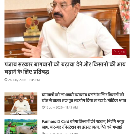
Punjab
पंजाब सरकार बागवानी को बढ़ावा देने और किसानों की आय
बढ़ाने के लिए प्रतिबद्ध
24 July 2026 - 1:45 PM
बागवानी को लाभकारी व्यवसाय बनाने के लिए किसानों को
बीज से बाजार तक पूरा सहयोग दिया जा रहा है: मोहिंदर भगत
15 July 2026 - 11:43 AM
Farmers ID Card बनेगा किसानों की पहचान, मिलेंगे भरपूर
लाभ, बार-बार रजिस्ट्रेशन का झंझट खत्म, ऐसे करें अप्लाई