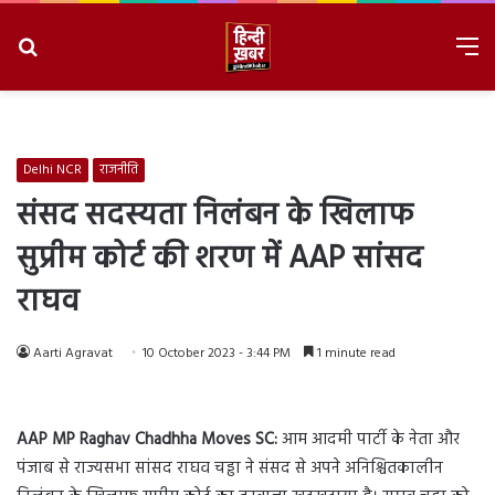
Search
M
for
8/6/2026, 1:33:50 PM
Delhi NCR
राजनीति
संसद सदस्यता निलंबन के खिलाफ
सुप्रीम कोर्ट की शरण में AAP सांसद
राघव
Aarti Agravat
10 October 2023 - 3:44 PM
1 minute read
AAP MP Raghav Chadhha Moves SC:
आम आदमी पार्टी के नेता और
पंजाब से राज्यसभा सांसद राघव चड्ढा ने संसद से अपने अनिश्चितकालीन