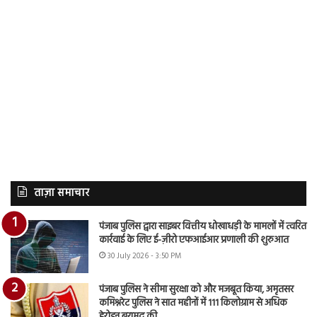
ताज़ा समाचार
पंजाब पुलिस द्वारा साइबर वित्तीय धोखाधड़ी के मामलों में त्वरित
कार्रवाई के लिए ई-ज़ीरो एफआईआर प्रणाली की शुरुआत
30 July 2026 - 3:50 PM
पंजाब पुलिस ने सीमा सुरक्षा को और मजबूत किया, अमृतसर
कमिश्नरेट पुलिस ने सात महीनों में 111 किलोग्राम से अधिक
हेरोइन बरामद की