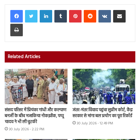
LinkedIn
Tumblr
Pinterest
Reddit
VKontakte
Share via Email
Print
Related Articles
संसद परिसर में प्रियंका गांधी और कल्याण
जंतर-मंतर विवाद पहुंचा सुप्रीम कोर्ट, केंद्र
बनर्जी के बीच मजाकिया नोकझोंक, पप्पू
सरकार से मांगा बल प्रयोग का पूरा रिकॉर्ड
यादव ने भी ली चुटकी
30 July 2026 - 12:49 PM
30 July 2026 - 2:22 PM