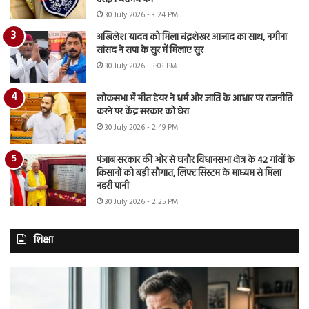
30 July 2026 - 3:24 PM
अखिलेश यादव को मिला चंद्रशेखर आजाद का साथ, नगीना
सांसद ने सपा के सुर में मिलाए सुर
30 July 2026 - 3:03 PM
लोकसभा में मीत हेयर ने धर्म और जाति के आधार पर राजनीति
करने पर केंद्र सरकार को घेरा
30 July 2026 - 2:49 PM
पंजाब सरकार की ओर से घनौर विधानसभा क्षेत्र के 42 गांवों के
किसानों को बड़ी सौगात, लिफ्ट सिस्टम के माध्यम से मिला
नहरी पानी
30 July 2026 - 2:25 PM
शिक्षा