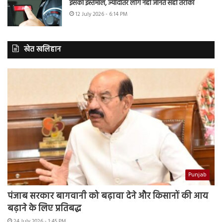
इसका इस्तेमाल, ज्यादातर लोग नहीं जानते सही तरीका
12 July 2026 - 6:14 PM
खेत खलिहान
Punjab
पंजाब सरकार बागवानी को बढ़ावा देने और किसानों की आय
बढ़ाने के लिए प्रतिबद्ध
24 July 2026 - 1:45 PM