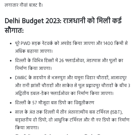
लगातार नौवां बजट है।
Delhi Budget 2023: राजधानी को मिली कई
सौगात:
पूरे PWD सड़क नेटवर्क को अपग्रेड किया जाएगा और 1400 किमी से
अधिक बढ़ाया जाएगा।
दिल्ली के विभिन्न हिस्सों में 26 फ्लाईओवर, अंडरपास और पुलों का
निर्माण किया जाएगा।
DMRC के सहयोग से भजनपुरा और यमुना विहार चौराहों, आजादपुर
और रानी झांसी चौराहों और साकेत से पुल प्रह्लादपुर चौराहों के बीच 3
अद्वितीय डबल-डेकर फ्लाईओवर का निर्माण किया जाएगा।
दिल्ली के 57 मौजूदा बस डिपो का विद्युतीकरण
साल के अंत तक दिल्ली में तीन अंतरराज्यीय बस टर्मिनल (ISBT),
बहुस्तरीय दो डिपो, दो आधुनिक टर्मिनल और नौ नए डिपो का निर्माण
किया जाएगा।