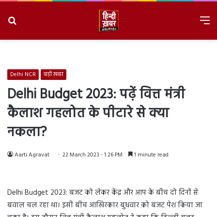
Search
M
for
8/10/2026, 11:40:55 AM
Delhi NCR
बड़ी ख़बर
Delhi Budget 2023: पढ़ें वित्त मंत्री
कैलाश गहलोत के पीटारे से क्या
नकला?
Aarti Agravat
22 March 2023 - 1:26 PM
1 minute read
Delhi Budget 2023: बजट को लेकर केंद्र और आप के बीच दो दिनों से
बवाल चल रहा था। इसी बीच आखिरकार बुधवार को बजट पेश किया जा