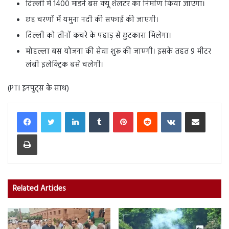
दिल्ली में 1400 मॉडर्न बस क्यू शेलटर का निर्माण किया जाएगा।
छह चरणों में यमुना नदी की सफाई की जाएगी।
दिल्ली को तीनों कचरे के पहाड़ से छुटकारा मिलेगा।
मोहल्ला बस योजना की सेवा शुरू की जाएगी। इसके तहत 9 मीटर
लंबी इलेक्ट्रिक बसें चलेगी।
(PTI इनपुट्स के साथ)
LinkedIn
Tumblr
Pinterest
Reddit
VKontakte
Share via Email
Print
Related Articles