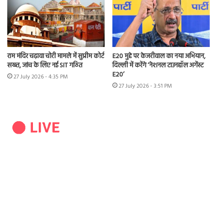
राम मंदिर चढ़ावा चोरी मामले में सुप्रीम कोर्ट
E20 मुद्दे पर केजरीवाल का नया अभियान,
सख्त, जांच के लिए नई SIT गठित
दिल्ली में करेंगे ‘नेशनल टाउनहॉल अगेंस्ट
E20’
27 July 2026 - 4:35 PM
27 July 2026 - 3:51 PM