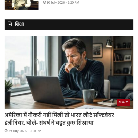
30 July 2026 - 5:20 PM
शिक्षा
वायरल
अमेरिका में नौकरी नहीं मिली तो भारत लौटे सॉफ्टवेयर
इंजीनियर, बोले- संघर्ष ने बहुत कुछ सिखाया
29 July 2026 - 8:00 PM