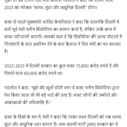
चुका है। इस दौरान वित्त मंत्री कैलाश गहलोत ने कहा कि दिल्ली बजट
2023 का फोकस “स्वच्छ, सुंदर और आधुनिक दिल्ली” होगा।
बजट से पहले मुख्यमंत्री अरविंद केजरीवाल ने कहा कि हालांकि दिल्ली में
सभी पूर्व मंत्री मनीष सिसोदिया का सम्मान करते हैं, लेकिन उनके काम में
बाधा नहीं डाली जाएगी। आपको बता दें कि सिसोदिया की शराब घोटाले में
गिरफ्तारी के बाद इस्तीफा देने के बाद कैलाश ने वित्त मंत्री का पद संभाला
है।
2022-2023 में दिल्ली सरकार का कुल बजट 75,800 करोड़ रुपये है और
पिछले साल 69,000 करोड़ रुपये था।
गहलोत ने कहा, “मुझे और खुशी होती अगर ये बजट मनीष सिसोदिया द्वारा
पेश किया जाता जो मेरे बड़े भाई की तरह हैं। बजट लोगों की उम्मीदों और
आकांक्षाओं की अभिव्यक्ति है।”
बजट के हिस्से के रूप में, मंत्री ने कहा कि उनका लक्ष्य दिल्ली को एक स्वच्छ,
सुंदर और आधुनिक शहर बनाना है। आम आदमी पार्टी (आप) सरकार का ये