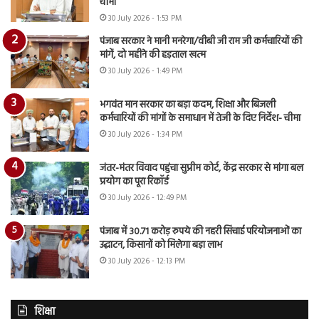
चीमा
30 July 2026 - 1:53 PM
पंजाब सरकार ने मानी मनरेगा/वीबी जी राम जी कर्मचारियों की
मांगें, दो महीने की हड़ताल खत्म
30 July 2026 - 1:49 PM
भगवंत मान सरकार का बड़ा कदम, शिक्षा और बिजली
कर्मचारियों की मांगों के समाधान में तेजी के दिए निर्देश- चीमा
30 July 2026 - 1:34 PM
जंतर-मंतर विवाद पहुंचा सुप्रीम कोर्ट, केंद्र सरकार से मांगा बल
प्रयोग का पूरा रिकॉर्ड
30 July 2026 - 12:49 PM
पंजाब में 30.71 करोड़ रुपये की नहरी सिंचाई परियोजनाओं का
उद्घाटन, किसानों को मिलेगा बड़ा लाभ
30 July 2026 - 12:13 PM
शिक्षा