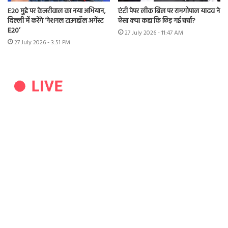
E20 मुद्दे पर केजरीवाल का नया अभियान,
एंटी पेपर लीक बिल पर रामगोपाल यादव ने
दिल्ली में करेंगे ‘नेशनल टाउनहॉल अगेंस्ट
ऐसा क्या कहा कि छिड़ गई चर्चा?
E20’
27 July 2026 - 11:47 AM
27 July 2026 - 3:51 PM