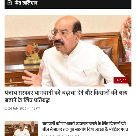
खेत खलिहान
Punjab
पंजाब सरकार बागवानी को बढ़ावा देने और किसानों की आय
बढ़ाने के लिए प्रतिबद्ध
24 July 2026 - 1:45 PM
बागवानी को लाभकारी व्यवसाय बनाने के लिए किसानों को
बीज से बाजार तक पूरा सहयोग दिया जा रहा है: मोहिंदर भगत