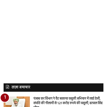
ताज़ा समाचार
पंजाब कर विभाग ने वैट बकाया वसूली अभियान में लाई तेजी,
संपत्ति की नीलामी से 1.21 करोड़ रुपये की वसूली, हरपाल सिंह