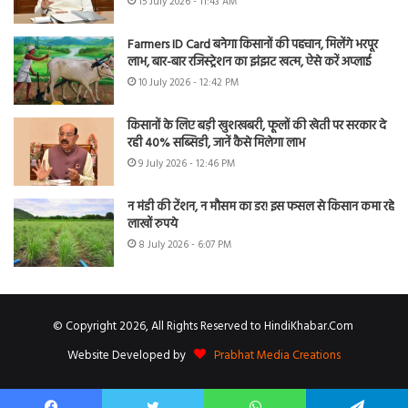
15 July 2026 - 11:43 AM
Farmers ID Card बनेगा किसानों की पहचान, मिलेंगे भरपूर
लाभ, बार-बार रजिस्ट्रेशन का झंझट खत्म, ऐसे करें अप्लाई
10 July 2026 - 12:42 PM
किसानों के लिए बड़ी खुशखबरी, फूलों की खेती पर सरकार दे
रही 40% सब्सिडी, जानें कैसे मिलेगा लाभ
9 July 2026 - 12:46 PM
न मंडी की टेंशन, न मौसम का डर! इस फसल से किसान कमा रहे
लाखों रुपये
8 July 2026 - 6:07 PM
© Copyright 2026, All Rights Reserved to HindiKhabar.Com
Website Developed by
Prabhat Media Creations