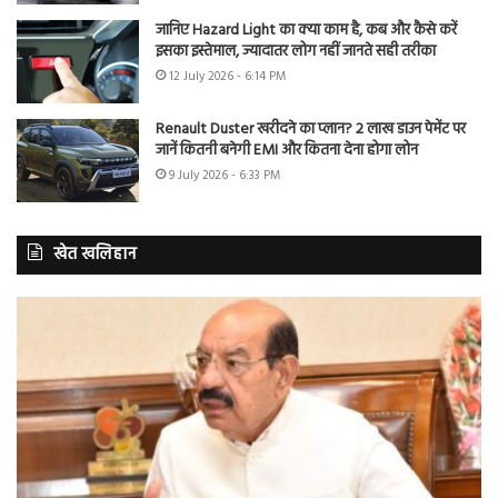
जानिए Hazard Light का क्या काम है, कब और कैसे करें
इसका इस्तेमाल, ज्यादातर लोग नहीं जानते सही तरीका
12 July 2026 - 6:14 PM
Renault Duster खरीदने का प्लान? 2 लाख डाउन पेमेंट पर
जानें कितनी बनेगी EMI और कितना देना होगा लोन
9 July 2026 - 6:33 PM
खेत खलिहान