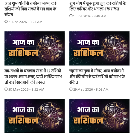
आज शुभ योगों से चमकेगा भाग्य, कई
शुभ योग में शुरू हुआ जून, कई राशियों के
राशियों को मिल सकते हैं धन लाभ के
लिए करियर और धन लाभ के संकेत
संकेत
1 June 2026 - 9:48 AM
2 June 2026 - 8:23 AM
ग्रह-नक्षत्रों के बदलाव से सभी 12 राशियों
चंद्रमा का तुला में गोचर, आज त्रयोदशी
पर अलग-अलग असर, कहीं आर्थिक लाभ
और रवि योग से कई राशियों को लाभ के
तो कहीं सावधानी की जरूरत
संकेत
30 May 2026 - 8:52 AM
29 May 2026 - 8:09 AM