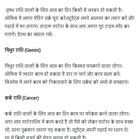
वृषभ राशि वालों के लिए आज का दिन किसी से अनबन हो सकती है।
ऑफिस में अपना पेंडिग वर्क पूरा करें।स्टूडेंट्स अपने आलस्य का त्याग करें और
पढ़ाई में मन लगाएं। लाइफ पार्टनर के साथ आप अपना गुड टाइम स्पेंड कर
पाएंगे। हेल्थ का ख्याल रखें।
मिथुन राशि (Gemini)
मिथुन राशि वालों के लिए आज का दिन किस्मत चमकाने वाला रहेगा।
ऑफिस में ज्यादा काम हो सकता है हार ना मानें और काम खत्म करें।
बिजनेस में अपने काम को निकलवाने के लिए वर्कस को अच्छे से समझाएं।
कर्क राशि (Cancer)
कर्क राशि वालों के लिए आज का दिन काम पर फोकस करने वाला रहेगा।
अगर आप पार्टनरशिप में काम करते हैं तो पैसे को लेकर पार्टनर के साथ सख्त
रहें, वरना नुकसान उठाना पड़ सकता है। स्टूडेंट्स अपनी पढ़ाई पर ध्यान दें।
घर में किसी बुजुर्ग की सेहत खराब हो सकती है।