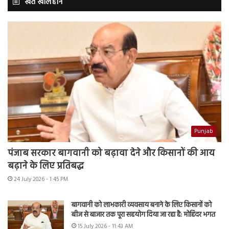
खेत खलिहान
Punjab
पंजाब सरकार बागवानी को बढ़ावा देने और किसानों की आय
बढ़ाने के लिए प्रतिबद्ध
24 July 2026 - 1:45 PM
बागवानी को लाभकारी व्यवसाय बनाने के लिए किसानों को
बीज से बाजार तक पूरा सहयोग दिया जा रहा है: मोहिंदर भगत
15 July 2026 - 11:43 AM