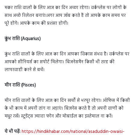
मकर राशि वालों के लिए आज का दिन अच्छा रहेगा। वर्कप्लेस पर लोगों के
साथ अच्छे रिलेशन बनाएं।अगर आप जॉब करते हैं तो आपके काम समय पर
पूरे होंगे। आपके काम की प्रशंसा होगी।
कुंभ राशि (Aquarius)
कुंभ राशि वालों के लिए आज का दिन आपका विकास संभव है। वर्कप्लेस पर
आपको सीनियर्स का सपोर्ट मिलेगा। बिजनेसमैन किसी भी तरह की
लापरवाही करने से बचें।
मीन राशि (Pisces)
मीन राशि वालों के लिए आज का दिन खर्चों से भरपूर रहेगा। ऑफिस में किसी
के भी काम में अपनी तांग ना अड़ाएं। बिजनेस करते हैं तो अपनी वाणी को
मधुर रखें। स्टूडेंट्स ज्यादा फोन और मोबाईल का इस्तेमाल ना करें।
ये भी पढ़ें:
https://hindikhabar.com/national/asaduddin-owaisi-