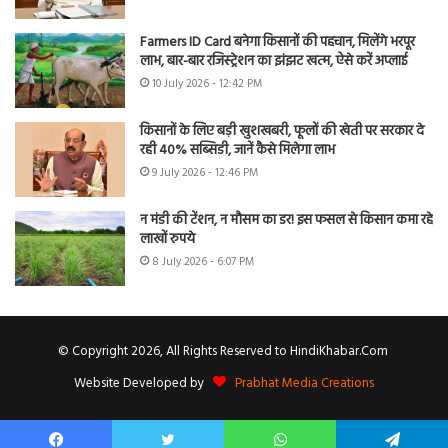
Farmers ID Card बनेगा किसानों की पहचान, मिलेंगे भरपूर
लाभ, बार-बार रजिस्ट्रेशन का झंझट खत्म, ऐसे करें अप्लाई
10 July 2026 - 12:42 PM
किसानों के लिए बड़ी खुशखबरी, फूलों की खेती पर सरकार दे
रही 40% सब्सिडी, जानें कैसे मिलेगा लाभ
9 July 2026 - 12:46 PM
न मंडी की टेंशन, न मौसम का डर! इस फसल से किसान कमा रहे
लाखों रुपये
8 July 2026 - 6:07 PM
© Copyright 2026, All Rights Reserved to HindiKhabar.Com
Website Developed by
Prabhat Media Creations