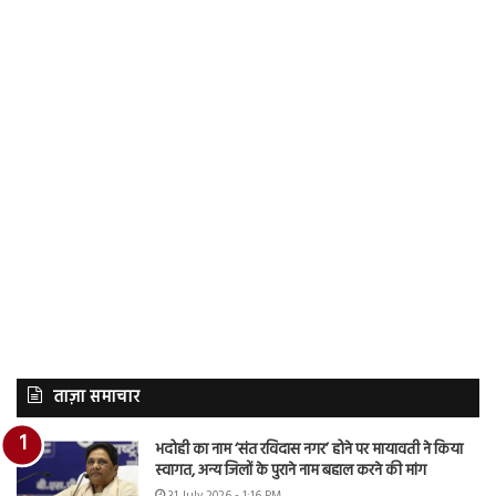
ताज़ा समाचार
भदोही का नाम ‘संत रविदास नगर’ होने पर मायावती ने किया
स्वागत, अन्य जिलों के पुराने नाम बहाल करने की मांग
31 July 2026 - 1:16 PM