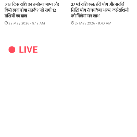
आज किस राशि का चमकेगा भाग्य और
27 मई राशिफल: रवि योग और सर्वार्थ
किसे रहना होगा सतर्क? पढ़ें सभी 12
सिद्धि योग से चमकेगा भाग्य, कई राशियों
राशियों का हाल
को मिलेगा धन लाभ
28 May 2026 - 8:18 AM
27 May 2026 - 8:40 AM