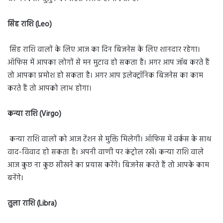
सिंह राशि (Leo)
सिंह राशि वालों के लिए आज का दिन बिजनेस के लिए शानदार रहेगा।
ऑफिस में आपका लोगों से मन मुटाव हो सकता है। अगर आप जॉब करते हैं
तो आपका प्रमोश हो सकता है। अगर आप इलेक्ट्रॉनिक बिजनेस का काम
करते हैं तो आपको लाभ होगा।
कन्या राशि (Virgo)
कन्या राशि वालों को आज टेंशन से मुक्ति मिलेगी। ऑफिस में वर्कस के साथ
वाद-विवाद हो सकता है। अपनी वाणी पर कंट्रोल रखें। कन्या राशि वाले
आज कुछ ना कुछ सीखने का प्रयास करेंगे। बिजनेस करते हैं तो आपके काम
बनेंगे।
तुला राशि (Libra)