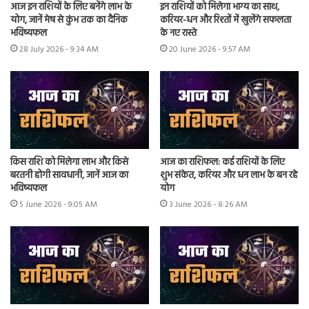
आज इन राशियों के लिए बनेंगे लाभ के
इन राशियों को मिलेगा भाग्य का साथ,
योग, जानें मेष से कुंभ तक का दैनिक
करियर-धन और रिश्तों में खुलेंगे सफलता
भविष्यफल
के नए रास्ते
28 July 2026 - 9:34 AM
20 June 2026 - 9:57 AM
किस राशि को मिलेगा लाभ और किसे
आज का राशिफल: कई राशियों के लिए
बरतनी होगी सावधानी, जानें आज का
शुभ संकेत, करियर और धन लाभ के बन रहे
भविष्यफल
योग
5 June 2026 - 9:05 AM
3 June 2026 - 8:26 AM