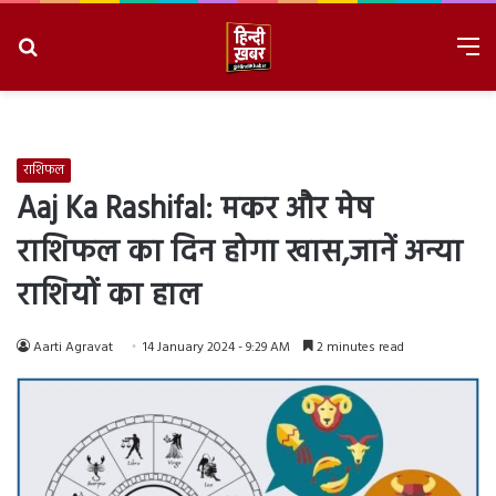
Search
M
for
8/7/2026, 7:00:52 AM
राशिफल
Aaj Ka Rashifal: मकर और मेष
राशिफल का दिन होगा खास,जानें अन्या
राशियों का हाल
Aarti Agravat
14 January 2024 - 9:29 AM
2 minutes read