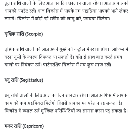
तुला राशि वालों के लिए आज का दिन धनलाभ वाला रहेगा। आज आप अपने
आपको अपडेट रखें। आज बिजनेस में आपके नए आइडिया आपको आगे लेकर
जाएंगे। बिजनेस में कोई नई स्कीम को लागू करें, फायदा मिलेगा।
वृश्चिक राशि (Scorpio)
वृश्चिक राशि वालों को आज अपने गुस्से को कंट्रोल में रखना होगा। ऑफिस में
वरना गुस्से के कारण दिक्कत आ सकती है। बॉस से साथ बात करते समय
वाणी पर नियंत्रण रखें। पार्टनरशिप बिजनेस में सब कुछ साफ रखें।
धनु राशि (Sagittarius)
धनु राशि वालों के लिए आज का दिन शानदार रहेगा। आज ऑफिस में आपके
काम को कम अहमियत मिलेगी जिससे आपका मन परेशान रह सकता है।
बिजनेस में ख्याल रखें मुश्किल परिस्थितियों का सामना करना पड़ सकता है।
मकर राशि (Capricorn)