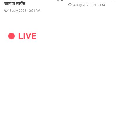
बरार पर सस्पेंस
14 July 2026 - 7:03 PM
16 July 2026 - 2:31 PM