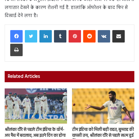
लगातार देखने के कारण रोशनी गई है. हालांकि ऑपरेशन के बाद फिर से
दिखाई देने लगा है।
LinkedIn
Tumblr
Pinterest
Reddit
VKontakte
Share via Email
Print
Related Articles
श्रीलंका दौरे से पहले टीम इंडिया के वॉर्म-
टीम इंडिया को मिली बड़ी राहत, बुमराह की
अप मैच में बदलाव, अब इतने दिन का होगा
वापसी तय, श्रीलंका दौरे से पहले खत्म हुई