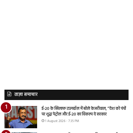
ताज़ा समाचार
ई-20 के खिलाफ टाउनहॉल में बोले केजरीवाल, ‘‘देश को पंपों
पर शुद्ध पेट्रोल और ई-20 का विकल्प दे सरकार
1 August 2026 - 7:35 PM