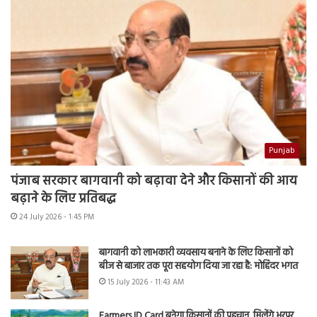
Punjab
पंजाब सरकार बागवानी को बढ़ावा देने और किसानों की आय
बढ़ाने के लिए प्रतिबद्ध
24 July 2026 - 1:45 PM
बागवानी को लाभकारी व्यवसाय बनाने के लिए किसानों को
बीज से बाजार तक पूरा सहयोग दिया जा रहा है: मोहिंदर भगत
15 July 2026 - 11:43 AM
Farmers ID Card बनेगा किसानों की पहचान, मिलेंगे भरपूर