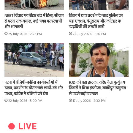
NEET विवाद पर बिहार बंद में हिंसा, सीवान
बिहार में छात्र प्रदर्शन के बाद पुलिस का
से पटना तक बवाल, कई जगह पत्थरबाजी
बड़ा एक्शन, बेगूसराय और कटिहार के
और आगजनी
उपद्रवियों की तस्वीरें जारी
25 July 2026 - 2:26 PM
24 July 2026 - 1:50 PM
पटना में बीजेपी-कांग्रेस कार्यकर्ताओं में
RJD को बड़ा झटका, वरिष्ठ नेता मृत्युंजय
झड़प, प्रदर्शन के दौरान चले लाठी-डंडे और
तिवारी ने दिया इस्तीफा, बांकीपुर उपचुनाव
पत्थर, कांग्रेस ने बीजेपी को घेरा
से पहले बढ़ी हलचल
22 July 2026 - 5:00 PM
17 July 2026 - 2:30 PM