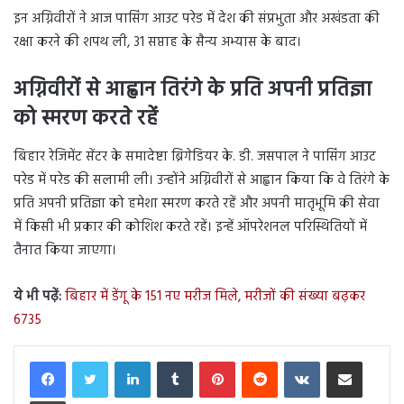
इन अग्निवीरों ने आज पासिंग आउट परेड में देश की संप्रभुता और अखंडता की
रक्षा करने की शपथ ली, 31 सप्ताह के सैन्य अभ्यास के बाद।
अग्निवीरों से आह्वान तिरंगे के प्रति अपनी प्रतिज्ञा
को स्मरण करते रहें
बिहार रेजिमेंट सेंटर के समादेष्टा ब्रिगेडियर के. डी. जसपाल ने पासिंग आउट
परेड में परेड की सलामी ली। उन्होंने अग्निवीरों से आह्वान किया कि वे तिरंगे के
प्रति अपनी प्रतिज्ञा को हमेशा स्मरण करते रहें और अपनी मातृभूमि की सेवा
में किसी भी प्रकार की कोशिश करते रहें। इन्हें ऑपरेशनल परिस्थितियों में
तैनात किया जाएगा।
ये भी पढ़ें:
बिहार में डेंगू के 151 नए मरीज मिले, मरीजों की संख्या बढ़कर
6735
LinkedIn
Tumblr
Pinterest
Reddit
VKontakte
Share via Email
Print