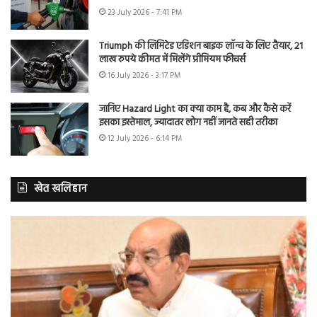
23 July 2026 - 7:41 PM
Triumph की लिमिटेड एडिशन बाइक लॉन्च के लिए तैयार, 21
लाख रुपये कीमत में मिलेंगे प्रीमियम फीचर्स
16 July 2026 - 3:17 PM
जानिए Hazard Light का क्या काम है, कब और कैसे करें
इसका इस्तेमाल, ज्यादातर लोग नहीं जानते सही तरीका
12 July 2026 - 6:14 PM
खेत खलिहान