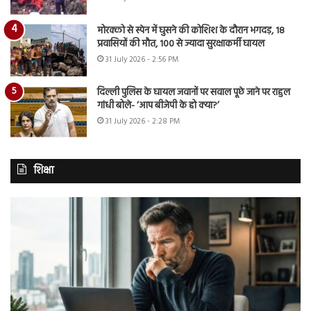
मोरक्को से स्पेन में घुसने की कोशिश के दौरान भगदड़, 18
प्रवासियों की मौत, 100 से ज्यादा सुरक्षाकर्मी घायल
31 July 2026 - 2:56 PM
दिल्ली पुलिस के घायल जवानों पर सवाल पूछे जाने पर राहुल
गांधी बोले- ‘आप बीजेपी के हो क्या?’
31 July 2026 - 2:28 PM
शिक्षा