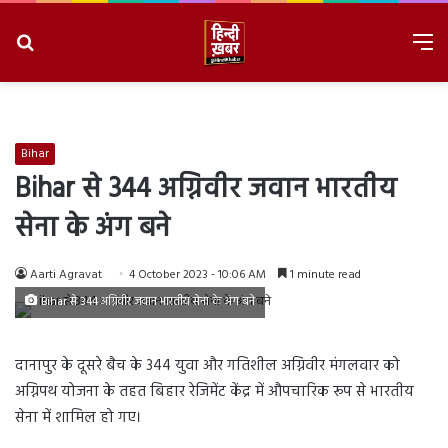
Search
M
for
8/6/2026, 8:28:08 AM
Bihar
Bihar से 344 अग्निवीर जवान भारतीय
सेना के अंग बने
Aarti Agravat
4 October 2023 - 10:06 AM
1 minute read
Bihar से 344 अग्निवीर जवान भारतीय सेना के अंग बने
दानापुर के दूसरे बैच के 344 युवा और गतिशील अग्निवीर मंगलवार को
अग्निपथ योजना के तहत बिहार रेजिमेंट केंद्र में औपचारिक रूप से भारतीय
सेना में शामिल हो गए।