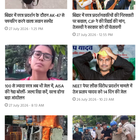
बिहार में छात्र प्रदर्शन के दौरान AK-47 से
बिहार में छात्र प्रदर्शनकारियों की गिरफ्तारी
फायरिंग करने वाला जवान सस्पेंड
पर बवाल, CJP ने की रिहाई की मांग,
तेजस्वी ने सरकार को दी चेतावनी
27 July 2026 - 1:25 PM
27 July 2026 - 12:55 PM
100 से ज्यादा छात्र अब भी जेल में, AISA
NEET पेपर लीक विरोध प्रदर्शन मामले में
की नेहा बोलीं- जल्द रिहा करें, वरना होगा
तेज प्रताप यादव को 14 दिन की जेल
बड़ा आंदोलन
26 July 2026 - 10:23 AM
27 July 2026 - 8:13 AM