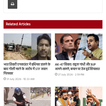
Related Articles
भरत तिवारी एनकाउंटर में हथियार डालने के
AK-47 विवाद: राहुल गांधी और BJP
बाद गोली मारने के आरोप में STF जवान
आमने-सामने, बयान पर तेज हुई सियासत
गिरफ्तार
27 July 2026 - 2:59 PM
31 July 2026 - 10:33 AM