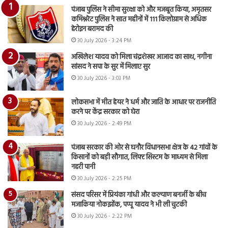
पंजाब पुलिस ने सीमा सुरक्षा को और मजबूत किया, अमृतसर
कमिश्नरेट पुलिस ने सात महीनों में 111 किलोग्राम से अधिक
हेरोइन बरामद की
30 July 2026 - 3:24 PM
अखिलेश यादव को मिला चंद्रशेखर आजाद का साथ, नगीना
सांसद ने सपा के सुर में मिलाए सुर
30 July 2026 - 3:03 PM
लोकसभा में मीत हेयर ने धर्म और जाति के आधार पर राजनीति
करने पर केंद्र सरकार को घेरा
30 July 2026 - 2:49 PM
पंजाब सरकार की ओर से घनौर विधानसभा क्षेत्र के 42 गांवों के
किसानों को बड़ी सौगात, लिफ्ट सिस्टम के माध्यम से मिला
नहरी पानी
30 July 2026 - 2:25 PM
संसद परिसर में प्रियंका गांधी और कल्याण बनर्जी के बीच
मजाकिया नोकझोंक, पप्पू यादव ने भी ली चुटकी
30 July 2026 - 2:22 PM