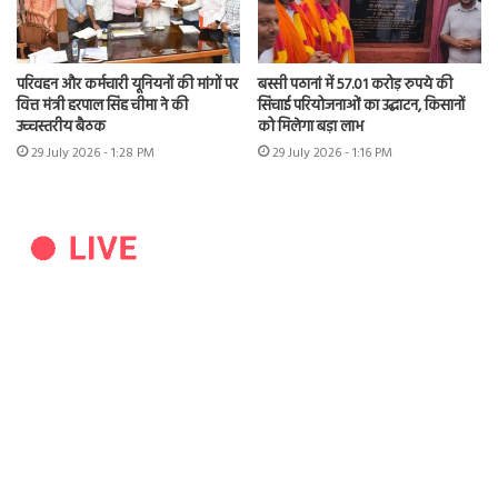
परिवहन और कर्मचारी यूनियनों की मांगों पर
बस्सी पठानां में 57.01 करोड़ रुपये की
वित्त मंत्री हरपाल सिंह चीमा ने की
सिंचाई परियोजनाओं का उद्घाटन, किसानों
उच्चस्तरीय बैठक
को मिलेगा बड़ा लाभ
29 July 2026 - 1:28 PM
29 July 2026 - 1:16 PM