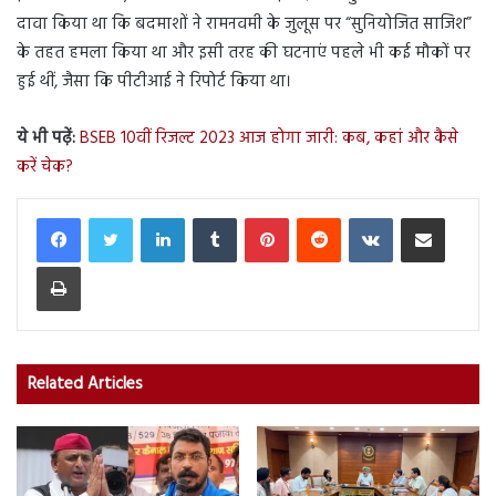
दावा किया था कि बदमाशों ने रामनवमी के जुलूस पर “सुनियोजित साजिश”
के तहत हमला किया था और इसी तरह की घटनाएं पहले भी कई मौकों पर
हुई थीं, जैसा कि पीटीआई ने रिपोर्ट किया था।
ये भी पढ़ें:
BSEB 10वीं रिजल्ट 2023 आज होगा जारी: कब, कहां और कैसे
करें चेक?
LinkedIn
Tumblr
Pinterest
Reddit
VKontakte
Share via Email
Print
Related Articles