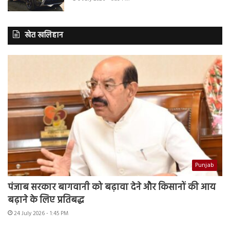
खेत खलिहान
Punjab
पंजाब सरकार बागवानी को बढ़ावा देने और किसानों की आय
बढ़ाने के लिए प्रतिबद्ध
24 July 2026 - 1:45 PM