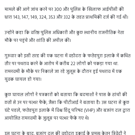
मामले की आगे जांच करने पर 300 और पुलिस के खिलाफ आईपीसी की
धारा 143, 147, 149, 324, 353 और 332 के तहत प्राथमिकी दर्ज की गई थी।
उन्होंने कहा कि वरिष्ठ पुलिस अधिकारी और कुछ स्थानीय राजनीतिक नेता
मौके पर पहुंचे और शांति की अपील की।
गुरुवार को इसी तरह की एक घटना में वडोदरा के फतेहपुरा इलाके में कथित
तौर पर पथराव करने के आरोप में करीब 22 लोगों को पकड़ा गया था.
रामनवमी के मौके पर निकाले जा रहे जुलूस के दौरान हुई पथराव में एक
युवक घायल हो गया।
कुछ घायल लोगों ने पत्रकारों को बताया कि बदमाशों ने पास के ढांचों की
छतों से उन पर पत्थर फेंके, जैसा कि पीटीआई ने बताया है। उस घटना से कुछ
घंटे पहले, फतेहपुरा इलाके में विश्व हिंदू परिषद (VHP) और बजरंग दल द्वारा
आयोजित रामनवमी के जुलूस पर पत्थर फेंके गए थे।
इस घटना के बाद, बजरंग दल की वडोदरा इकाई के प्रमुख केतन त्रिवेदी ने