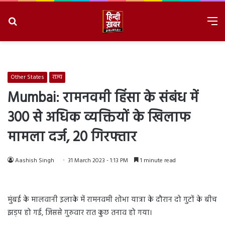
Search
M
for
8/6/2026, 3:50:18 PM
Other States
राज्य
Mumbai: रामनवमी हिंसा के संबंध में
300 से अधिक व्यक्तियों के खिलाफ
मामला दर्ज, 20 गिरफ्तार
Aashish Singh
31 March 2023 - 1:13 PM
1 minute read
मुंबई के मालवानी इलाके में रामनवमी शोभा यात्रा के दौरान दो गुटों के बीच
झड़प हो गई, जिससे गुरुवार रात कुछ तनाव हो गया।