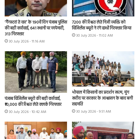
7200 की रिश्वत लेते निजी व्यक्ति को
‘गैंगस्टरां ते वार’ के 190वें दिन पंजाब पुलिस
विजिलेंस ब्यूरो ने रंगे हाथों गिरफ्तार किया
की बड़ी कार्रवाई, 641 स्थानों पर छापेमारी,
313 गिरफ्तार
30 July 2026 - 11:02 AM
30 July 2026 - 11:16 AM
भोपाल में किसानों का प्रदर्शन खत्म, मूंग
खरीद पर सरकार के आश्वासन के बाद बनी
पंजाब विजिलेंस ब्यूरो की बड़ी कार्रवाई,
सहमति
₹10,000 की रिश्वत लेते क्लर्क गिरफ्तार
30 July 2026 - 9:51 AM
30 July 2026 - 10:42 AM