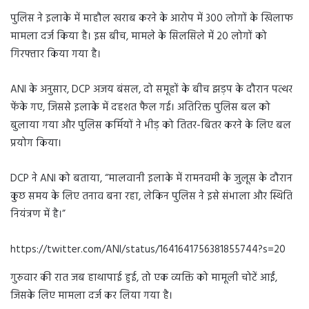
पुलिस ने इलाके में माहौल खराब करने के आरोप में 300 लोगों के खिलाफ
मामला दर्ज किया है। इस बीच, मामले के सिलसिले में 20 लोगों को
गिरफ्तार किया गया है।
ANI के अनुसार, DCP अजय बंसल, दो समूहों के बीच झड़प के दौरान पत्थर
फेंके गए, जिससे इलाके में दहशत फैल गई। अतिरिक्त पुलिस बल को
बुलाया गया और पुलिस कर्मियों ने भीड़ को तितर-बितर करने के लिए बल
प्रयोग किया।
DCP ने ANI को बताया, “मालवानी इलाके में रामनवमी के जुलूस के दौरान
कुछ समय के लिए तनाव बना रहा, लेकिन पुलिस ने इसे संभाला और स्थिति
नियंत्रण में है।”
https://twitter.com/ANI/status/1641641756381855744?s=20
गुरुवार की रात जब हाथापाई हुई, तो एक व्यक्ति को मामूली चोटें आईं,
जिसके लिए मामला दर्ज कर लिया गया है।