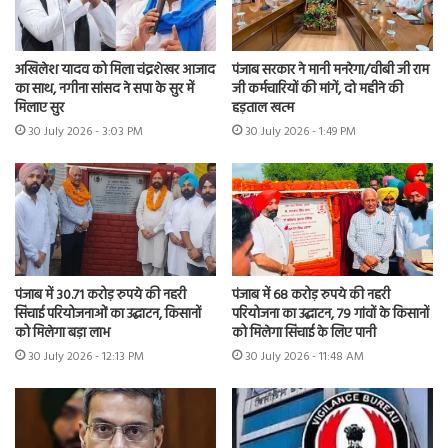
अखिलेश यादव को मिला चंद्रशेखर आजाद
पंजाब सरकार ने मानी मनरेगा/वीबी जी राम
का साथ, नगीना सांसद ने सपा के सुर में
जी कर्मचारियों की मांगें, दो महीने की
मिलाए सुर
हड़ताल खत्म
30 July 2026 - 3:03 PM
30 July 2026 - 1:49 PM
पंजाब में 30.71 करोड़ रुपये की नहरी
पंजाब में 68 करोड़ रुपये की नहरी
सिंचाई परियोजनाओं का उद्घाटन, किसानों
परियोजना का उद्घाटन, 79 गांवों के किसानों
को मिलेगा बड़ा लाभ
को मिलेगा सिंचाई के लिए पानी
30 July 2026 - 12:13 PM
30 July 2026 - 11:48 AM