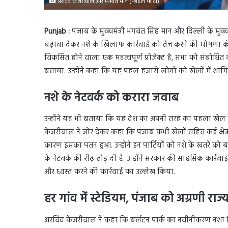
अरविंद केजरीवाल और भगवंत मान (फाइल फोटो)
Punjab :
पंजाब के मुख्यमंत्री भगवंत सिंह मान और दिल्ली के मुख्
बढ़ावा देकर नशे के खिलाफ कार्रवाई को तेज करने की घोषणा की.
विकसित होने वाला एक महत्वपूर्ण प्रोजेक्ट है, सभा को संबोधि
बताया. उन्होंने कहा कि यह पहल हजारों लोगों को खेलों में शाम
नशे के नेटवर्क को करारा जवाब
उन्होंने यह भी बताया कि यह देश का अपनी तरह का पहला खेल 
केजरीवाल ने जोर देकर कहा कि पंजाब कभी खेलों सहित कई क्षेत्रों
कारण इसका पतन हुआ. उन्होंने इन पार्टियों को नशे के खतरे को बढ
के नेटवर्क की रीढ़ तोड़ दी है. उन्होंने सरकार की साहसिक कार्रवा
और ध्वस्त करने की कार्रवाई का उल्लेख किया.
हर गांव में स्टेडियम, पंजाब को अग्रणी राज
अरविंद केजरीवाल ने कहा कि बर्लटन पार्क का नवीनीकरण नशा