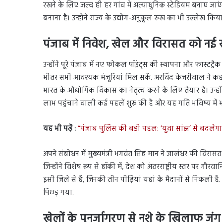
रखने के लिए जल्द ही हर गांव में अत्याधुनिक स्टेडियम बनाए जाएंग
बनाना है। उन्होंने राज्य के उद्योग-अनुकूल रुख का भी उल्लेख किय
पंजाब में निवेश, खेल और विरासत को नई 
उन्होंने पूरे पंजाब में नए फोकल पॉइंट्स की स्थापना और फास्टट्
भीतर सभी आवश्यक मंजूरियां मिल सकें. अरविंद केजरीवाल ने क
भारत के औद्योगिक विकास का नेतृत्व करने के लिए तैयार है। उन्हों
लाभ पहुंचाने वाली कई पहलें शुरू की हैं और यह गति भविष्य में भ
यह भी पढ़ें :
“पंजाब पुलिस की बड़ी पहल: ‘युवा सांझ’ से बदलेगा 
अपने संबोधन में मुख्यमंत्री भगवंत सिंह मान ने जालंधर की विरास
जिन्होंने विशेष रूप से हॉकी में, देश को अंतरराष्ट्रीय स्तर पर गौर
इसी जिले से हैं, जिनकी तीन पीढ़ियां यहां के मैदानों से निकली हैं.
पिछड़ गया.
खेलों के पुनर्जागरण से नशे के खिलाफ जंग