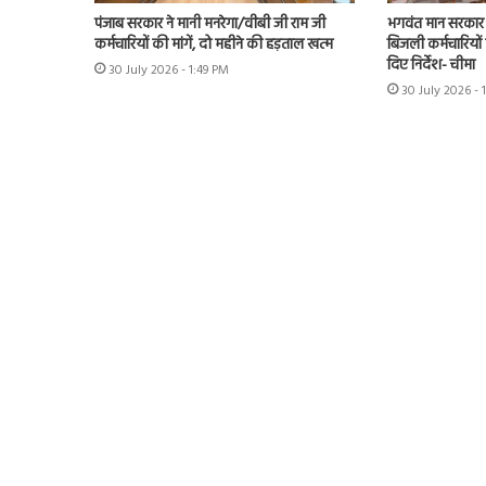
पंजाब सरकार ने मानी मनरेगा/वीबी जी राम जी
भगवंत मान सरकार 
कर्मचारियों की मांगें, दो महीने की हड़ताल खत्म
बिजली कर्मचारियों 
दिए निर्देश- चीमा
30 July 2026 - 1:49 PM
30 July 2026 - 