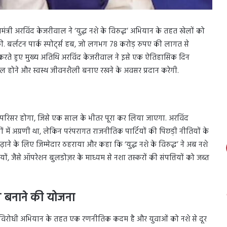
यमंत्री अरविंद केजरीवाल ने ‘युद्ध नशे के विरुद्ध’ अभियान के तहत खेलों को
 बर्लटन पार्क स्पोर्ट्स हब, जो लगभग 78 करोड़ रुपए की लागत से
त करते हुए मुख्य अतिथि अरविंद केजरीवाल ने इसे एक ऐतिहासिक दिन
िल होने और स्वस्थ जीवनशैली बनाए रखने के अवसर प्रदान करेगी.
परिसर होगा, जिसे एक साल के भीतर पूरा कर लिया जाएगा. अरविंद
 में अग्रणी था, लेकिन परंपरागत राजनीतिक पार्टियों की पिछड़ी नीतियों के
़ाने के लिए जिम्मेदार ठहराया और कहा कि ‘युद्ध नशे के विरुद्ध’ ने अब नशे
इयों, जैसे ऑपरेशन बुलडोज़र के माध्यम से नशा तस्करों की संपत्तियों को जब्त
्य बनाने की योजना
 विरोधी अभियान के तहत एक रणनीतिक कदम है और युवाओं को नशे से दूर