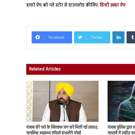
हमारे ऐप को प्ले स्टोर से डाउनलोड कीजिए.
हिन्दी ख़बर ऐप
Linked
Facebook
Twitter
Related Articles
पंजाब की नशे के खिलाफ जंग को मिली नई ताकत,
पंजाब पुलिस द्वारा
मानसिक स्वास्थ्य लीडर्स संभालेंगे मोर्चा
मामलों में त्वरित क