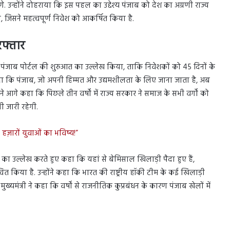
े. उन्होंने दोहराया कि इस पहल का उद्देश्य पंजाब को देश का अग्रणी राज्य
ा, जिसने महत्वपूर्ण निवेश को आकर्षित किया है.
रफ्तार
रैक पंजाब पोर्टल की शुरुआत का उल्लेख किया, ताकि निवेशकों को 45 दिनों के
हा कि पंजाब, जो अपनी हिम्मत और उद्यमशीलता के लिए जाना जाता है, अब
ने आगे कहा कि पिछले तीन वर्षों में राज्य सरकार ने समाज के सभी वर्गों को
ी जारी रहेगी.
हज़ारों युवाओं का भविष्य!”
त का उल्लेख करते हुए कहा कि यहां से बेमिसाल खिलाड़ी पैदा हुए हैं,
वान्वित किया है. उन्होंने कहा कि भारत की राष्ट्रीय हॉकी टीम के कई खिलाड़ी
 मुख्यमंत्री ने कहा कि वर्षों से राजनीतिक कुप्रबंधन के कारण पंजाब खेलों में