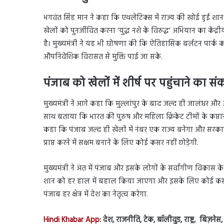
भगवंत सिंह मान ने कहा कि एथलेटिक्स में राज्य की खोई हुई शा
खेलों को पुनर्जीवित करना ‘युद्ध नशे के विरुद्ध’ अभियान का केंद्
है। मुख्यमंत्री ने यह भी घोषणा की कि ऐतिहासिक बर्लटन पार
औपनिवेशिक विरासत से मुक्ति पाई जा सके.
पंजाब को खेलों में शीर्ष पर पहुंचाने का सं
मुख्यमंत्री ने आगे कहा कि मुल्लांपुर के बाद जल्द ही जालंधर और अमृ
साथ बताया कि भारत की पुरुष और महिला क्रिकेट टीमों के कप्तानो
कहा कि पंजाब जल्द ही खेलों में नंबर एक राज्य बनेगा और सरकार ब
प्राप्त करने में सक्षम बनाने के लिए कोई कसर नहीं छोड़ेगी.
मुख्यमंत्री ने अंत में पंजाब और इसके लोगों के सर्वांगीण विकास क
शान को हर हाल में बहाल किया जाएगा और इसके लिए कोई कसर ब
पंजाब हर क्षेत्र में देश का नेतृत्व करेगा.
Hindi Khabar App:
देश, राजनीति, टेक, बॉलीवुड, राष्ट्र, बिज़ने