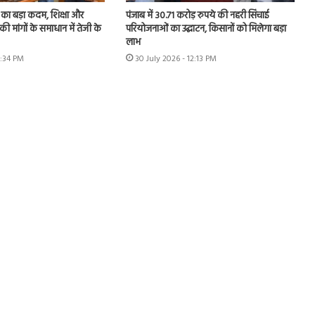
का बड़ा कदम, शिक्षा और
पंजाब में 30.71 करोड़ रुपये की नहरी सिंचाई
की मांगों के समाधान में तेजी के
परियोजनाओं का उद्घाटन, किसानों को मिलेगा बड़ा
लाभ
1:34 PM
30 July 2026 - 12:13 PM