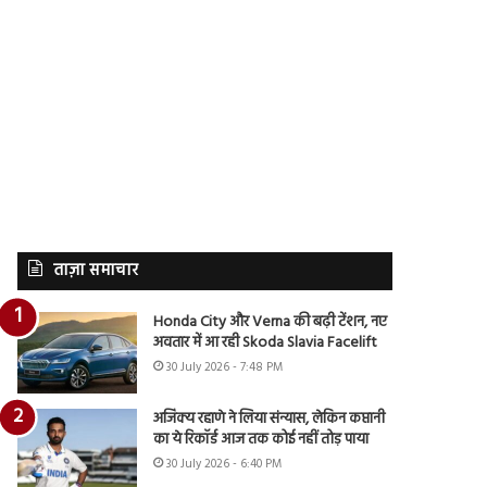
ताज़ा समाचार
Honda City और Verna की बढ़ी टेंशन, नए
अवतार में आ रही Skoda Slavia Facelift
30 July 2026 - 7:48 PM
अजिंक्य रहाणे ने लिया संन्यास, लेकिन कप्तानी
का ये रिकॉर्ड आज तक कोई नहीं तोड़ पाया
30 July 2026 - 6:40 PM