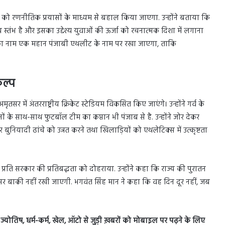
न को रणनीतिक प्रयासों के माध्यम से बहाल किया जाएगा. उन्होंने बताया कि
रीय स्तंभ है और इसका उद्देश्य युवाओं की ऊर्जा को रचनात्मक दिशा में लगाना
्क का नाम एक महान पंजाबी एथलीट के नाम पर रखा जाएगा, ताकि
कल्प
तसर में अंतरराष्ट्रीय क्रिकेट स्टेडियम विकसित किए जाएंगे। उन्होंने गर्व के
ं के साथ-साथ फुटबॉल टीम का कप्तान भी पंजाब से है. उन्होंने जोर देकर
ुनियादी ढांचे को उन्नत करने तथा खिलाड़ियों को एथलेटिक्स में उत्कृष्टता
े प्रति सरकार की प्रतिबद्धता को दोहराया. उन्होंने कहा कि राज्य की पुरातन
ाकी नहीं रखी जाएगी. भगवंत सिंह मान ने कहा कि वह दिन दूर नहीं, जब
स, ज्योतिष, धर्म-कर्म, खेल, ऑटो से जुड़ी ख़बरों को मोबाइल पर पढ़ने के लिए