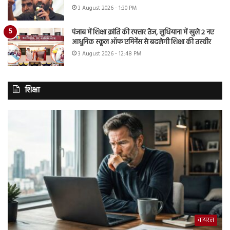
3 August 2026 - 1:30 PM
पंजाब में शिक्षा क्रांति की रफ्तार तेज, लुधियाना में खुले 2 नए
आधुनिक स्कूल ऑफ एमिनेंस से बदलेगी शिक्षा की तस्वीर
3 August 2026 - 12:48 PM
शिक्षा
वायरल