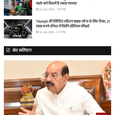
पहले जानें किसमें है ज्यादा फायदा
23 July 2026 - 7:41 PM
Triumph की लिमिटेड एडिशन बाइक लॉन्च के लिए तैयार, 21
लाख रुपये कीमत में मिलेंगे प्रीमियम फीचर्स
16 July 2026 - 3:17 PM
खेत खलिहान