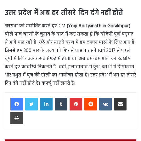
उत्तर प्रदेश में अब हर तीसरे दिन दंगे नहीं होते
जनसभा को संबोधित करते हुए CM
(Yogi Adityanath in Gorakhpur)
बोले पांच चरणों के चुनाव के बाद मैं कह सकता हूं कि बीजेपी पूर्ण बहुमत
से आगे चल रही है। छठे और सातवें चरण में हम छक्का मारने के लिए आए हैं
जिससे हम 300 पार के लक्ष्य को फिर से प्राप्त कर सके।वर्ष 2017 से पहले
यूपी में सिर्फ एक उत्सव सैफई में होता था। अब बम-बम भोले का उदघोष
करते हुए कांवरिये निकलते हैं। वहीं, इलाहाबाद में कुंभ, काशी में दीपोत्सव
और मथुरा में बृज की होली का आयोजन होता है। उत्तर प्रदेश में अब हर तीसरे
दिन दंगे नहीं होते हैं। कर्फ्यू नहीं लगते हैं।
LinkedIn
Tumblr
Pinterest
Reddit
VKontakte
Share via Email
Print