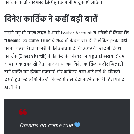
कार्तिक के वो चार शब्द जिन्हें सुन आप भी भावुक हो जाएंगे।
दिनेश कार्तिक ने कहीं बड़ी बातें
उन्होंने बड़े ही सहज लहजे में अपने twiiter Account से अंगेजी में लिखा कि
“Dreams Do come True”
ये शब्द तो केवल चार ही हैं लेकिन इनका अर्थ
काफी गहरा है। जानकारी के लिए शबता दें कि 2019 के बाद से दिनेश
कार्तिक (Dinesh Kartik) के क्रिकेट के करियर का बहुत ही खराब दौर भी
आया। एक समय तो ऐसा आ गया था जब दिनेश कार्तिक बतौर खिलाड़ी
नहीं बल्कि वह क्रिकेट एक्सपर्ट और कमेंटेटर नजर आने लगे थे। जिसको
देखते हुए कई लोगों ने उन्हें क्रिकेट से अलविदा कहने तक की हिदायत दे
डाली थी।
Dreams do come true