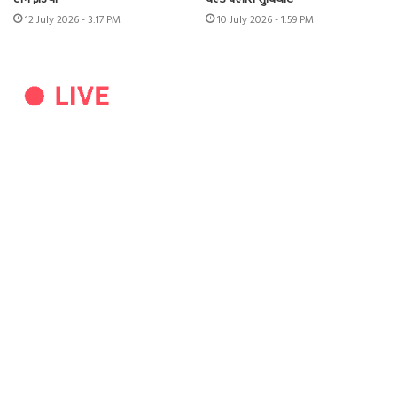
12 July 2026 - 3:17 PM
10 July 2026 - 1:59 PM