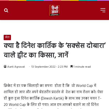
Search
M
for
8/6/2026, 11:05:23 AM
खेल
क्या है दिनेश कार्तिक के ‘सक्सेस दोबारा’
वाले ट्वीट का किस्सा, जानें
Aarti Agravat
13 September 2022 - 2:23 PM
1 minute read
क्रिकेट में हर एक खिलाड़ी का सपना होता है कि वो World Cup में
शामिल हो जाए और अपने बेहतरीन प्रदर्शन से देश का नाम रोशन करे। ऐसा
ही कुछ हुआ दिनेश कार्तिक (Dinesh Kartik) के साथ जब उनका चयन T-
20 World Cup के लिए हो गया। आज हम आपको बताने जा रहें दिनेश