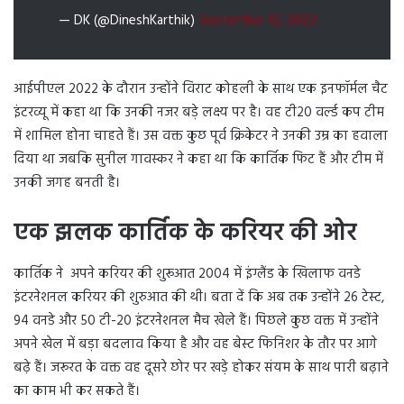
— DK (@DineshKarthik)
September 12, 2022
आईपीएल 2022 के दौरान उन्होंने विराट कोहली के साथ एक इनफॉर्मल चैट
इंटरव्यू में कहा था कि उनकी नजर बड़े लक्ष्य पर है। वह टी20 वर्ल्ड कप टीम
में शामिल होना चाहते हैं। उस वक्त कुछ पूर्व क्रिकेटर ने उनकी उम्र का हवाला
दिया था जबकि सुनील गावस्कर ने कहा था कि कार्तिक फिट हैं और टीम में
उनकी जगह बनती है।
एक झलक कार्तिक के करियर की ओर
कार्तिक ने अपने करियर की शुरूआत 2004 में इंग्लैंड के खिलाफ वनडे
इंटरनेशनल करियर की शुरुआत की थी। बता दें कि अब तक उन्होंने 26 टेस्ट,
94 वनडे और 50 टी-20 इंटरनेशनल मैच खेले हैं। पिछले कुछ वक्त में उन्होंने
अपने खेल में बड़ा बदलाव किया है और वह बेस्ट फिनिशर के तौर पर आगे
बढ़े हैं। जरूरत के वक्त वह दूसरे छोर पर खड़े होकर संयम के साथ पारी बढ़ाने
का काम भी कर सकते हैं।