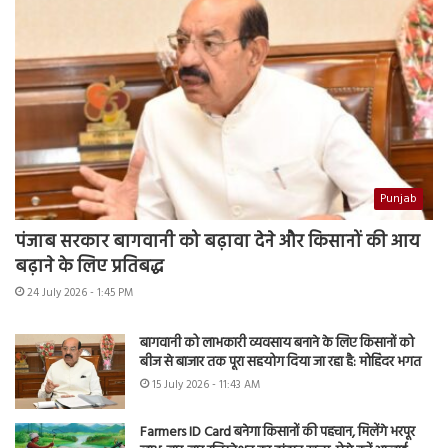
Punjab
पंजाब सरकार बागवानी को बढ़ावा देने और किसानों की आय
बढ़ाने के लिए प्रतिबद्ध
24 July 2026 - 1:45 PM
बागवानी को लाभकारी व्यवसाय बनाने के लिए किसानों को
बीज से बाजार तक पूरा सहयोग दिया जा रहा है: मोहिंदर भगत
15 July 2026 - 11:43 AM
Farmers ID Card बनेगा किसानों की पहचान, मिलेंगे भरपूर