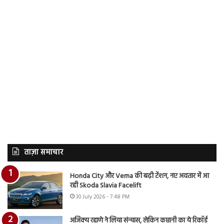
ताज़ा समाचार
Honda City और Verna की बढ़ी टेंशन, नए अवतार में आ
रही Skoda Slavia Facelift
30 July 2026 - 7:48 PM
अजिंक्य रहाणे ने लिया संन्यास, लेकिन कप्तानी का ये रिकॉर्ड