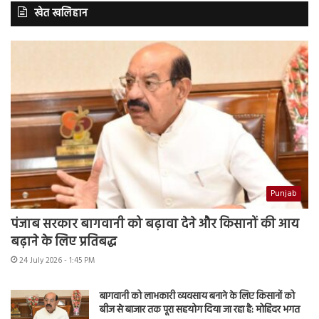
खेत खलिहान
Punjab
पंजाब सरकार बागवानी को बढ़ावा देने और किसानों की आय
बढ़ाने के लिए प्रतिबद्ध
24 July 2026 - 1:45 PM
बागवानी को लाभकारी व्यवसाय बनाने के लिए किसानों को
बीज से बाजार तक पूरा सहयोग दिया जा रहा है: मोहिंदर भगत