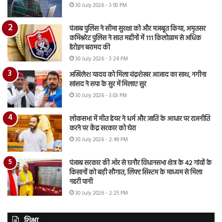
30 July 2026 - 3:50 PM
पंजाब पुलिस ने सीमा सुरक्षा को और मजबूत किया, अमृतसर
कमिश्नरेट पुलिस ने सात महीनों में 111 किलोग्राम से अधिक
हेरोइन बरामद की
30 July 2026 - 3:24 PM
अखिलेश यादव को मिला चंद्रशेखर आजाद का साथ, नगीना
सांसद ने सपा के सुर में मिलाए सुर
30 July 2026 - 3:03 PM
लोकसभा में मीत हेयर ने धर्म और जाति के आधार पर राजनीति
करने पर केंद्र सरकार को घेरा
30 July 2026 - 2:49 PM
पंजाब सरकार की ओर से घनौर विधानसभा क्षेत्र के 42 गांवों के
किसानों को बड़ी सौगात, लिफ्ट सिस्टम के माध्यम से मिला
नहरी पानी
30 July 2026 - 2:25 PM
शिक्षा