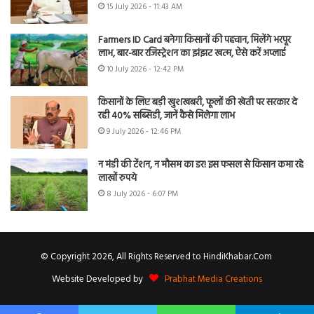
15 July 2026 - 11:43 AM
Farmers ID Card बनेगा किसानों की पहचान, मिलेंगे भरपूर
लाभ, बार-बार रजिस्ट्रेशन का झंझट खत्म, ऐसे करें अप्लाई
10 July 2026 - 12:42 PM
किसानों के लिए बड़ी खुशखबरी, फूलों की खेती पर सरकार दे
रही 40% सब्सिडी, जानें कैसे मिलेगा लाभ
9 July 2026 - 12:46 PM
न मंडी की टेंशन, न मौसम का डर! इस फसल से किसान कमा रहे
लाखों रुपये
8 July 2026 - 6:07 PM
© Copyright 2026, All Rights Reserved to HindiKhabar.Com
Website Developed by
Prabhat Media Creations