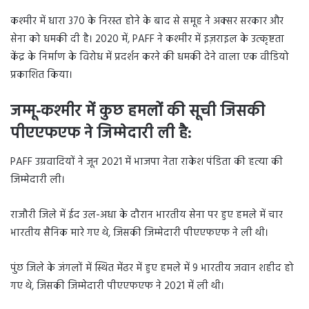
कश्मीर में धारा 370 के निरस्त होने के बाद से समूह ने अक्सर सरकार और
सेना को धमकी दी है। 2020 में, PAFF ने कश्मीर में इज़राइल के उत्कृष्टता
केंद्र के निर्माण के विरोध में प्रदर्शन करने की धमकी देने वाला एक वीडियो
प्रकाशित किया।
जम्मू-कश्मीर में कुछ हमलों की सूची जिसकी
पीएएफएफ ने जिम्मेदारी ली है:
PAFF उग्रवादियों ने जून 2021 में भाजपा नेता राकेश पंडिता की हत्या की
जिम्मेदारी ली।
राजौरी जिले में ईद उल-अधा के दौरान भारतीय सेना पर हुए हमले में चार
भारतीय सैनिक मारे गए थे, जिसकी जिम्मेदारी पीएएफएफ ने ली थी।
पुंछ जिले के जंगलों में स्थित मेंढर में हुए हमले में 9 भारतीय जवान शहीद हो
गए थे, जिसकी जिम्मेदारी पीएएफएफ ने 2021 में ली थी।