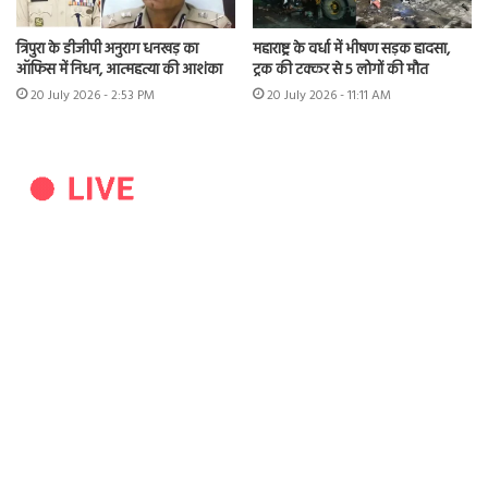
त्रिपुरा के डीजीपी अनुराग धनखड़ का
महाराष्ट्र के वर्धा में भीषण सड़क हादसा,
ऑफिस में निधन, आत्महत्या की आशंका
ट्रक की टक्कर से 5 लोगों की मौत
20 July 2026 - 2:53 PM
20 July 2026 - 11:11 AM