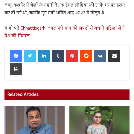
जम्मू-कश्मीर में जेलों के महानिदेशक हेमंत लोहिया की उनके घर पर हत्या
कर दी गई थी, जबकि गृह मंत्री अमित शाह 2022 में मौजूद थे।
ये भी पढ़े:
Chhattisgarh: जंगल को आग की लपटों से बचाने महिलाओं ने
पेश की मिसाल
LinkedIn
Tumblr
Pinterest
Reddit
VKontakte
Share via Email
Print
Related Articles