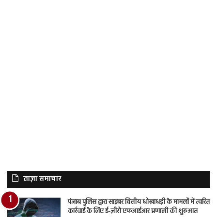
ताज़ा समाचार
पंजाब पुलिस द्वारा साइबर वित्तीय धोखाधड़ी के मामलों में त्वरित
कार्रवाई के लिए ई-ज़ीरो एफआईआर प्रणाली की शुरुआत