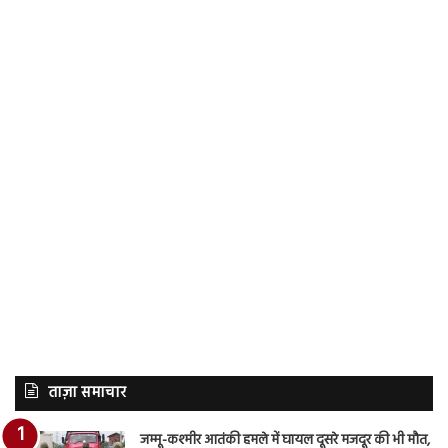
ताज़ा समाचार
जम्मू-कश्मीर आतंकी हमले में घायल दूसरे मजदूर की भी मौत,