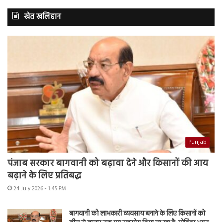
खेत खलिहान
Punjab
पंजाब सरकार बागवानी को बढ़ावा देने और किसानों की आय
बढ़ाने के लिए प्रतिबद्ध
24 July 2026 - 1:45 PM
बागवानी को लाभकारी व्यवसाय बनाने के लिए किसानों को