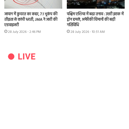
जापान में कुदरत का कहर, 7.1 भूकंप की
पश्चिम एशिया में बढ़ा तनाव : उत्तरी इराक में
तीव्रता से कांपी धरती, JMA ने जारी की
ड्रोन हमले, अमेरिकी विमानों की बढ़ी
एडवाइजरी
गतिविधि
28 July 2026 - 2:46 PM
28 July 2026 - 10:51 AM