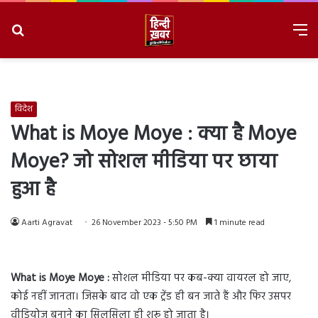
Search
M
for
8/8/2026, 4:22:19 AM
विदेश
What is Moye Moye : क्या है Moye
Moye? जो सोशल मीडिया पर छाया
हुआ है
Aarti Agravat
26 November 2023 - 5:50 PM
1 minute read
What is Moye Moye :
सोशल मीडिया पर कब-क्या वायरल हो जाए,
कोई नहीं जानता। जिसके बाद वो एक ट्रेंड ही बन जाते हैं और फिर उसपर
वीडियोज बनाने का सिलसिला ही शुरू हो जाता है।