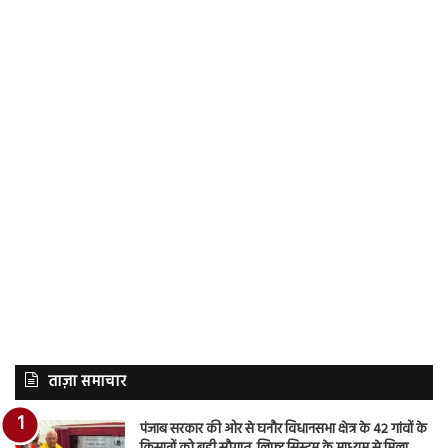
ताज़ा समाचार
पंजाब सरकार की ओर से घनौर विधानसभा क्षेत्र के 42 गांवों के