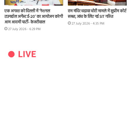
एक अगस्त को दिल्ली में ‘नेशनल
राम मंदिर चढ़ावा चोरी मामले में सुप्रीम कोर्ट
टाउनहॉल अगेंस्ट ई-20’ का आयोजन करेगी
सख्त, जांच के लिए नई SIT गठित
आम आदमी पार्टी- केजरीवाल
27 July 2026 - 4:35 PM
27 July 2026 - 6:29 PM