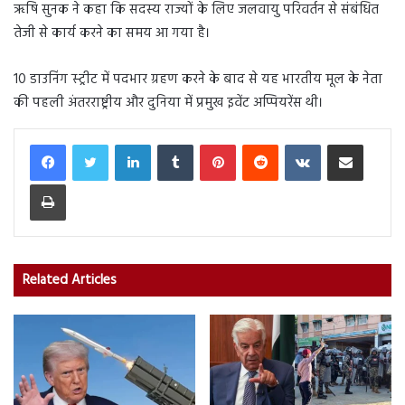
ऋषि सुनक ने कहा कि सदस्य राज्यों के लिए जलवायु परिवर्तन से संबंधित
तेजी से कार्य करने का समय आ गया है।
10 डाउनिंग स्ट्रीट में पदभार ग्रहण करने के बाद से यह भारतीय मूल के नेता
की पहली अंतरराष्ट्रीय और दुनिया में प्रमुख इवेंट अप्पियरेंस थी।
LinkedIn
Tumblr
Pinterest
Reddit
VKontakte
Share via Email
Print
Related Articles