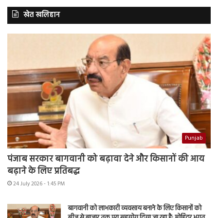
खेत खलिहान
Punjab
पंजाब सरकार बागवानी को बढ़ावा देने और किसानों की आय
बढ़ाने के लिए प्रतिबद्ध
24 July 2026 - 1:45 PM
बागवानी को लाभकारी व्यवसाय बनाने के लिए किसानों को
बीज से बाजार तक पूरा सहयोग दिया जा रहा है: मोहिंदर भगत