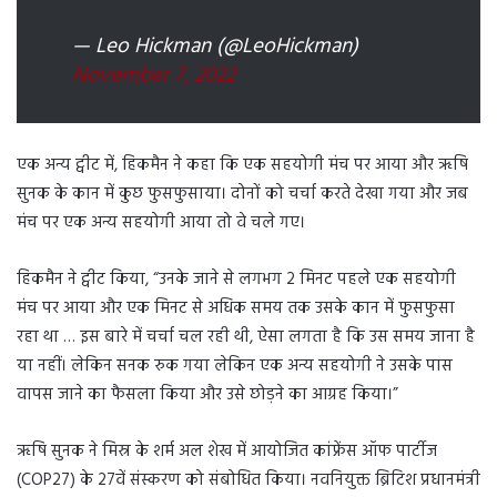
— Leo Hickman (@LeoHickman)
November 7, 2022
एक अन्य ट्वीट में, हिकमैन ने कहा कि एक सहयोगी मंच पर आया और ऋषि
सुनक के कान में कुछ फुसफुसाया। दोनों को चर्चा करते देखा गया और जब
मंच पर एक अन्य सहयोगी आया तो वे चले गए।
हिकमैन ने ट्वीट किया, “उनके जाने से लगभग 2 मिनट पहले एक सहयोगी
मंच पर आया और एक मिनट से अधिक समय तक उसके कान में फुसफुसा
रहा था … इस बारे में चर्चा चल रही थी, ऐसा लगता है कि उस समय जाना है
या नहीं। लेकिन सनक रुक गया लेकिन एक अन्य सहयोगी ने उसके पास
वापस जाने का फैसला किया और उसे छोड़ने का आग्रह किया।”
ऋषि सुनक ने मिस्र के शर्म अल शेख में आयोजित कांफ्रेंस ऑफ पार्टीज
(COP27) के 27वें संस्करण को संबोधित किया। नवनियुक्त ब्रिटिश प्रधानमंत्री