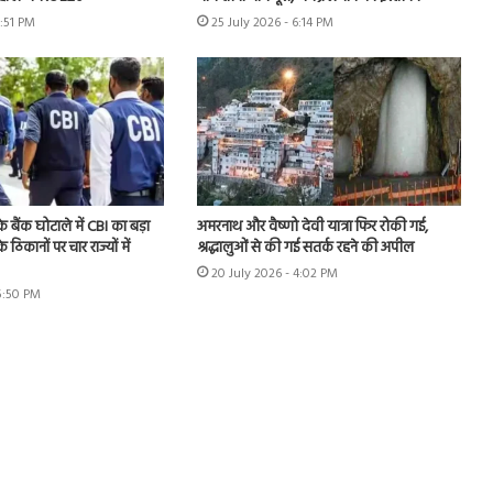
3:51 PM
25 July 2026 - 6:14 PM
े बैंक घोटाले में CBI का बड़ा
अमरनाथ और वैष्णो देवी यात्रा फिर रोकी गई,
े ठिकानों पर चार राज्यों में
श्रद्धालुओं से की गई सतर्क रहने की अपील
20 July 2026 - 4:02 PM
 5:50 PM