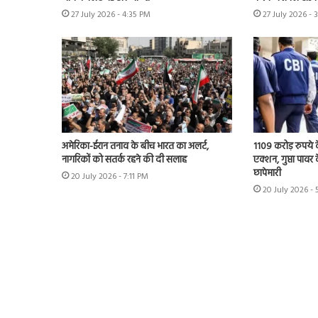
27 July 2026 - 4:35 PM
27 July 2026 - 
अमेरिका-ईरान तनाव के बीच भारत का अलर्ट,
1109 करोड़ रुपये क
नागरिकों को सतर्क रहने की दी सलाह
एक्शन, गुप्ता पावर क
छापेमारी
20 July 2026 - 7:11 PM
20 July 2026 -