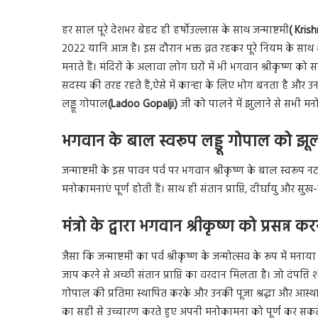
हर साल पूरे देशभर बेहद ही हर्षोउल्लास के साथ जन्माष्टमी
( Kris
2022 यानि आज है। इस दौरान भक्त व्रत रहकर पूरे नियम के साथ श
मनाते हैं। मंदिरों के अलावा लोग घरों में भी भगवान श्रीकृष्ण को 
सदस्य की तरह रहते हैं,ऐसे में कान्हा के लिए भोग बनता है और 
लड्डू गोपाल
(Ladoo Gopalji)
जी को पालने में झुलाने से सभी मनोक
भगवान के बाल स्वरूप लड्डू गोपाल को झूला
जन्माष्टमी के इस पावन पर्व पर भगवान श्रीकृष्ण के बाल स्वरूप
मनोकामनाएं पूर्ण होती हैं। साथ ही संतान प्राप्ति, दीर्घायु और सु
मंत्रो के द्वारा भगवान श्रीकृष्ण को प्रसन्न क
जैसा कि जन्माष्टमी का पर्व श्रीकृष्ण के जन्मोत्सव के रूप में मन
जाप करने से अच्छी संतान प्राप्ति का वरदान मिलता है। जो दंपत्ति श
गोपाल की प्रतिमा स्थापित करके और उनकी पूजा श्रद्धा और आस्था
का सही से उच्चारण करते हुए अपनी मनोकामना को पूर्ण कर सकते 