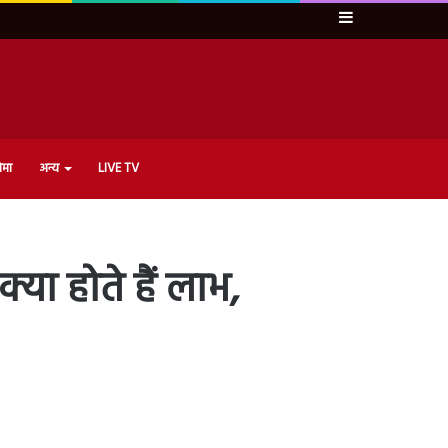
Sidebar
ेमा
अन्य
LIVE TV
क्या होते हैं लाभ,