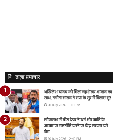
ताज़ा समाचार
अखिलेश यादव को मिला चंद्रशेखर आजाद का
साथ, नगीना सांसद ने सपा के सुर में मिलाए सुर
30 July 2026 - 3:03 PM
लोकसभा में मीत हेयर ने धर्म और जाति के
आधार पर राजनीति करने पर केंद्र सरकार को
घेरा
30 July 2026 - 2:49 PM