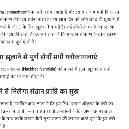
hna Janmashtami)
का पर्व मनाया जाता है और इस बार जन्माष्टमी 19 अगस्त
्रीकृष्ण की पूजा अर्चना करते हैं। इस खास दिन को लोग बेहद ही धूमधाम से
सजाते हैं और उनके लिए झूला भी बांधते हैं। कई लोगों के घर में कान्हा एक
उनकी पूजा की जाती है। बताया जाता है कि भगवान श्रीकृष्ण के बाल स्वरूप
मानाएं पूर्ण होती हैं।
 झूलाने से पूर्ण होगीं सभी मनोकामानाएं
 नटखट नंदलाला
(Natkhat Nandlala)
को पालने मे झूला झूलाने से सभी
ख-समृद्धि का भी लाभ होता है।
रने से मिलेगा संतान प्राप्ति का सुख
ाया जाता है, इसलिए कहा जाता है कि इस दिन भगवान श्रीकृष्ण के मंत्रों का
ीघ्र संतान प्राप्ति करना चाहते हों तो जन्माष्टमी के दिन अपने घर पर बाल
 के साथ करके कान्हा जैसी सुंदर संतान की कामना करते हुए और इन मंत्रो
हैं।