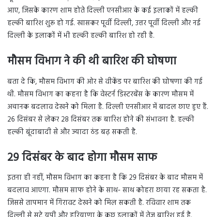
आए, जिसके कारण शाम होते दिल्ली एनसीआर के कई इलाकों में हल्की
हल्की बारिश शुरू हो गई. खासकर पूर्वी दिल्ली, उत्तर पूर्वी दिल्ली और नई
दिल्ली के इलाकों में भी हल्की हल्की बारिश हो रही है.
मौसम विभाग ने की थी बारिश की घोषणा
बता दे कि, मौसम विभाग की ओर से वीकेंड पर बारिश की घोषणा की गई
थी. मौसम विभाग का कहना है कि वेस्टर्न डिस्टरबेंस के कारण मौसम में
अचानक बदलाव देखने को मिला है. दिल्ली एनसीआर में बादल छाए हुए हैं.
26 दिसंबर से लेकर 28 दिसंबर तक बारिश होने की संभावना है. हल्की
हल्की बूंदाबादी से और ज्यादा ठंड बढ़ सकती है.
29 दिसंबर के बाद होगा मौसम साफ
इतना ही नहीं, मौसम विभाग का कहना है कि 29 दिसंबर के बाद मौसम में
बदलाव आएगा. मौसम साफ होने के साथ- साथ कोहरा छाया रह सकता है.
जिससे तापमान में गिरावट देखने को मिल सकती है. रविवार शाम तक
दिल्ली से सटे यूपी और हरियाणा के कुछ इलाकों में तेज बारिश हुई है.