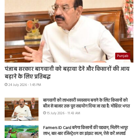
Punjab
पंजाब सरकार बागवानी को बढ़ावा देने और किसानों की आय
बढ़ाने के लिए प्रतिबद्ध
24 July 2026 - 1:45 PM
बागवानी को लाभकारी व्यवसाय बनाने के लिए किसानों को
बीज से बाजार तक पूरा सहयोग दिया जा रहा है: मोहिंदर भगत
15 July 2026 - 11:43 AM
Farmers ID Card बनेगा किसानों की पहचान, मिलेंगे भरपूर
लाभ, बार-बार रजिस्ट्रेशन का झंझट खत्म, ऐसे करें अप्लाई