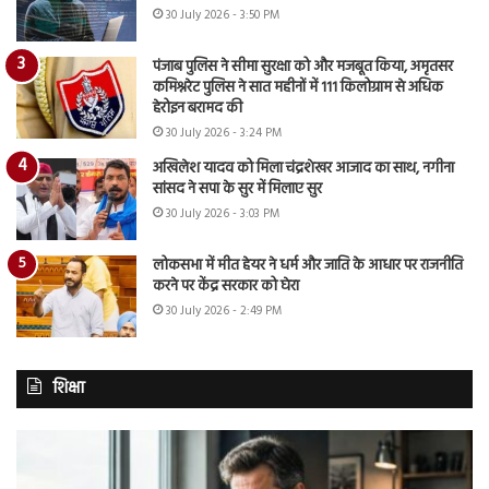
30 July 2026 - 3:50 PM
पंजाब पुलिस ने सीमा सुरक्षा को और मजबूत किया, अमृतसर
कमिश्नरेट पुलिस ने सात महीनों में 111 किलोग्राम से अधिक
हेरोइन बरामद की
30 July 2026 - 3:24 PM
अखिलेश यादव को मिला चंद्रशेखर आजाद का साथ, नगीना
सांसद ने सपा के सुर में मिलाए सुर
30 July 2026 - 3:03 PM
लोकसभा में मीत हेयर ने धर्म और जाति के आधार पर राजनीति
करने पर केंद्र सरकार को घेरा
30 July 2026 - 2:49 PM
शिक्षा