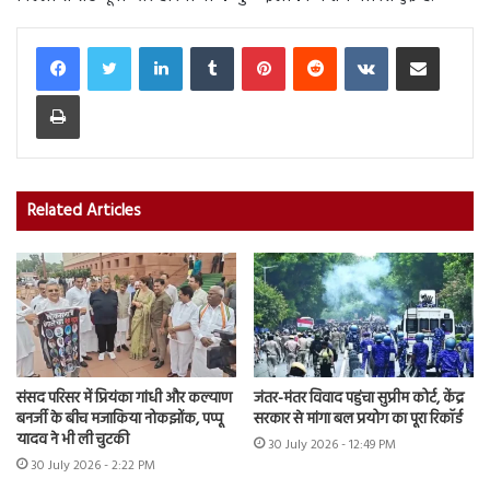
LinkedIn
Tumblr
Pinterest
Reddit
VKontakte
Share via Email
Print
Related Articles
संसद परिसर में प्रियंका गांधी और कल्याण
जंतर-मंतर विवाद पहुंचा सुप्रीम कोर्ट, केंद्र
बनर्जी के बीच मजाकिया नोकझोंक, पप्पू
सरकार से मांगा बल प्रयोग का पूरा रिकॉर्ड
यादव ने भी ली चुटकी
30 July 2026 - 12:49 PM
30 July 2026 - 2:22 PM