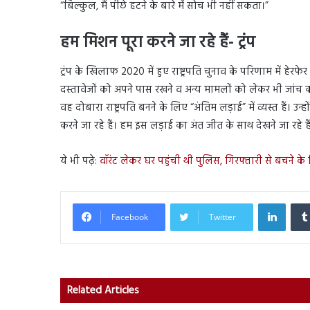
“बिल्कुल, मैं पीछे हटने के बारे में सोच भी नहीं सकता।”
हम मिशन पूरा करने जा रहे हैं- ट्रंप
ट्रंप के खिलाफ 2020 में हुए राष्ट्रपति चुनाव के परिणाम में ह
दस्तावेजों को अपने पास रखने व अन्य मामलों को लेकर भी जांच का 
वह दोबारा राष्ट्रपति बनने के लिए “अंतिम लड़ाई” में व्यस्त हैं। उन
करने जा रहे हैं। हम इस लड़ाई का अंत जीत के साथ देखने जा रहे है
ये भी पढ़े:
वॉरंट लेकर घर पहुंची थी पुलिस, गिरफ्तारी से बचने 
Linked
Facebook
Twitter
Related Articles