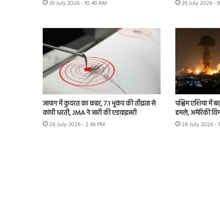
29 July 2026 - 10:49 AM
29 July 2026 - 
जापान में कुदरत का कहर, 7.1 भूकंप की तीव्रता से
पश्चिम एशिया में बढ़
कांपी धरती, JMA ने जारी की एडवाइजरी
हमले, अमेरिकी विम
28 July 2026 - 2:46 PM
28 July 2026 - 