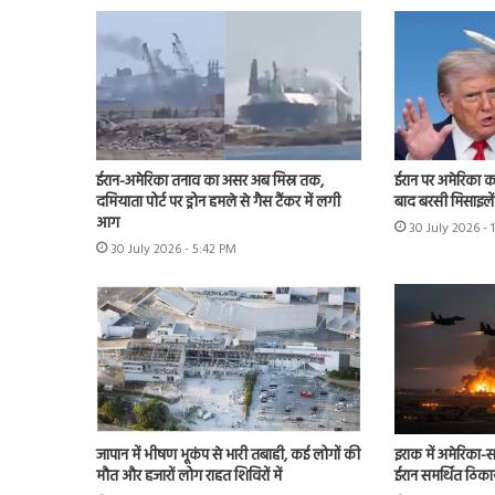
ईरान-अमेरिका तनाव का असर अब मिस्र तक,
ईरान पर अमेरिका क
दमियाता पोर्ट पर ड्रोन हमले से गैस टैंकर में लगी
बाद बरसी मिसाइलें
आग
30 July 2026 -
30 July 2026 - 5:42 PM
जापान में भीषण भूकंप से भारी तबाही, कई लोगों की
इराक में अमेरिका-स
मौत और हजारों लोग राहत शिविरों में
ईरान समर्थित ठिका