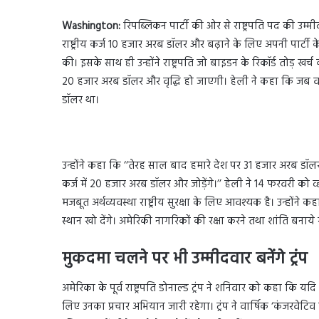
Washington:
रिपब्लिकन पार्टी की ओर से राष्ट्रपति पद की उम्
राष्ट्रीय कर्ज 10 हजार अरब डॉलर और बढ़ाने के लिए अपनी पार्टी के 
की। इसके साथ ही उन्होंने राष्ट्रपति जो बाइडन के रिकॉर्ड तोड़ खर्
20 हजार अरब डॉलर और वृद्धि हो जाएगी। हेली ने कहा कि जब वह 20
डॉलर था।
उन्होंने कहा कि ‘‘तेरह साल बाद हमारे देश पर 31 हजार अरब डॉल
कर्ज में 20 हजार अरब डॉलर और जोड़ेंगे।’’ हेली ने 14 फरवरी को
मजबूत अर्थव्यवस्था राष्ट्रीय सुरक्षा के लिए आवश्यक है। उन्होंने 
स्थान खो देंगे। अमेरिकी नागरिकों की रक्षा करने तथा शांति बना
मुकदमा चलने पर भी उम्मीदवार बनेंगे ट्रंप
अमेरिका के पूर्व राष्ट्रपति डोनाल्ड ट्रंप ने शनिवार को कहा कि
लिए उनका प्रचार अभियान जारी रहेगा। ट्रंप ने वार्षिक ‘कंजरवेटिव