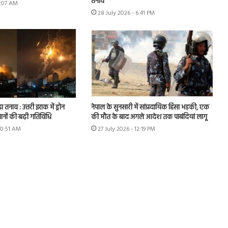
तनाव
9:07 AM
28 July 2026 - 6:41 PM
ा तनाव : उत्तरी इराक में ड्रोन
नेपाल के सुनसारी में सांप्रदायिक हिंसा भड़की, एक
ानों की बढ़ी गतिविधि
की मौत के बाद अगले आदेश तक पाबंदियां लागू
10:51 AM
27 July 2026 - 12:19 PM