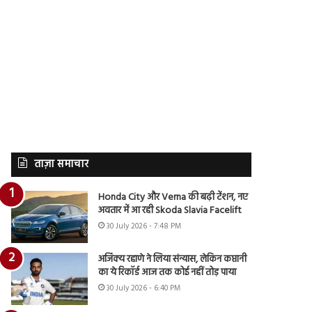
ताज़ा समाचार
Honda City और Verna की बढ़ी टेंशन, नए
अवतार में आ रही Skoda Slavia Facelift
30 July 2026 - 7:48 PM
अजिंक्य रहाणे ने लिया संन्यास, लेकिन कप्तानी
का ये रिकॉर्ड आज तक कोई नहीं तोड़ पाया
30 July 2026 - 6:40 PM