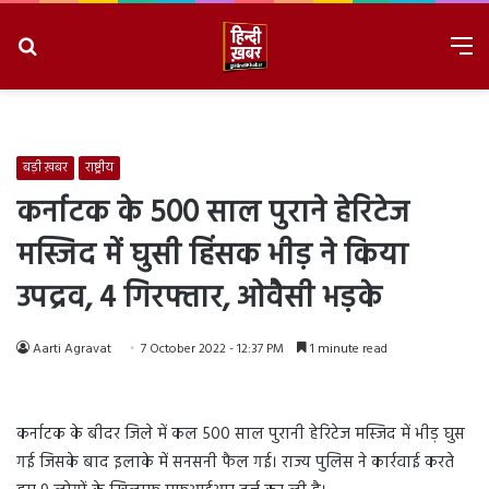
Search
M
for
8/7/2026, 5:08:36 PM
बड़ी ख़बर
राष्ट्रीय
कर्नाटक के 500 साल पुराने हेरिटेज
मस्जिद में घुसी हिंसक भीड़ ने किया
उपद्रव, 4 गिरफ्तार, ओवैसी भड़के
Aarti Agravat
7 October 2022 - 12:37 PM
1 minute read
कर्नाटक के बीदर जिले में कल 500 साल पुरानी हेरिटेज मस्जिद में भीड़ घुस
गई जिसके बाद इलाके में सनसनी फैल गई। राज्य पुलिस ने कार्रवाई करते