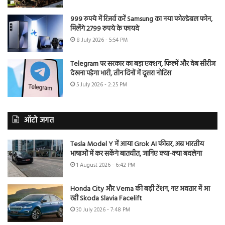
999 रुपये में रिजर्व करें Samsung का नया फोल्डेबल फोन,
मिलेंगे 2799 रुपये के फायदे
8 July 2026 - 5:54 PM
Telegram पर सरकार का बड़ा एक्शन, फिल्में और वेब सीरीज
देखना पड़ेगा भारी, तीन दिनों में दूसरा नोटिस
5 July 2026 - 2:25 PM
ऑटो जगत
Tesla Model Y में आया Grok AI फीचर, अब भारतीय
भाषाओं में कर सकेंगे बातचीत, जानिए क्या-क्या बदलेगा
1 August 2026 - 6:42 PM
Honda City और Verna की बढ़ी टेंशन, नए अवतार में आ
रही Skoda Slavia Facelift
30 July 2026 - 7:48 PM