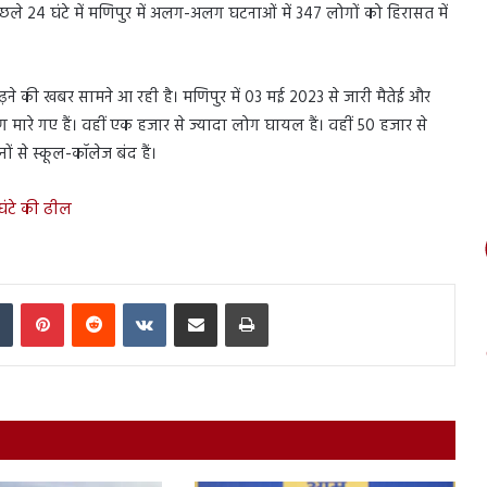
ले 24 घंटे में मणिपुर में अलग-अलग घटनाओं में 347 लोगों को हिरासत में
ढ़ने की खबर सामने आ रही है। मणिपुर में 03 मई 2023 से जारी मैतेई और
रे गए हैं। वहीं एक हजार से ज्यादा लोग घायल हैं। वहीं 50 हजार से
ों से स्कूल-कॉलेज बंद हैं।
 घंटे की ढील
In
Tumblr
Pinterest
Reddit
VKontakte
Share via Email
Print