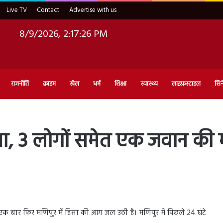
Live TV
Contact
Advertise with us
8/9/2026, 2:17:27 PM
राजनीति
क्राइम
खेल
धर्म
शिक्षा
स्वास्थ्य
लाइफ़स्टाइल
सिन
ंसा, 3 लोगों समेत एक जवान की
 एक बार फिर मणिपुर में हिंसा की आग जल उठी है। मणिपुर में पिछले 24 घंटे