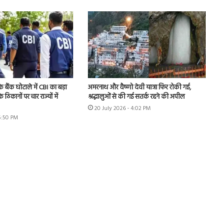
े बैंक घोटाले में CBI का बड़ा
अमरनाथ और वैष्णो देवी यात्रा फिर रोकी गई,
े ठिकानों पर चार राज्यों में
श्रद्धालुओं से की गई सतर्क रहने की अपील
20 July 2026 - 4:02 PM
 5:50 PM