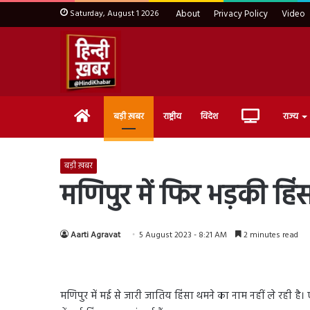
Saturday, August 1 2026
About
Privacy Policy
Video
Home
Live
बड़ी ख़बर
राष्ट्रीय
विदेश
राज्य
TV
बड़ी ख़बर
मणिपुर में फिर भड़की हि
Aarti Agravat
5 August 2023 - 8:21 AM
2 minutes read
मणिपुर में मई से जारी जातिय हिंसा थमने का नाम नहीं ले रही है।