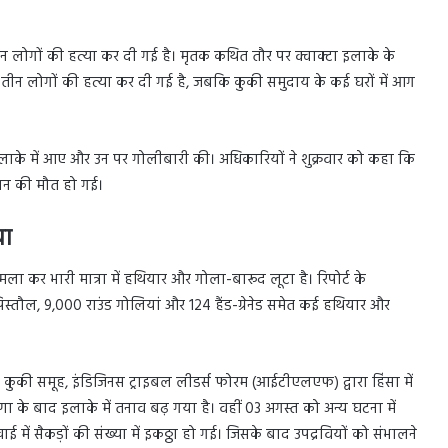
 तीन लोगों की हत्या कर दी गई है। मृतक कथित तौर पर क्वाक्टा इलाके के
 के तीन लोगों की हत्या कर दी गई है, जबकि कुकी समुदाय के कई घरों में आग
इलाके में आए और उन पर गोलीबारी की। अधिकारियों ने शुक्रवार को कहा कि
वान की मौत हो गई।
या
मला कर भारी मात्रा में हथियार और गोला-बारूद लूटा है। रिपोर्ट के
स्तौल, 9,000 राउंड गोलियां और 124 हैंड-ग्रेनेड समेत कई हथियार और
ो कुकी समूह, इंडिजिनस ट्राइबल लीडर्स फोरम (आईटीएलएफ) द्वारा हिंसा में
ा के बाद इलाके में तनाव बढ़ गया है। वहीं 03 अगस्त को अन्य घटना में
ें सैकड़ों की संख्या में इकठ्ठा हो गई। जिसके बाद उपद्रवियों को संभालने