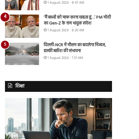
1 August 2026 - 8:47 AM
‘मैं बच्चों को माफ करना चाहता हूं…’ PM मोदी
का Gen-Z के नाम भावुक संदेश
1 August 2026 - 8:20 AM
दिल्ली-NCR में मौसम का बदलेगा मिजाज,
हल्की बारिश की संभावना
1 August 2026 - 7:51 AM
शिक्षा