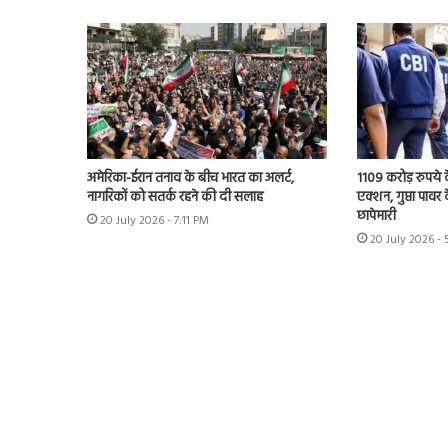
अमेरिका-ईरान तनाव के बीच भारत का अलर्ट,
1109 करोड़ रुपये क
नागरिकों को सतर्क रहने की दी सलाह
एक्शन, गुप्ता पावर क
छापेमारी
20 July 2026 - 7:11 PM
20 July 2026 -