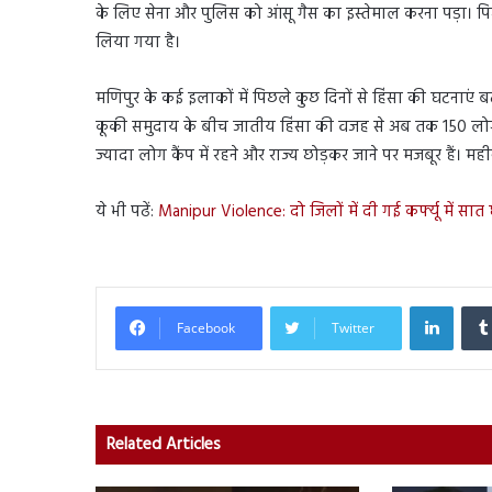
के लिए सेना और पुलिस को आंसू गैस का इस्तेमाल करना पड़ा। पिछ
लिया गया है।
मणिपुर के कई इलाकों में पिछले कुछ दिनों से हिंसा की घटनाएं ब
कूकी समुदाय के बीच जातीय हिंसा की वजह से अब तक 150 लोग मा
ज्यादा लोग कैंप में रहने और राज्य छोड़कर जाने पर मजबूर हैं। महीन
ये भी पढें:
Manipur Violence: दो जिलों में दी गई कर्फ्यू में सात
Linked
Facebook
Twitter
Related Articles