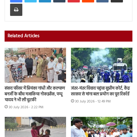
Print
Related Articles
संसद परिसर में प्रियंका गांधी और कल्याण
जंतर-मंतर विवाद पहुंचा सुप्रीम कोर्ट, केंद्र
बनर्जी के बीच मजाकिया नोकझोंक, पप्पू
सरकार से मांगा बल प्रयोग का पूरा रिकॉर्ड
यादव ने भी ली चुटकी
30 July 2026 - 12:49 PM
30 July 2026 - 2:22 PM