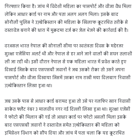
गिरफ्तार किया है। जांच में विदेशी महिला का पासपोर्ट और वीजा वैध मिला
लेकिन आधार कार्ड पर नाम और पता अलग अलग मिला। इसके बाद
सोनौली पुलिस ने उज़्बेकिस्तान की महिला के खिलाफ कूटरचित तरीके से
दस्तावेज बनाने की धारा में मुकदमा दर्ज कर जेल भेजने की कार्रवाई की है।
दरअसल भारत नेपाल की सोनाली सीमा पर स्वतंत्रता दिवस के मद्देनजर
सुरक्षा एजेंसिया अलर्ट थी और नेपाल से हर आने जाने वालों की सघन तलाशी
ली जा रही थी। इसी दौरान नेपाल से एक महिला भारत में प्रवेश करते हुए
दिखाई जिसके बाद एसएसबी जवानों ने जब उसको रोका तो उसने अपना
पासपोर्ट और वीजा दिखाया जिसमें उसका नाम राखी मया दिलबाग निवासी
उज़्बेकिस्तान लिखा हुआ था।
जब उसके पास से आधार कार्ड बरामद हुआ तो उसे पर नलफिर खान निवासी
साकेत फ्लैट नंबर 3 मालवीय नगर नई दिल्ली लिखा हुआ था। सुरक्षा एजेंसी
ने फोटो की मिलान की गई तो आधार कार्ड पर फोटो असली मिला इसके
बाद एसएसबी जवानों ने दस्तावेज समेत उज़्बेकिस्तान की महिला को
इमिग्रेशन विभाग को सौंप दिया और जांच में पता चला कि यह कूटरचित