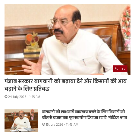
Punjab
पंजाब सरकार बागवानी को बढ़ावा देने और किसानों की आय
बढ़ाने के लिए प्रतिबद्ध
24 July 2026 - 1:45 PM
बागवानी को लाभकारी व्यवसाय बनाने के लिए किसानों को
बीज से बाजार तक पूरा सहयोग दिया जा रहा है: मोहिंदर भगत
15 July 2026 - 11:43 AM