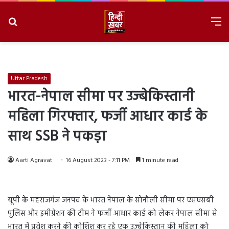
Search
M
for
8/7/2026, 2:29:22 PM
Uttar Pradesh
भारत-नेपाल सीमा पर उज्बेकिस्तानी
महिला गिरफ्तार, फर्जी आधार कार्ड के
साथ SSB ने पकड़ा
Aarti Agravat
16 August 2023 - 7:11 PM
1 minute read
यूपी के महराजगंज जनपद के भारत नेपाल के सोनौली सीमा पर एसएसबी
पुलिस और इमीग्रेशन की टीम ने फर्जी आधार कार्ड को लेकर नेपाल सीमा से
भारत में प्रवेश करने की कोशिश कर रहे एक उज्बेकिस्तान की महिला को