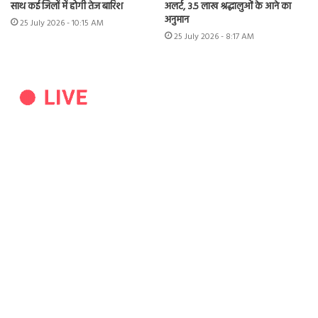
साथ कई जिलों में होगी तेज बारिश
अलर्ट, 3.5 लाख श्रद्धालुओं के आने का
अनुमान
25 July 2026 - 10:15 AM
25 July 2026 - 8:17 AM