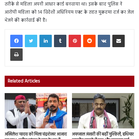
तरीके से महिला अपनी आधार कार्ड बनवाया था। इसके बाद पुलिस ने
आरोपी महिला को 14 विदेशी अधिनियम एक्ट के तहत मुकदमा दर्ज कर जेल
भेजने की कार्रवाई की है।
LinkedIn
Tumblr
Pinterest
Reddit
VKontakte
Share via Email
Print
Related Articles
अखिलेश यादव को मिला चंद्रशेखर आजाद
अफजाल अंसारी की बढ़ीं मुश्किलें, हथियार