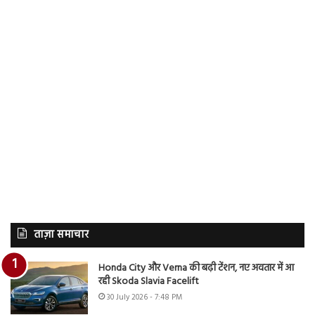
ताज़ा समाचार
Honda City और Verna की बढ़ी टेंशन, नए अवतार में आ
रही Skoda Slavia Facelift
30 July 2026 - 7:48 PM