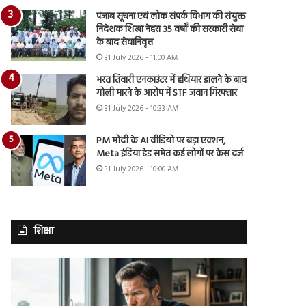
पंजाब सूचना एवं लोक संपर्क विभाग की संयुक्त
निदेशक शिखा नेहरा 35 वर्षों की सरकारी सेवा
के बाद सेवानिवृत्त
31 July 2026 - 11:00 AM
भरत तिवारी एनकाउंटर में हथियार डालने के बाद
गोली मारने के आरोप में STF जवान गिरफ्तार
31 July 2026 - 10:33 AM
PM मोदी के AI वीडियो पर बड़ा एक्शन,
Meta इंडिया हेड समेत कई लोगों पर केस दर्ज
31 July 2026 - 10:00 AM
शिक्षा