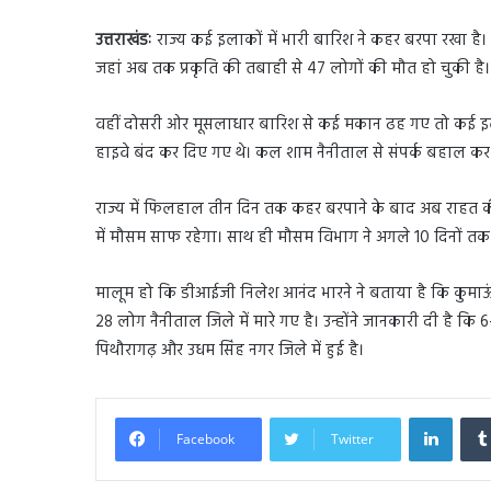
उत्तराखंडः
राज्य कई इलाकों में भारी बारिश ने कहर बरपा रखा है। 
जहां अब तक प्रकृति की तबाही से 47 लोगों की मौत हो चुकी है।
वहीं दोसरी ओर मूसलाधार बारिश से कई मकान ढह गए तो कई इला
हाइवे बंद कर दिए गए थे। कल शाम नैनीताल से संपर्क बहाल कर
राज्य में फिलहाल तीन दिन तक कहर बरपाने के बाद अब राहत की
में मौसम साफ रहेगा। साथ ही मौसम विभाग ने अगले 10 दिनों तक 
मालूम हो कि डीआईजी निलेश आनंद भारने ने बताया है कि कुमाऊं क्ष
28 लोग नैनीताल जिले में मारे गए है। उन्होंने जानकारी दी है क
पिथौरागढ़ और उधम सिंह नगर जिले में हुई है।
Linked
Facebook
Twitter