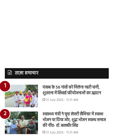
ताज़ा समाचार
पंजाब के 56 गांवों को मिलेगा नहरी पानी,
शुतराना में सिंचाई परियोजनाओं का उद्घाटन
31 July 2026 - 11:31 AM
स्वास्थ्य मंत्री ने फूड सेफ्टी सैमिनार में स्वस्थ
भोजन पर दिया जोर, शुद्ध भोजन स्वस्थ समाज
की नींव- डॉ. बलबीर सिंह
31 July 2026 - 11:31 AM