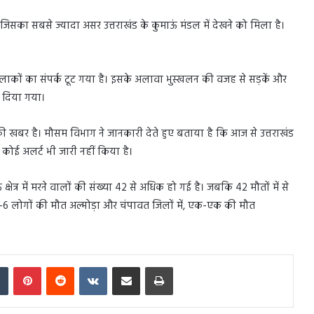
जिसका सबसे ज्यादा असर उत्तराखंड के कुमाऊं मंडल में देखने को मिला है।
कों का संपर्क टूट गया है। इसके अलावा भुस्खलन की वजह से सड़कें और
 दिया गया।
 खबर है। मौसम विभाग ने जानकारी देते हुए बताया है कि आज से उत्तराखंड
कोई अलर्ट भी जारी नहीं किया है।
ेत्र में मरने वालों की संख्या 42 से अधिक हो गई है। जबकि 42 मौतों में से
ि 6-6 लोगों की मौत अल्मोड़ा और चंपावत जिलों में, एक-एक की मौत
In
Tumblr
Pinterest
Reddit
VKontakte
Share via Email
Print