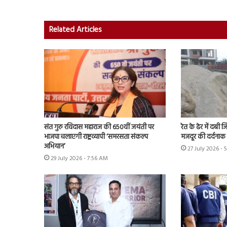
Related Articles
संत गुरु रविदास महाराज की 650वीं जयंती पर
रेत के ढेर में दबी 
भाजपा चलाएगी राष्ट्रव्यापी ‘समरसता संकल्प
मजदूर की दर्दनाक
अभियान’
27 July 2026 - 
29 July 2026 - 7:56 AM