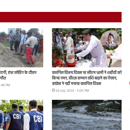
जिंदगी, डंपर लोडिंग के दौरान
कारगिल विजय दिवस पर सीएम धामी ने शहीदों को
 मौत
किया नमन, वीरता सम्मान राशि बढ़ाने का ऐलान,
कांग्रेस ने नहीं मनाया कारगिल दिवस
5:48 PM
26 July 2026 - 5:00 PM