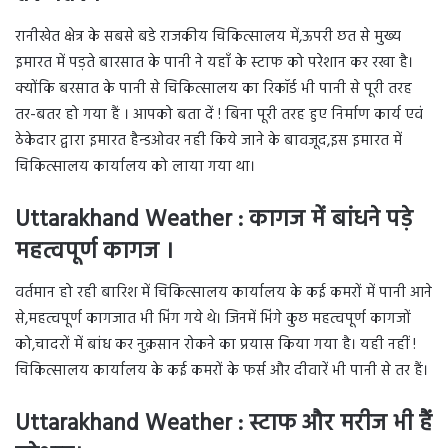
रानीखेत क्षेत्र के सबसे बडे राजकीय चिकित्सालय में,ऊपरी छत से मुख्य
इमारत में पड़ते बारसात के पानी ने यहाँ के स्टाफ को परेशान कर रखा है।
क्योंकि बरसात के पानी से चिकित्सालय का रिकॉर्ड भी पानी से पूरी तरह
तर-बतर हो गया हैं । आपको बता दें ! बिना पूरी तरह हुए निर्माण कार्य एवं
ठेकेदार द्वारा इमारत हैन्डओवर नही किये जाने के बावजूद,इस इमारत में
चिकित्सालय कार्यालय को लाया गया था।
Uttarakhand Weather : कागज में बांधने पड़े
महत्वपूर्ण कागज ।
वर्तमान हो रही बारिश में चिकित्सालय कार्यालय के कई कमरों में पानी आने
से,महत्वपूर्ण कागजात भी भिंग गये थे। जिनमें भिंगे कुछ महत्वपूर्ण कागजों
को,चादरों में बांध कर नुक़सान रोकने का प्रयास किया गया है। यही नहीं !
चिकित्सालय कार्यालय के कई कमरों के फर्स और दीवारें भी पानी से तर हैं।
Uttarakhand Weather : स्टाफ और मरीज भी हैं