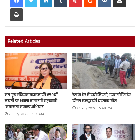
Print
Related Articles
संत गुरु रविदास महाराज की 650वीं
रेत के ढेर में दबी जिंदगी, डंपर लोडिंग के
जयंती पर भाजपा चलाएगी राष्ट्रव्यापी
दौरान मजदूर की दर्दनाक मौत
‘समरसता संकल्प अभियान’
27 July 2026 - 5:48 PM
29 July 2026 - 7:56 AM