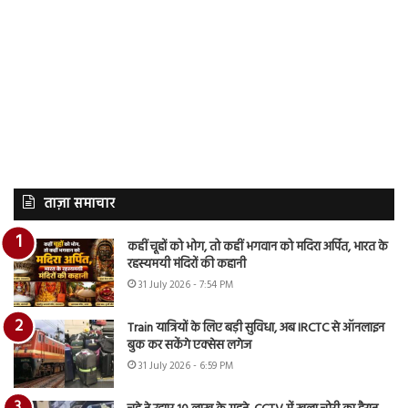
ताज़ा समाचार
कहीं चूहों को भोग, तो कहीं भगवान को मदिरा अर्पित, भारत के
रहस्यमयी मंदिरों की कहानी
31 July 2026 - 7:54 PM
Train यात्रियों के लिए बड़ी सुविधा, अब IRCTC से ऑनलाइन
बुक कर सकेंगे एक्सेस लगेज
31 July 2026 - 6:59 PM