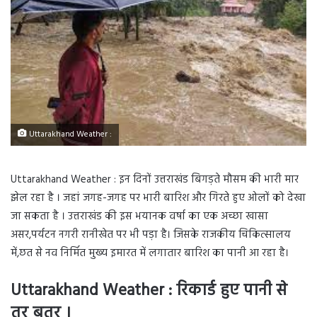
Uttarakhand Weather :
Uttarakhand Weather : इन दिनों उत्तराखंड बिगड़ते मौसम की भारी मार
झेल रहा है । जहां जगह-जगह पर भारी बारिश और गिरते हुए ओलों को देखा
जा सकता है । उत्तराखंड की इस भयानक वर्षा का एक अच्छा खासा
असर,पर्यटन नगरी रानीखेत पर भी पड़ा है। जिसके राजकीय चिकित्सालय
में,छत से नव निर्मित मुख्य इमारत में लगातार बारिश का पानी आ रहा है।
Uttarakhand Weather : रिकार्ड हुए पानी से
तर बतर ।