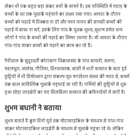
लेकर भी एक बहुत बड़ा संकट सभी के सामने हैं। इस परिस्थिति में पहाड़ के
बच्चों के घर तक पुस्तकें पहुंचाने का लक्ष्य रखा गया। आपदा के दौरान
बच्चों को पढ़ाई में दिक्कत ना हो और पठन पाठन की सामग्री बच्चों की
पढ़ाई में बाधा ना बनें, इसके लिए गांव के युवक शुभम, सुभाष समेत अन्य
लोगों ने गांव के बच्चों की पढ़ाई का जिम्मा उठाया है। जो आपदा के दौरान
गांव-गांव जाकर बच्चों को पढ़ाने का काम कर रहे हैं।
नैनीताल के सुदूरवर्ती कोटाबाग विकासखंड के गांव बाघनी, जलना,
महलधुरा, आलेख, गौतिया, ढिनवाखरक, बांसी में भारी बरसात के बाद हुई
छुट्टियों में भी हिमोत्थान द्वारा संकल्प यूथ फाउंडेशन संस्था की मदद से, बच्चों
तक बाल साहित्यिक पुस्तकें पहुंचाई जा रही हैं। गर्मियों की छुट्टियों से शुरू
हुआ घोड़ा लाइब्रेरी का यह सिलसिला बरसात की कठिनाईयों में जारी है।
शुभम बधानी ने बताया
शुभम बताते हैं कुछ दिनों पूर्व तक मोटरसाइकिल के माध्यम से गांव-गांव
जाकर मोटरसाइकिल लाइब्रेरी के माध्यम से पुस्तकें पहुंचा रहे थे। लेकिन