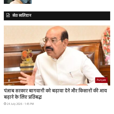
खेत खलिहान
Punjab
पंजाब सरकार बागवानी को बढ़ावा देने और किसानों की आय
बढ़ाने के लिए प्रतिबद्ध
24 July 2026 - 1:45 PM