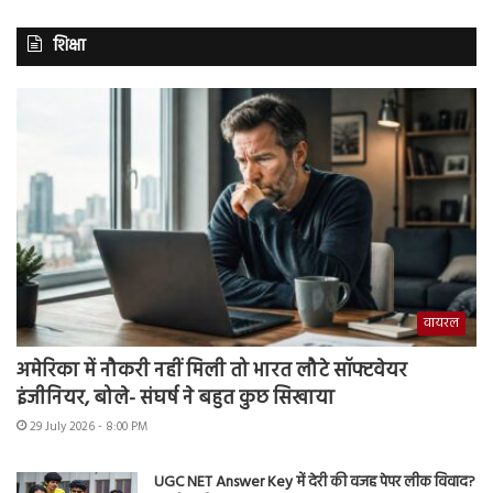
शिक्षा
वायरल
अमेरिका में नौकरी नहीं मिली तो भारत लौटे सॉफ्टवेयर
इंजीनियर, बोले- संघर्ष ने बहुत कुछ सिखाया
29 July 2026 - 8:00 PM
UGC NET Answer Key में देरी की वजह पेपर लीक विवाद?