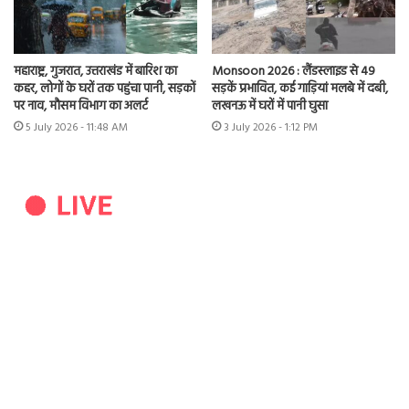
महाराष्ट्र, गुजरात, उत्तराखंड में बारिश का
Monsoon 2026 : लैंडस्लाइड से 49
कहर, लोगों के घरों तक पहुंचा पानी, सड़कों
सड़कें प्रभावित, कई गाड़ियां मलबे में दबी,
पर नाव, मौसम विभाग का अलर्ट
लखनऊ में घरों में पानी घुसा
5 July 2026 - 11:48 AM
3 July 2026 - 1:12 PM