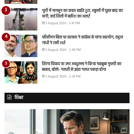
यूपी में मानसून का कहर! हाईवे टूटा, स्कूलों में घुसा बाढ़ का
पानी, कई जिलों में बारिश का अलर्ट
5 August 2026 - 3:41 PM
परिसीमन बिल पर सरकार ने कांग्रेस से मांगा सहयोग, राहुल
गांधी ने रखी शर्त
5 August 2026 - 2:46 PM
तिरंगा विवाद पर उमर अब्दुल्ला ने किया महबूबा मुफ्ती का
बचाव, बोले- गलती से झंडा गलत पकड़ा होगा
5 August 2026 - 2:18 PM
शिक्षा