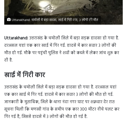
Uttarakhand: चमोली में बड़ा हादसा, खाई में गिरी कार, 3 लोगों की मौत
Uttarakhand:
उत्तराखंड के चमोली जिले में बड़ा सड़क हादसा हो गया है.
दरअसल यहां एक कार खाई में गिर गई. हादसे में कार सवार 3 लोगों की
मौत हो गई. मौके पर पहुंची पुलिस ने शवों को कब्जे में लेकर जांच शुरू कर
दी है.
खाई में गिरी कार
उत्तराखंड के चमोली जिले में बड़ा सड़क हादसा हो गया है. दरअसल यहां
एक कार खाई में गिर गई. हादसे में कार सवार 3 लोगों की मौत हो गई.
जानकारी के मुताबिक, जिले के थाना नंदा नगर घाट पर शक्रवार देर रात
सूचना मिली कि मणखी गांव के समीप एक कार 300 मीटर नीचे पलट कर
गिर गई है, जिससे हादसे में 3 लोगों की मौत हो गई है.