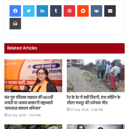
LinkedIn
Tumblr
Pinterest
Reddit
VKontakte
Share via Email
Print
Related Articles
संत गुरु रविदास महाराज की 650वीं
रेत के ढेर में दबी जिंदगी, डंपर लोडिंग के
जयंती पर भाजपा चलाएगी राष्ट्रव्यापी
दौरान मजदूर की दर्दनाक मौत
‘समरसता संकल्प अभियान’
27 July 2026 - 5:48 PM
29 July 2026 - 7:56 AM