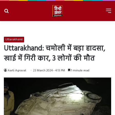
Search
M
for
8/10/2026, 12:43:48 PM
Uttarakhand
Uttarakhand: चमोली में बड़ा हादसा,
खाई में गिरी कार, 3 लोगों की मौत
Aarti Agravat
23 March 2024 - 4:13 PM
1 minute read