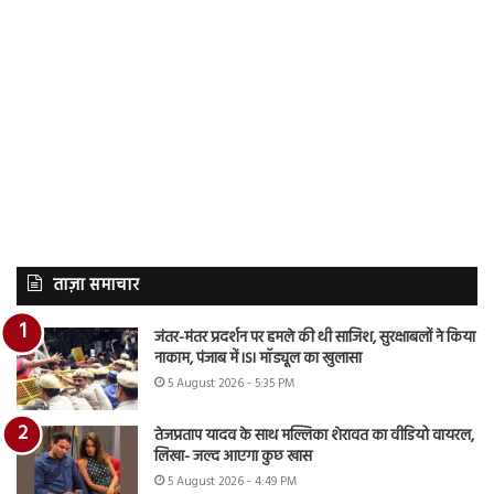
ताज़ा समाचार
जंतर-मंतर प्रदर्शन पर हमले की थी साजिश, सुरक्षाबलों ने किया
नाकाम, पंजाब में ISI मॉड्यूल का खुलासा
5 August 2026 - 5:35 PM
तेजप्रताप यादव के साथ मल्लिका शेरावत का वीडियो वायरल,
लिखा- जल्द आएगा कुछ खास
5 August 2026 - 4:49 PM