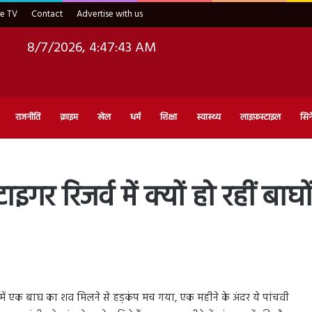
ve TV
Contact
Advertise with us
8/7/2026, 4:47:44 AM
राजनीति
क्राइम
खेल
धर्म
शिक्षा
स्वास्थ्य
लाइफ़स्टाइल
सिन
गर रिजर्व में क्यों हो रहीं बाघ
 में एक बाघ का शव मिलने से हड़कंप मच गया, एक महीने के अंदर ये पांचवी