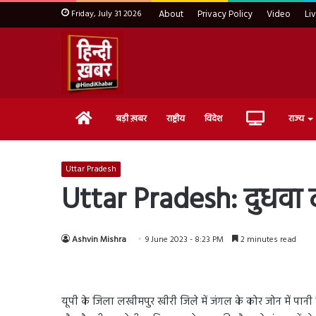
Friday, July 31 2026
About
Privacy Policy
Video
Li
Home
Live
बड़ी ख़बर
राष्ट्रीय
विदेश
राज्य
TV
Uttar Pradesh
Uttar Pradesh: दुधवा टाइ
Ashvin Mishra
9 June 2023 - 8:23 PM
2 minutes read
यूपी के जिला लखीमपुर खीरी जिले में जंगल के कोर जोन में पानी