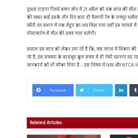
दुधवा टाइगर रिजर्व बफर जोन में 21 अप्रैल को एक बाघ की मौत
की खबर आई इसके तीन दिन बाद ही मैलानी रेंज के रामपुर धखैया
खीरी वन प्रभाग में एक तेंदुए का शव मिल गया वहीं इस मामले मे
पोस्टमार्टम से मौत की वजह पता चलेगी।
सवाल इस बात को लेकर उठा रहे हैं कि, जब जंगल में शिकार की कमी
रहे हैं, इस समस्या के बावजूद कुछ समय में ही ऐसी घटनाएं घट रह
जानकारों को भी चौंका दिया है… इस विषय में IVRI और NTCA भी
Linked
Facebook
Twitter
Related Articles