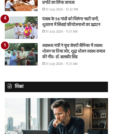
प्रगति का लिया जायजा
31 July 2026 - 12:12 PM
पंजाब के 56 गांवों को मिलेगा नहरी पानी,
शुतराना में सिंचाई परियोजनाओं का उद्घाटन
31 July 2026 - 11:31 AM
स्वास्थ्य मंत्री ने फूड सेफ्टी सैमिनार में स्वस्थ
भोजन पर दिया जोर, शुद्ध भोजन स्वस्थ समाज
की नींव- डॉ. बलबीर सिंह
31 July 2026 - 11:31 AM
शिक्षा