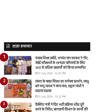
ताज़ा समाचार
पंजाब शिक्षा क्रांति, भगवंत मान सरकार ने नीट,
जेईई परीक्षाओं के शानदार परिणामों के लिए
300 से अधिक प्राचार्यों को किया सम्मानित
31 July 2026 - 12:42 PM
संसद के बाहर विपक्ष का अनोखा प्रदर्शन, साधु
बने पप्पू यादव ने मांगा चंदा, राहुल गांधी ने
चढ़ाया चढ़ावा
31 July 2026 - 12:22 PM
कैबिनेट मंत्री ने दिए भर्ती प्रक्रिया शीघ्र पूरी
करने के निर्देश, बागवानी विभाग के कार्यों की