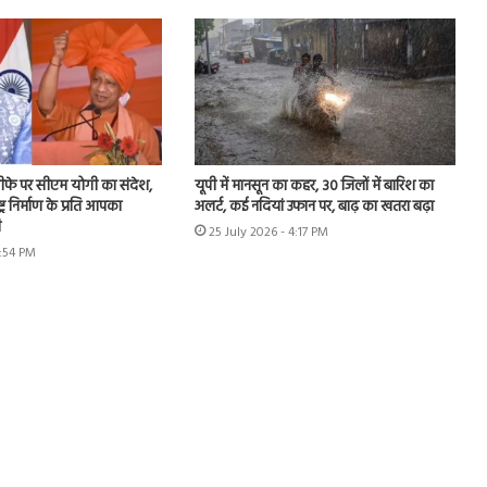
 इस्तीफे पर सीएम योगी का संदेश,
यूपी में मानसून का कहर, 30 जिलों में बारिश का
ट्र निर्माण के प्रति आपका
अलर्ट, कई नदियां उफान पर, बाढ़ का खतरा बढ़ा
ी
25 July 2026 - 4:17 PM
1:54 PM