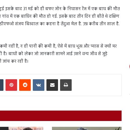
 हुई इसके बाद 31 मई को ही बफर जोन के निघासन रेंज में एक बाघ की मौत
 गांव में एक बाघिन की मौत हो गई. इसके बाद तीन दिन ही बीते थे दक्षिण
ं डीएफओ संजय बिस्वाल का कहना है तेंदुआ मेल है. उम्र करीब तीन साल है.
 नहीं है, न ही पानी की कमी है, ऐसे में बाघ भूख और प्यास से क्यों मर
ी है। बाघों को लेकर जो जानकारी सामने आई उसने वन्य जीव से जुड़े
 जांच कर रही है।
In
Tumblr
Pinterest
Reddit
VKontakte
Share via Email
Print