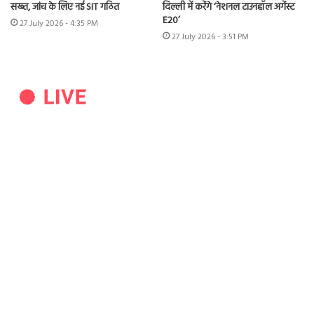
सख्त, जांच के लिए नई SIT गठित
दिल्ली में करेंगे ‘नेशनल टाउनहॉल अगेंस्ट
E20’
27 July 2026 - 4:35 PM
27 July 2026 - 3:51 PM