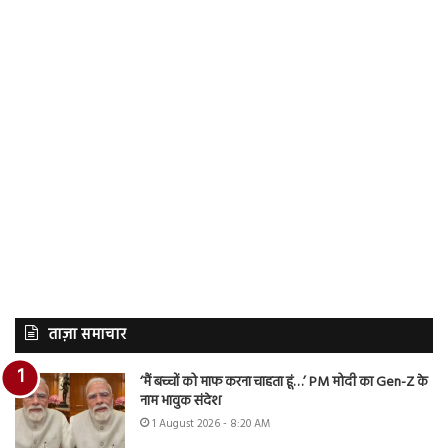
ताज़ा समाचार
‘मैं बच्चों को माफ करना चाहता हूं…’ PM मोदी का Gen-Z के
नाम भावुक संदेश
1 August 2026 - 8:20 AM