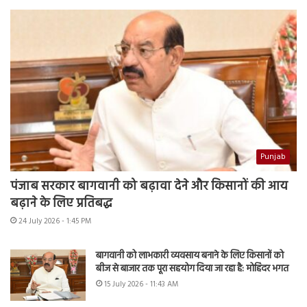
Punjab
पंजाब सरकार बागवानी को बढ़ावा देने और किसानों की आय
बढ़ाने के लिए प्रतिबद्ध
24 July 2026 - 1:45 PM
बागवानी को लाभकारी व्यवसाय बनाने के लिए किसानों को
बीज से बाजार तक पूरा सहयोग दिया जा रहा है: मोहिंदर भगत
15 July 2026 - 11:43 AM