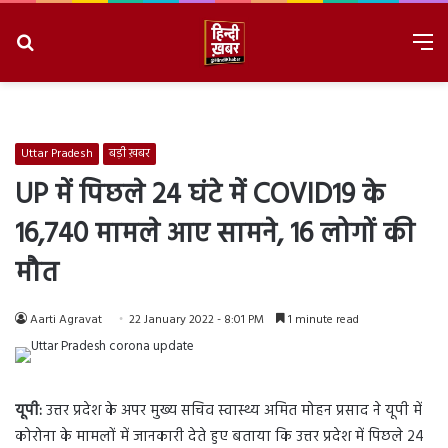
Search
M
for
8/6/2026, 8:34:33 AM
Uttar Pradesh
बड़ी ख़बर
UP में पिछले 24 घंटे में COVID19 के
16,740 मामले आए सामने, 16 लोगों की
मौत
Aarti Agravat
22 January 2022 - 8:01 PM
1 minute read
यूपी:
उत्तर प्रदेश के अपर मुख्य सचिव स्वास्थ्य अमित मोहन प्रसाद ने यूपी में
कोरोना के मामलों में जानकारी देते हुए बताया कि उत्तर प्रदेश में पिछले 24