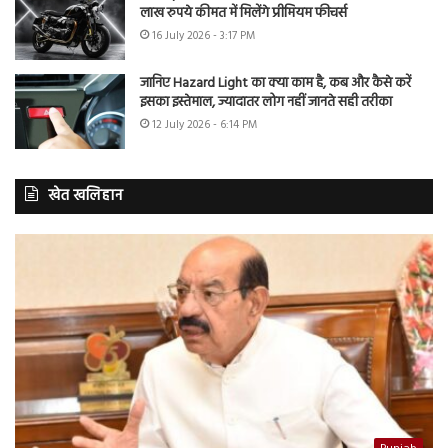
लाख रुपये कीमत में मिलेंगे प्रीमियम फीचर्स
16 July 2026 - 3:17 PM
जानिए Hazard Light का क्या काम है, कब और कैसे करें
इसका इस्तेमाल, ज्यादातर लोग नहीं जानते सही तरीका
12 July 2026 - 6:14 PM
खेत खलिहान