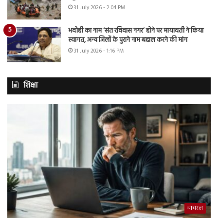
31 July 2026 - 2:04 PM
भदोही का नाम ‘संत रविदास नगर’ होने पर मायावती ने किया
स्वागत, अन्य जिलों के पुराने नाम बहाल करने की मांग
31 July 2026 - 1:16 PM
शिक्षा
वायरल