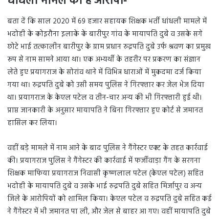
धांधली मामले का है आरोपी-
बता दें कि साल 2020 में 69 हजार सहायक शिक्षक भर्ती धांधली मामले में
भदोही के कोइरौना इलाके के बारीपुर गांव के मायापति दुबे व उसके सगे
छोटे भाई तत्कालीन बारीपुर के ग्राम प्रधान रुद्रपति दुबे उर्फ श्रवण का प्रमुख
रूप से नाम सामने आया था। एक अभ्यर्थी के तहरीर पर प्रकरण का संज्ञान
लेते हुए प्रयागराज के सोरांव थाने में विभिन्न धाराओं में मुकदमा दर्ज किया
गया था। रुद्रपति दुबे को उसी समय पुलिस ने गिरफ्तार कर जेल भेज दिया
था। प्रयागराज के केएल पटेल व तीन-चार अन्य की भी गिरफ्तारी हुई थी।
प्राप्त जानकारी के अनुसार मायापति ने बिना गिरफ्तार हुए कोर्ट से जमानत
हासिल कर लिया।
वहीं बड़े मामले में नाम आने के बाद पुलिस ने गैंगेस्टर एक्ट के तहत कार्रवाई
की। प्रयागराज पुलिस ने गैंगेस्टर की कार्रवाई में फर्जीवाड़ा गैंग के सरगना
शिक्षक माफिया प्रयागराज निवासी कृष्णलाल पटेल (केएल पटेल) सहित
भदोही के मायापति दुबे व उसके भाई रुद्रपति दुबे सहित मिर्जापुर व अन्य
जिले के आरोपियों को शामिल किया। केएल पटेल व रुद्रपति दुबे सहित कई
ने गैंगेस्टर में भी जमानत पा ली, और जेल से बाहर आ गए। वहीं मायापति दुबे