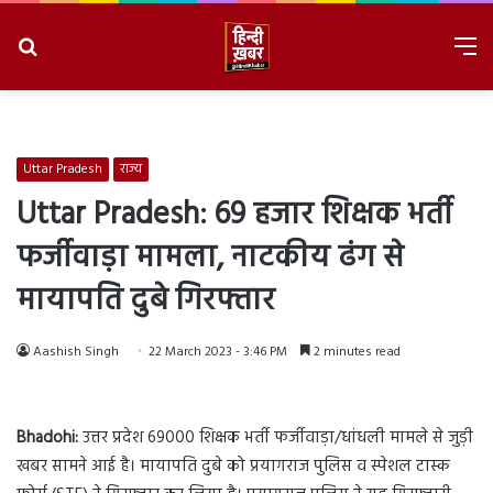
Search
M
for
8/8/2026, 8:00:07 PM
Uttar Pradesh
राज्य
Uttar Pradesh: 69 हजार शिक्षक भर्ती
फर्जीवाड़ा मामला, नाटकीय ढंग से
मायापति दुबे गिरफ्तार
Aashish Singh
22 March 2023 - 3:46 PM
2 minutes read
Bhadohi:
उत्तर प्रदेश 69000 शिक्षक भर्ती फर्जीवाड़ा/धांधली मामले से जुड़ी
खबर सामने आई है। मायापति दुबे को प्रयागराज पुलिस व स्पेशल टास्क