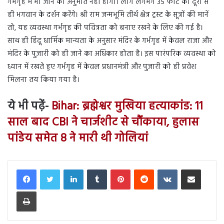
गर्भगृह में भी जाने की अनुमति नहीं होगी। लोग लगभग 35 फीट की दूरी से
ही भगवान के दर्शन करेंगे। श्री राम जन्मभूमि तीर्थ क्षेत्र ट्रस्ट के सूत्रों की मानें
तो, यह व्यवस्था गर्भगृह की पवित्रता को बनाए रखने के लिए की गई है।
साथ ही हिंदू धार्मिक मान्यता के अनुसार मंदिर के गर्भगृह में केवल राजा और
मंदिर के पुजारी को ही जाने का अधिकार होता है। इस पारंपरिक व्यवस्था को
ध्यान में रखते हुए गर्भगृह में केवल प्रधानमंत्री और पुजारी को ही प्रवेश
मिलना तय किया गया है।
ये भी पढ़ें-
Bihar: ब्रह्मेश्वर मुखिया हत्याकांड: 11
साल बाद CBI ने चार्जशीट से चौंकाया, हुलास
पांडेय समेत 8 ने मारी थी गोलियां
LinkedIn
Tumblr
Pinterest
Reddit
VKontakte
Share via Email
Print