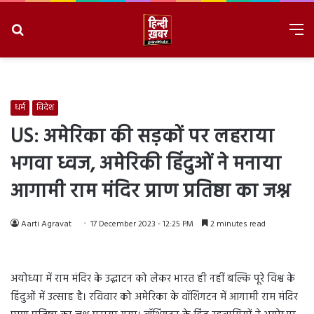
Search
M
for
8/8/2026, 1:28:04 AM
धर्म
विदेश
US: अमेरिका की सड़कों पर लहराया
भगवा ध्वज, अमेरिकी हिंदुओं ने मनाया
आगामी राम मंदिर प्राण प्रतिष्ठा का जश्न
Aarti Agravat
17 December 2023 - 12:25 PM
2 minutes read
अयोध्या में राम मंदिर के उद्घाटन को लेकर भारत ही नहीं बल्कि पूरे विश्व के
हिंदुओं में उत्साह है। रविवार को अमेरिका के वॉशिंगटन में आगामी राम मंदिर