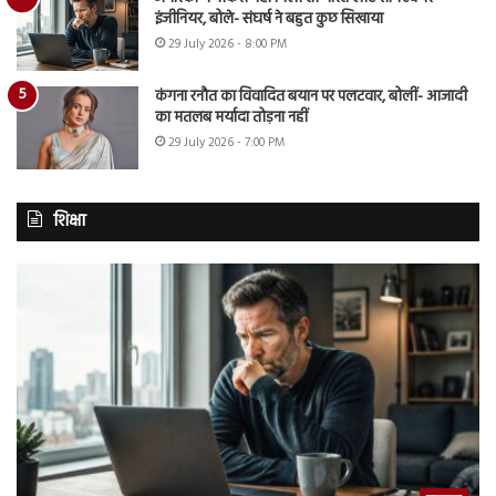
इंजीनियर, बोले- संघर्ष ने बहुत कुछ सिखाया
29 July 2026 - 8:00 PM
कंगना रनौत का विवादित बयान पर पलटवार, बोलीं- आजादी
का मतलब मर्यादा तोड़ना नहीं
29 July 2026 - 7:00 PM
शिक्षा