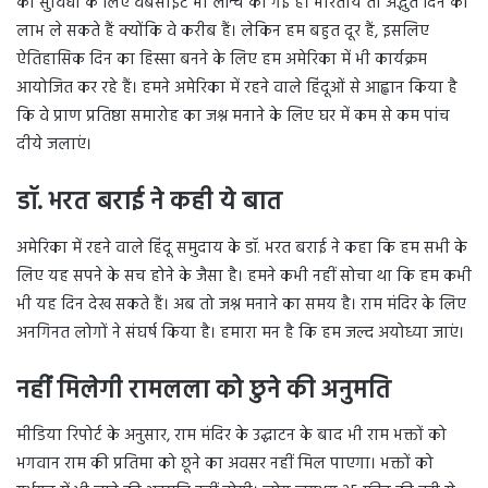
की सुविधा के लिए वेबसाइट भी लॉन्च की गई है। भारतीय तो अद्भुत दिन का
लाभ ले सकते हैं क्योंकि वे करीब हैं। लेकिन हम बहुत दूर हैं, इसलिए
ऐतिहासिक दिन का हिस्सा बनने के लिए हम अमेरिका में भी कार्यक्रम
आयोजित कर रहे हैं। हमने अमेरिका में रहने वाले हिंदूओं से आह्वान किया है
कि वे प्राण प्रतिष्ठा समारोह का जश्न मनाने के लिए घर में कम से कम पांच
दीये जलाएं।
डॉ. भरत बराई ने कही ये बात
अमेरिका में रहने वाले हिंदू समुदाय के डॉ. भरत बराई ने कहा कि हम सभी के
लिए यह सपने के सच होने के जैसा है। हमने कभी नहीं सोचा था कि हम कभी
भी यह दिन देख सकते हैं। अब तो जश्न मनाने का समय है। राम मंदिर के लिए
अनगिनत लोगों ने संघर्ष किया है। हमारा मन है कि हम जल्द अयोध्या जाएं।
नहीं मिलेगी रामलला को छुने की अनुमति
मीडिया रिपोर्ट के अनुसार, राम मंदिर के उद्घाटन के बाद भी राम भक्तों को
भगवान राम की प्रतिमा को छूने का अवसर नहीं मिल पाएगा। भक्तों को