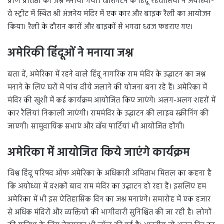
प्राण प्रतिष्ठा का जश्न मनाया गया। वॉशिंगटन के हिंदू रहवासियों ने अयोध्या-
वे स्ट्रीट में स्थित श्री अंजनेय मंदिर में एक कार और बाइक रैली का आयोजन
किया। रैली के दौरान कारों और बाइकों से भगवा ध्वज फहराए गए।
अमेरिकी हिंदूओं ने मनाया जश्न
बता दें, अमेरिका में रहने वाले हिंदू नागरिक राम मंदिर के उद्घाटन का जश्न
मनाने के लिए घरों में पांच दीये जलाने की योजना बना रहे हैं। अमेरिका में
मंदिर की खुशी में कई कार्यक्रम आयोजित किए जाएंगे। अलग-अलग शहरों में
कार रैलियां निकाली जाएंगी। राममंदिर के उद्घाटन की लाइव स्क्रीनिंग की
जाएगी। सामुदायिक सभाएं और वॉच पार्टियां भी आयोजित होंगी।
अमेरिका में आयोजित किये जाएंगे कार्यक्रम
विश्व हिंदू परिषद ऑफ अमेरिका के अधिकारी अमिताभ मित्तल का कहना है
कि अयोध्या में दशकों बाद राम मंदिर का उद्घाटन हो रहा है। इसलिए हम
अमेरिका में भी इस ऐतिहासिक दिन का जश्न मनाएंगे। समारोह में एक हजार
से अधिक मंदिरों और व्यक्तियों की भागीदारी सुनिश्चित की जा रही है। लोगों