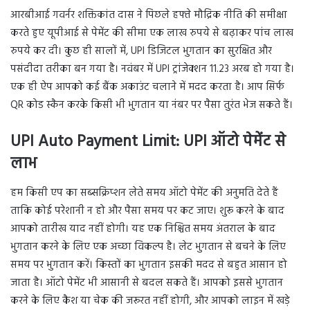
आरबीआई गवर्नर शक्तिकांत दास ने पिछले हफ्ते मौद्रिक नीति की समीक्षा
करते हुए यूपीआई से पेमेंट की सीमा एक लाख रुपये से बढ़ाकर पांच लाख
रुपये कर दी। कुछ ही सालों में, UPI डिजिटल भुगतान का सुरक्षित और
पसंदीदा तरीका बन गया है। नवंबर में UPI ट्रांजेक्शन 11.23 अरब हो गया है।
एक ही ऐप आपको कई बैंक अकाउंट चलाने में मदद करता है। आप सिर्फ
QR कोड स्कैन करके किसी भी भुगतान या नंबर पर पैसा तुरंत भेज सकते हैं।
UPI Auto Payment Limit: UPI ऑटो पेमेंट से
लाभ
हम किसी एप का सब्सक्रिप्शन लेते समय ऑटो पेमेंट की अनुमति देते हैं
ताकि कोई परेशानी न हो और पैसा समय पर कट जाए। शुरू करने के बाद
आपको तारीख याद नहीं होगी। यह एक निश्चित समय अंतराल के बाद
भुगतान करने के लिए एक अच्छा विकल्प है। लेट भुगतान से बचने के लिए
समय पर भुगतान करें। किस्तों का भुगतान इसकी मदद से बहुत आसान हो
जाता है। ऑटो पेमेंट भी आसानी से बदल सकते हैं। आपको इससे भुगतान
करने के लिए कैश या चेक की जरूरत नहीं होगी, और आपको लाइन में खड़े