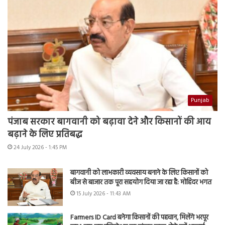
Punjab
पंजाब सरकार बागवानी को बढ़ावा देने और किसानों की आय
बढ़ाने के लिए प्रतिबद्ध
24 July 2026 - 1:45 PM
बागवानी को लाभकारी व्यवसाय बनाने के लिए किसानों को
बीज से बाजार तक पूरा सहयोग दिया जा रहा है: मोहिंदर भगत
15 July 2026 - 11:43 AM
Farmers ID Card बनेगा किसानों की पहचान, मिलेंगे भरपूर