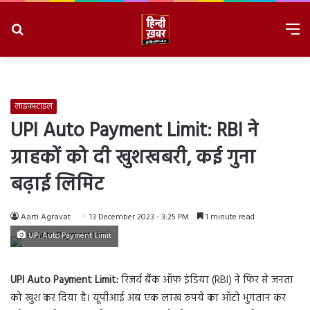
Search
M
for
8/6/2026, 11:34:22 PM
लाइफ़स्टाइल
UPI Auto Payment Limit: RBI ने
ग्राहकों को दी खुशखबरी, कई गुना
बढ़ाई लिमिट
Aarti Agravat
13 December 2023 - 3:25 PM
1 minute read
UPI Auto Payment Limit
UPI Auto Payment Limit:
रिजर्व बैंक ऑफ इंडिया (RBI) ने फिर से जनता
को खुश कर दिया है। यूपीआई अब एक लाख रुपये का ऑटो भुगतान कर