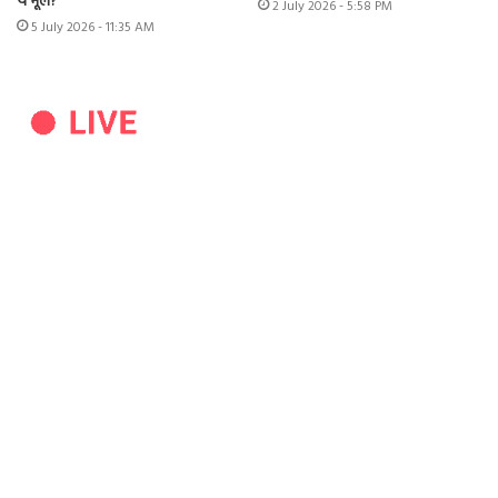
ये भूल?
2 July 2026 - 5:58 PM
5 July 2026 - 11:35 AM