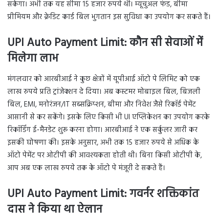
सकेगा। अभी तक यह सीमा 15 हजार रुपये थी। म्यूचुअल फंड, बीमा
प्रीमियम और क्रेडिट कार्ड बिल भुगतान इस सुविधा का उपयोग कर सकते हैं।
UPI Auto Payment Limit: कौन सी सेवाओं में
मिलेगा लाभ
मंगलवार को आरबीआई ने कुछ क्षेत्रों में यूपीआई ऑटो पे लिमिट को एक
लाख रुपये प्रति ट्रांजेक्शन दे दिया। अब कस्टमर मोबाइल बिल, बिजली
बिल, EMI, मनोरंजन/IT सब्सक्रिप्शन, बीमा और निवेश जैसे रिकॉर्ड पेमेंट
आसानी से कर सकेंगे। इसके लिए किसी भी UI एप्लिकेशन का उपयोग करके
रिकॉर्डिंग ई-मैनडेट शुरू करना होगा। आरबीआई ने एक सर्कुलर जारी कर
इसकी घोषणा की। इसके अनुसार, अभी तक 15 हजार रुपये से अधिक के
ऑटो पेमेंट पर ओटीपी की आवश्यकता होती थी। बिना किसी ओटीपी के,
आप अब एक लाख रुपये तक के ऑटो पे मंजूरी दे सकते हैं।
UPI Auto Payment Limit: गवर्नर शक्तिकांत
दास ने किया था ऐलान