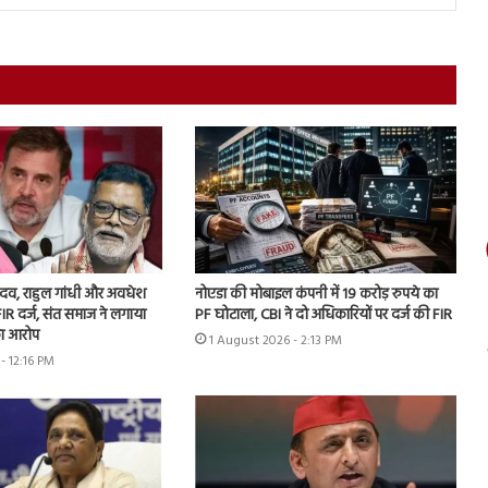
 यादव, राहुल गांधी और अवधेश
नोएडा की मोबाइल कंपनी में 19 करोड़ रुपये का
IR दर्ज, संत समाज ने लगाया
PF घोटाला, CBI ने दो अधिकारियों पर दर्ज की FIR
ा आरोप
1 August 2026 - 2:13 PM
- 12:16 PM