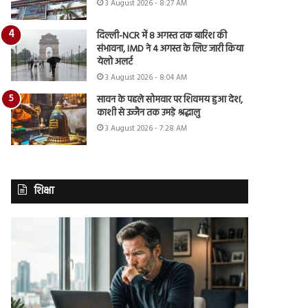
3 August 2026 - 8:27 AM
दिल्ली-NCR में 8 अगस्त तक बारिश की
संभावना, IMD ने 4 अगस्त के लिए जारी किया
येलो अलर्ट
3 August 2026 - 8:04 AM
सावन के पहले सोमवार पर शिवमय हुआ देश,
काशी से उज्जैन तक उमड़े श्रद्धालु
3 August 2026 - 7:28 AM
शिक्षा