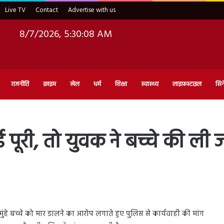
Live TV
Contact
Advertise with us
8/7/2026, 5:30:09 AM
राजनीति
क्राइम
खेल
धर्म
शिक्षा
स्वास्थ्य
लाइफ़स्टाइल
सिन
ई पूरी, तो युवक ने बच्चे की ली 
मुंहे बच्चे को मार डालने का आरोप लगाते हुए पुलिस से कार्यवाही की मांग