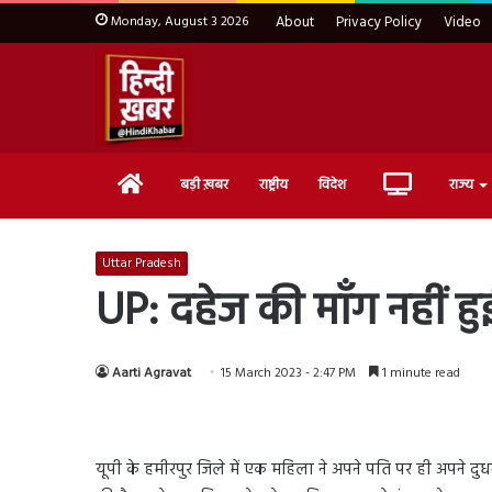
Monday, August 3 2026
About
Privacy Policy
Video
Home
Live
बड़ी ख़बर
राष्ट्रीय
विदेश
राज्य
TV
Uttar Pradesh
UP: दहेज की माँग नहीं हु
Aarti Agravat
15 March 2023 - 2:47 PM
1 minute read
यूपी के हमीरपुर जिले में एक महिला ने अपने पति पर ही अपने दुध