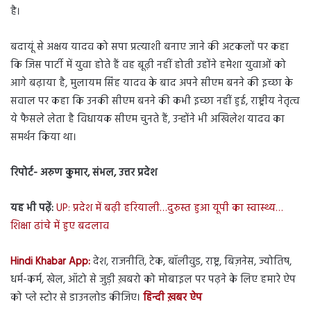
है।
बदायूं से अक्षय यादव को सपा प्रत्याशी बनाए जाने की अटकलों पर कहा
कि जिस पार्टी में युवा होते हैं वह बूढ़ी नहीं होती उहोंने हमेशा युवाओं को
आगे बढ़ाया है, मुलायम सिंह यादव के बाद अपने सीएम बनने की इच्छा के
सवाल पर कहा कि उनकी सीएम बनने की कभी इच्छा नहीं हुई, राष्ट्रीय नेतृत्व
ये फैसले लेता है विधायक सीएम चुनते हैं, उन्होंने भी अखिलेश यादव का
समर्थन किया था।
रिपोर्ट- अरुण कुमार, संभल, उत्तर प्रदेश
यह भी पढ़ें:
UP: प्रदेश में बढ़ी हरियाली…दुरुस्त हुआ यूपी का स्वास्थ्य…
शिक्षा ढांचे में हुए बदलाव
Hindi Khabar App:
देश, राजनीति, टेक, बॉलीवुड, राष्ट्र, बिज़नेस, ज्योतिष,
धर्म-कर्म, खेल, ऑटो से जुड़ी ख़बरो को मोबाइल पर पढ़ने के लिए हमारे ऐप
को प्ले स्टोर से डाउनलोड कीजिए।
हिन्दी ख़बर
ऐप