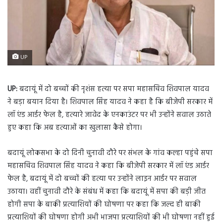
UP
UP:
बदायूं में दो बच्चों की नृशंस हत्या पर सपा महासचिव शिवपाल यादव
ने बड़ा बयान दिया है। शिवपाल सिंह यादव ने कहा है कि बीजेपी सरकार में
लॉ एंड आर्डर फेल है, हत्यारे जावेद के एनकाउंटर पर भी उन्होंने सवाल उठाते
हुए कहा कि अब हत्याओं का खुलासा कैसे होगा।
बदायूं लोकसभा के दो दिनी चुनावी दौरे पर संभल के गांव कल्हा पहुंचे सपा
महासचिव शिवपाल सिंह यादव ने कहा कि बीजेपी सरकार में लॉ एंड आर्डर
फेल है, बदायूं में दो बच्चों की हत्या पर उन्होंने लाइन आर्डर पर सवाल
उठाया। वहीं चुनावी दौरे के संबंध में कहा कि बदायूं में सपा की बड़ी जीत
होगी सपा के बाकी प्रत्याशियों की घोषणा पर कहा कि जल्द ही बाकी
प्रत्याशियों की घोषणा होगी अभी भाजपा प्रत्याशियों की भी घोषणा नहीं हुई