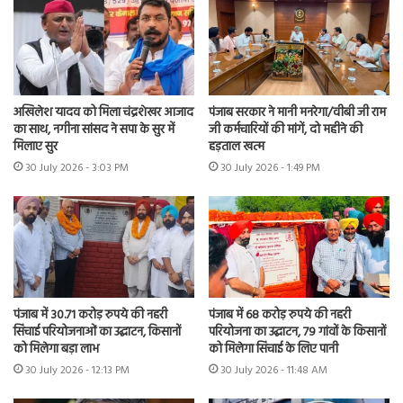
अखिलेश यादव को मिला चंद्रशेखर आजाद
पंजाब सरकार ने मानी मनरेगा/वीबी जी राम
का साथ, नगीना सांसद ने सपा के सुर में
जी कर्मचारियों की मांगें, दो महीने की
मिलाए सुर
हड़ताल खत्म
30 July 2026 - 3:03 PM
30 July 2026 - 1:49 PM
पंजाब में 30.71 करोड़ रुपये की नहरी
पंजाब में 68 करोड़ रुपये की नहरी
सिंचाई परियोजनाओं का उद्घाटन, किसानों
परियोजना का उद्घाटन, 79 गांवों के किसानों
को मिलेगा बड़ा लाभ
को मिलेगा सिंचाई के लिए पानी
30 July 2026 - 12:13 PM
30 July 2026 - 11:48 AM