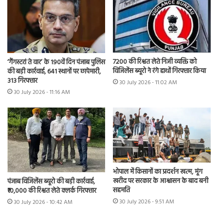
7200 की रिश्वत लेते निजी व्यक्ति को
‘गैंगस्टरां ते वार’ के 190वें दिन पंजाब पुलिस
विजिलेंस ब्यूरो ने रंगे हाथों गिरफ्तार किया
की बड़ी कार्रवाई, 641 स्थानों पर छापेमारी,
313 गिरफ्तार
30 July 2026 - 11:02 AM
30 July 2026 - 11:16 AM
भोपाल में किसानों का प्रदर्शन खत्म, मूंग
खरीद पर सरकार के आश्वासन के बाद बनी
पंजाब विजिलेंस ब्यूरो की बड़ी कार्रवाई,
सहमति
₹10,000 की रिश्वत लेते क्लर्क गिरफ्तार
30 July 2026 - 9:51 AM
30 July 2026 - 10:42 AM