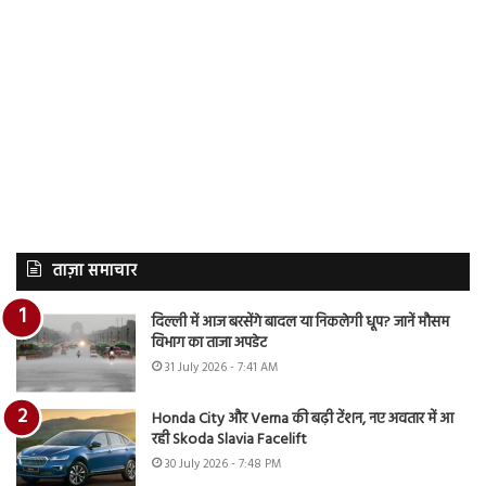
ताज़ा समाचार
दिल्ली में आज बरसेंगे बादल या निकलेगी धूप? जानें मौसम
विभाग का ताजा अपडेट
31 July 2026 - 7:41 AM
Honda City और Verna की बढ़ी टेंशन, नए अवतार में आ
रही Skoda Slavia Facelift
30 July 2026 - 7:48 PM