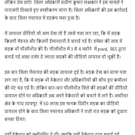
लेकिन तेज तर्रार जिला अधिकारी प्रवीण कुमार लक्षकार ने इस मामले ने
नाराजगी दिखाते हुए स्पष्टीकरण मांगा है। जिला अधिकारी की इस कार्रवाई
के बाद जिला पंचायत में हड़कंप मचा हुआ है।
ये वायरल वीडियो जो आप देख रहे है उससे पता लग रहा, कि ये सड़क
कितनी मेहनत और कितनी ईमानदारी दे बनाई गई है। हमेसा की तरह ये
सड़क भी पीलीभीत की है। पीलीभीत में 3 से 4 महीने में pwd, RES द्वारा
बनाई गई आधा दर्जन दे ज्यादा सड़को की वीडियो वायरल हो चुकी हैं।
इस बार जिला पँचायत की सड़क वायरल हुई है। सड़क देख कर साफ पता
लग रहा है, कि ये सड़क भी ठेकेदार और अधिकारियों की बीच हुए कमीशन
की भेंट चढ़ गई हैं। लेकिन बार-बार पीलीभीत जिले की सड़कों की वीडियो
वायरल होने पर अधिकारी अब अपने ठेकेदारों को बचाने में लगे हैं। अमरिया
क्षेत्र के गांव उदयपुर में 50 लाख इस मानक विहीन सड़क का वीडियो
वायरल होने के बाद जिला पंचायत अधिकारी ने रातों रात सड़क को दुवारा
बनबा दिया।