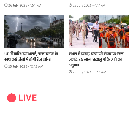
26 July 2026 - 1:54 PM
25 July 2026 - 4:17 PM
UP में बारिश का अलर्ट, गरज-चमक के
संभल में कांवड़ यात्रा को लेकर प्रशासन
साथ कई जिलों में होगी तेज बारिश
अलर्ट, 3.5 लाख श्रद्धालुओं के आने का
अनुमान
25 July 2026 - 10:15 AM
25 July 2026 - 8:17 AM