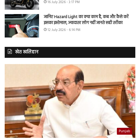
16 July 2026 - 3:17 PM
जानिए Hazard Light का क्या काम है, कब और कैसे करें
इसका इस्तेमाल, ज्यादातर लोग नहीं जानते सही तरीका
12 July 2026 - 6:14 PM
खेत खलिहान
Punjab