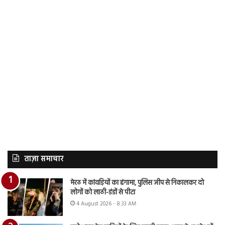
ताज़ा समाचार
मेरठ में कांवड़ियों का हंगामा, पुलिस जीप से निकालकर दो
लोगों को लाठी-डंडों से पीटा
4 August 2026 - 8:33 AM