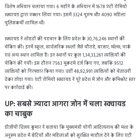
विशेष अभियान चलाया गया। 6 महीने के अभियान में 1678 एंटी रोमियो
स्क्वायड द्वारा एक्शन लिया गया। इसमें 3324 पुरुष और 4090 महिला
पुलिसकर्मी शामिल थीं।
स्क्वायड ने शोहदों की पहचान के लिए प्रदेश के 30,76,246 स्थानों की
चेकिंग की। इनमें स्कूल, सार्वजनिक स्थलों जैसे चौराहे, बाजार, मॉल्स, पार्क
एवं अन्य स्थान शामिल हैं। इन स्थानों पर कुल 1,34,33,261 व्यक्तियों की
चेकिंग की गयी। इस दौरान 7563 मुकदमे दर्ज किए गए, जबकि 9512
व्यक्तियों को गिरफ्तार किया गया। वहीं 48,92,991 व्यक्तियों को चेतावनी
देकर छोड़ा गया। एंटी रोमियो स्क्वायड ने पूरे प्रदेश में जोन और कमिश्नरेट स्तर
पर कार्रवाई की।
UP: सबसे ज्यादा आगरा जोन में चला स्क्वायड
का चाबुक
डीजीपी विजय कुमार ने बताया कि मुख्यमंत्री योगी आदित्यनाथ की मंशा के
अनुरूप प्रदेश में बेटियों और महिलाओं को सुरक्षित माहौल देने के लिए एंटी