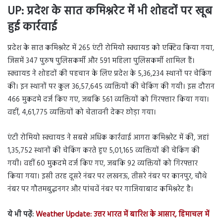
UP: प्रदेश के सात कमिश्नरेट में भी शोहदों पर खूब
हुई कार्रवाई
प्रदेश के सात कमिश्नरेट में 265 एंटी रोमियो स्क्वायड को एक्टिव किया गया,
जिसमें 347 पुरुष पुलिसकर्मी और 591 महिला पुलिसकर्मी शामिल हैं।
स्क्वायड ने शोहदों की पहचान के लिए प्रदेश के 5,36,234 स्थानों पर चेकिंग
की। इन स्थानों पर कुल 36,57,645 व्यक्तियों की चेकिंग की गयी। इस दौरान
466 मुकदमे दर्ज किए गए, जबकि 561 व्यक्तियों को गिरफ्तार किया गया।
वहीं, 4,61,775 व्यक्तियों को चेतावनी देकर छोड़ा गया।
एंटी रोमियो स्क्वायड ने सबसे अधिक कार्रवाई आगरा कमिश्नरेट में की, जहां
1,35,752 स्थानों की चेकिंग करते हुए 5,01,165 व्यक्तियों की चेकिंग की
गयी। वहीं 60 मुकदमे दर्ज किए गए, जबकि 92 व्यक्तियों को गिरफ्तार
किया गया। इसी तरह दूसरे नंबर पर लखनऊ, तीसरे नंबर पर कानपुर, चौथे
नंबर पर गौतमबुद्धनगर और पांचवें नंबर पर गाजियाबाद कमिश्नरेट है।
ये भी पढ़ें:
Weather Update: उत्तर भारत में बारिश के आसार, हिमाचल में