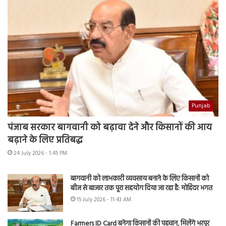
Punjab
पंजाब सरकार बागवानी को बढ़ावा देने और किसानों की आय
बढ़ाने के लिए प्रतिबद्ध
24 July 2026 - 1:45 PM
बागवानी को लाभकारी व्यवसाय बनाने के लिए किसानों को
बीज से बाजार तक पूरा सहयोग दिया जा रहा है: मोहिंदर भगत
15 July 2026 - 11:43 AM
Farmers ID Card बनेगा किसानों की पहचान, मिलेंगे भरपूर