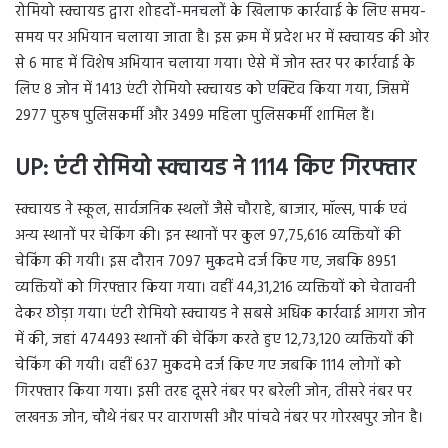
रोमियो स्क्वायड द्वारा शोहदों-मनचलों के खिलाफ कार्रवाई के लिए समय-
समय पर अभियान चलाया जाता है। इस क्रम में प्रदेश भर में स्क्वायड की ओर
से 6 माह में विशेष अभियान चलाया गया। ऐसे में जोन स्तर पर कार्रवाई के
लिए 8 जोन में 1413 एंटी रोमियो स्क्वायड को एक्टिव किया गया, जिसमें
2977 पुरुष पुलिसकर्मी और 3499 महिला पुलिसकर्मी शामिल हैं।
UP: एंटी रोमियो स्क्वायड ने 1114 किए गिरफ्तार
स्क्वायड ने स्कूल, सार्वजनिक स्थलों जैसे चौराहे, बाजार, मॉल्स, पार्क एवं
अन्य स्थानों पर चेकिंग की। इन स्थानों पर कुल 97,75,616 व्यक्तियों की
चेकिंग की गयी। इस दौरान 7097 मुकदमे दर्ज किए गए, जबकि 8951
व्यक्तियों को गिरफ्तार किया गया। वहीं 44,31,216 व्यक्तियों को चेतावनी
देकर छोड़ा गया। एंटी रोमियो स्क्वायड ने सबसे अधिक कार्रवाई आगरा जोन
में की, जहां 474493 स्थानों की चेकिंग करते हुए 12,73,120 व्यक्तियों की
चेकिंग की गयी। वहीं 637 मुकदमे दर्ज किए गए जबकि 1114 लोगों को
गिरफ्तार किया गया। इसी तरह दूसरे नंबर पर बरेली जोन, तीसरे नंबर पर
लखनऊ जोन, चौथे नंबर पर वाराणसी और पांचवे नंबर पर गोरखपुर जोन है।