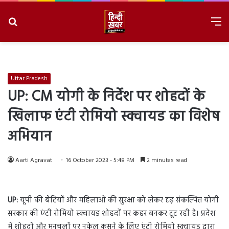
Search
M
for
8/7/2026, 2:39:47 AM
Uttar Pradesh
UP: CM योगी के निर्देश पर शोहदों के
खिलाफ एंटी रोमियो स्क्वायड का विशेष
अभियान
Aarti Agravat
16 October 2023 - 5:48 PM
2 minutes read
UP:
यूपी की बेटियों और महिलाओं की सुरक्षा को लेकर दृढ़ संकल्पित योगी
सरकार की एंटी रोमियो स्क्वायड शोहदों पर कहर बनकर टूट रही है। प्रदेश
में शोहदों और मनचलों पर नकेल कसने के लिए एंटी रोमियो स्क्वायड द्वारा