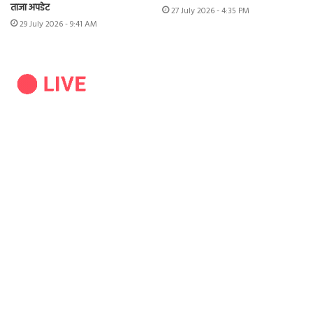
ताजा अपडेट
27 July 2026 - 4:35 PM
29 July 2026 - 9:41 AM