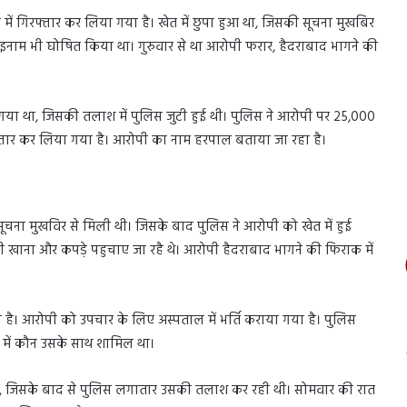
़ में गिरफ्तार कर लिया गया है। खेत में छुपा हुआ था, जिसकी सूचना मुखबिर
िए इनाम भी घोषित किया था। गुरुवार से था आरोपी फरार, हैदराबाद भागने की
ो गया था, जिसकी तलाश में पुलिस जुटी हुई थी। पुलिस ने आरोपी पर 25,000
फ्तार कर लिया गया है। आरोपी का नाम हरपाल बताया जा रहा है।
ी सूचना मुखविर से मिली थी। जिसके बाद पुलिस ने आरोपी को खेत में हुई
ी खाना और कपड़े पहुचाए जा रहै थे। आरोपी हैदराबाद भागने की फिराक में
गी है। आरोपी को उपचार के लिए अस्पताल में भर्ति कराया गया है। पुलिस
 में कौन उसके साथ शामिल था।
ा, जिसके बाद से पुलिस लगातार उसकी तलाश कर रही थी। सोमवार की रात