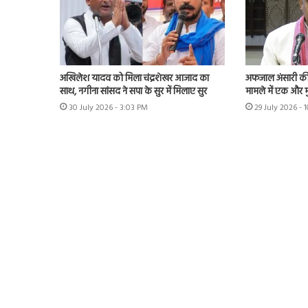
अखिलेश यादव को मिला चंद्रशेखर आजाद का
अफजाल अंसारी की ब
साथ, नगीना सांसद ने सपा के सुर में मिलाए सुर
मामले में एक और म
30 July 2026 - 3:03 PM
29 July 2026 - 