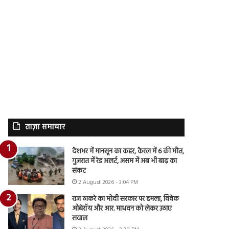
ताज़ा समाचार
देशभर में मानसून का कहर, केरल में 6 की मौत,
गुजरात में रेड अलर्ट, असम में अब भी बाढ़ का
संकट
2 August 2026 - 3:04 PM
राज ठाकरे का मोदी सरकार पर हमला, विवेक
ओबेरॉय और आर. माधवन को लेकर उठाए
सवाल