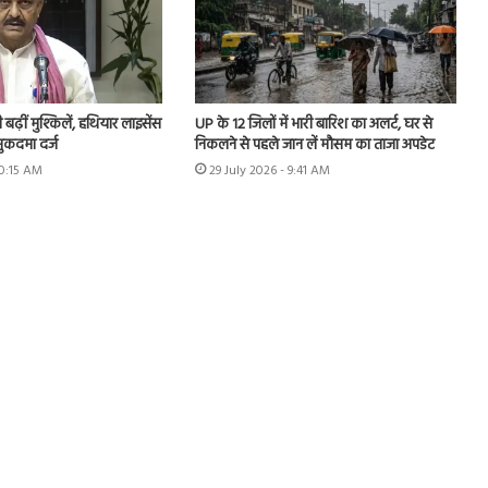
ढ़ीं मुश्किलें, हथियार लाइसेंस
UP के 12 जिलों में भारी बारिश का अलर्ट, घर से
ुकदमा दर्ज
निकलने से पहले जान लें मौसम का ताजा अपडेट
10:15 AM
29 July 2026 - 9:41 AM