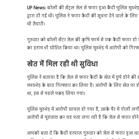
UP News:
बरेली की सेंट्रल जेल से फरार हुआ कैदी पुलिस मुठभेड
द्वारा दी गई थी। पुलिस ने फरार कैदी की सूचना देने वाले के ल
थी तैयारी।
गुरुवार को बरेली सेंटर जेल की कृषि फार्म से एक कैदी फरार ह
का इनाम भी घोशित किया था। पुलिस मुठभेड़ में आरोपी को गिर
खेत में मिल रही थी सुविधा
पुलिस ने बताया है कि जेल से फरार कैदी के खेत में छुपे होने क
मपठभेड़ के बाद गिरफ्तार कर लिया है। आरोपी के लिए खेत पर ह
था, इस से पहले पकड़ लिया गया।
पुलिस मुठभेड़ में आरोपी घायल हो गया है, उसके पैर में गोली ल
आरोपी से पूछताछ कर यह पता लगा रही है कि जेल से फरार होने
आपको बता दें कि कैदी हरपाल गुरुवार को जेल से फरार हुआ थ