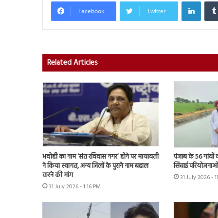
Linked
Facebook
Twitter
Related Articles
भदोही का नाम ‘संत रविदास नगर’ होने पर मायावती
पंजाब के 56 गांवों 
ने किया स्वागत, अन्य जिलों के पुराने नाम बहाल
सिंचाई परियोजनाओं
करने की मांग
31 July 2026 - 
31 July 2026 - 1:16 PM