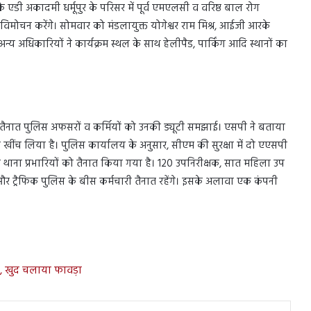
 के एडी अकादमी धर्मूपुर के परिसर में पूर्व एमएलसी व वरिष्ठ बाल रोग
 विमोचन करेंगे। सोमवार को मंडलायुक्त योगेश्वर राम मिश्र, आईजी आरके
न्य अधिकारियों ने कार्यक्रम स्थल के साथ हेलीपैड, पार्किंग आदि स्थानों का
 में तैनात पुलिस अफसरों व कर्मियों को उनकी ड्यूटी समझाई। एसपी ने बताया
 खींच लिया है। पुलिस कार्यालय के अनुसार, सीएम की सुरक्षा में दो एएसपी
ाना प्रभारियों को तैनात किया गया है। 120 उपनिरीक्षक, सात महिला उप
 और ट्रैफिक पुलिस के बीस कर्मचारी तैनात रहेंगे। इसके अलावा एक कंपनी
ा, खुद चलाया फावड़ा