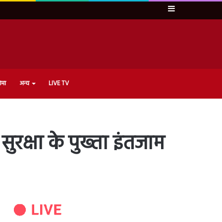
Sidebar
ेमा
अन्य
LIVE TV
रक्षा के पुख्ता इंतजाम