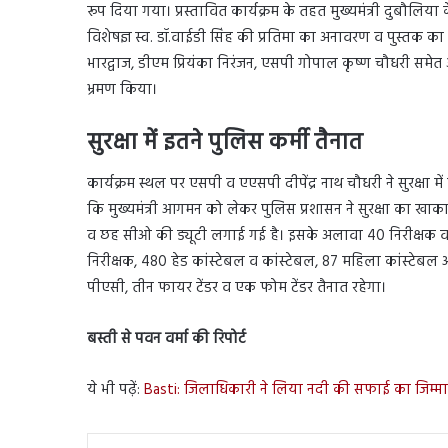
रूप दिया गया। प्रस्तावित कार्यक्रम के तहत मुख्यमंत्री दुबौलिया
विशेषज्ञ स्व. डॉ.वाईडी सिंह की प्रतिमा का अनावरण व पुस्तक का
भारद्वाज, डीएम प्रियंका निरंजन, एसपी गोपाल कृष्ण चौधरी समेत अ
भ्रमण किया।
सुरक्षा में इतने पुलिस कर्मी तैनात
कार्यक्रम स्थल पर एसपी व एएसपी दीपेंद्र नाथ चौधरी ने सुरक्षा
कि मुख्यमंत्री आगमन को लेकर पुलिस प्रशासन ने सुरक्षा का खाका
व छह सीओ की ड्यूटी लगाई गई है। इसके अलावा 40 निरीक्षक व थ
निरीक्षक, 480 हेड कांस्टेबल व कांस्टेबल, 87 महिला कांस्टेबल
पीएसी, तीन फायर टेंडर व एक फोम टेंडर तैनात रहेगा।
बस्ती से पवन वर्मा की रिपोर्ट
ये भी पढ़ें:
Basti: जिलाधिकारी ने लिया नदी की सफाई का जिम्म