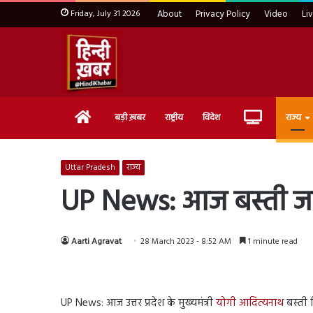
Friday, July 31 2026
About
Privacy Policy
Video
Li
Home
Live
बड़ी ख़बर
राष्ट्रीय
विदेश
राज्य
TV
Uttar Pradesh
राज्य
UP News: आज बस्ती जाएंग
Aarti Agravat
28 March 2023 - 8:52 AM
1 minute read
UP News: आज उत्तर प्रदेश के मुख्यमंत्री
योगी आदित्यनाथ
बस्ती ज