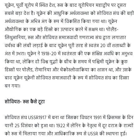
यूक्रेन, पूर्वी यूरोप में स्थित देश, रूस के बाद यूरोपियन महाद्वीप पर दूसरा
सबसे बड़ा देश है। यूक्रेन की आधुनिक अर्थव्यवस्था को सोवियत संघ की बड़ी
अर्थव्यवस्था के अभिन्न अंग के रूप में विकसित किया गया था। यूक्रेन
औद्योगिक का एक बड़े हिस्से का उत्पादन करने में सक्षम था। पोलैंड-
लिथुआनिया, रूस और सोवियत समाजवादी गणराज्य संघ द्वारा लगातार
वर्चस्व की लंबी लड़ाई के बाद यूक्रेन पूरी तरह से स्वतंत्र 20 वीं शताब्दी के
अंत में उभरा। यूक्रेन ने 1918-20 में स्वतंत्रता की एक संक्षिप्त अवधि का अनुभव
किया था, लेकिन दो विश्व युद्धों के बीच के समय में पश्चिमी यूक्रेन के कुछ
हिस्सों पर पोलैंड, रोमानिया और चेकोस्लोवाकिया का शासन था, और उसके
बाद यूक्रेन यूक्रेनी सोवियत समाजवादी के रूप में सोवियत संघ का हिस्सा
बन गया।
सोवियत- रूस कैसे टूटा
सोवियत संघ USSR1917 में बना था जिसका विघटन 1991 में क्रिसमस के दिन
यानी 25 दिसंबर को हुआ था। 1922 में लेनिन के नेतृत्व में दूर दराज के राज्यों
को रूस में मिलाया गया और आधिकारिक रूप से USSR की स्थापना हुई।