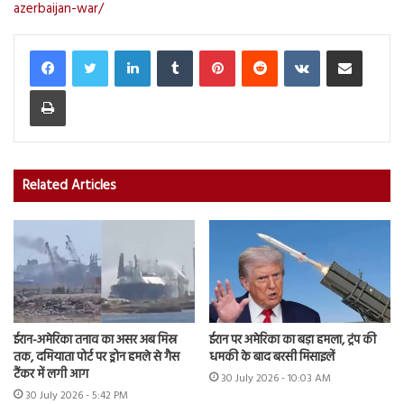
azerbaijan-war/
LinkedIn
Tumblr
Pinterest
Reddit
VKontakte
Share via Email
Print
Related Articles
ईरान-अमेरिका तनाव का असर अब मिस्र
ईरान पर अमेरिका का बड़ा हमला, ट्रंप की
तक, दमियाता पोर्ट पर ड्रोन हमले से गैस
धमकी के बाद बरसी मिसाइलें
टैंकर में लगी आग
30 July 2026 - 10:03 AM
30 July 2026 - 5:42 PM