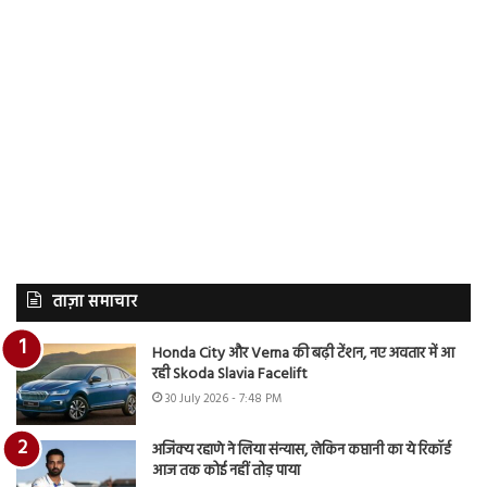
ताज़ा समाचार
Honda City और Verna की बढ़ी टेंशन, नए अवतार में आ
रही Skoda Slavia Facelift
30 July 2026 - 7:48 PM
अजिंक्य रहाणे ने लिया संन्यास, लेकिन कप्तानी का ये रिकॉर्ड
आज तक कोई नहीं तोड़ पाया