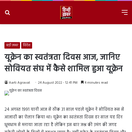
Search
M
for
8/7/2026, 2:55:51 PM
बड़ी ख़बर
विदेश
यूक्रेन का स्वतंत्रता दिवस आज, जानिए
सोवियत संघ में कैसे शामिल हुआ यूक्रेन
Aarti Agravat
24 August 2022 - 12:41 PM
4 minutes read
24 अगस्त 1991 यानी आज से ठीक 31 साल पहले यूक्रेन ने सोवियत रूस से
आजादी का ऐलान किया था। यूक्रेन का स्वतंत्रता दिवस हर साल यह दिन
धूमधाम से मनाया जाता रहा है लेकिन इस बार जश्न की उमंग की जगह