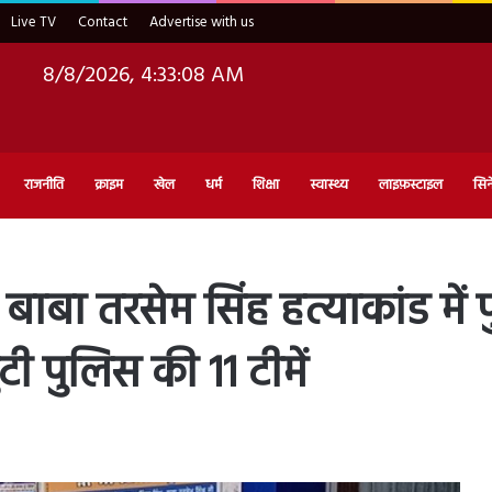
Live TV
Contact
Advertise with us
8/8/2026, 4:33:09 AM
राजनीति
क्राइम
खेल
धर्म
शिक्षा
स्वास्थ्य
लाइफ़स्टाइल
सिन
ा तरसेम सिंह हत्याकांड में 
ी पुलिस की 11 टीमें