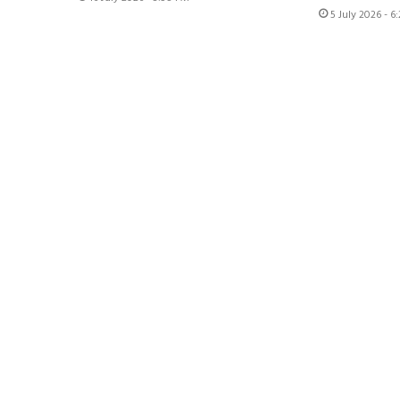
5 July 2026 - 6