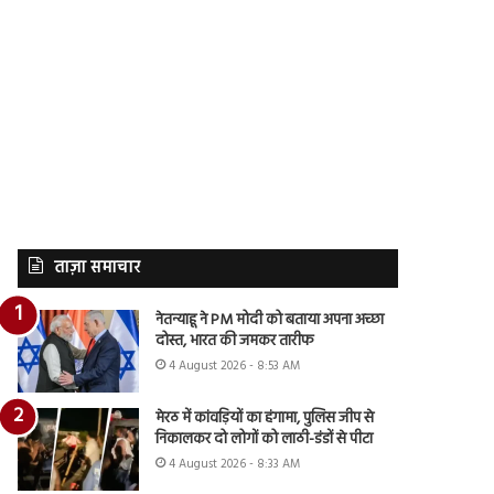
ताज़ा समाचार
नेतन्याहू ने PM मोदी को बताया अपना अच्छा
दोस्त, भारत की जमकर तारीफ
4 August 2026 - 8:53 AM
मेरठ में कांवड़ियों का हंगामा, पुलिस जीप से
निकालकर दो लोगों को लाठी-डंडों से पीटा
4 August 2026 - 8:33 AM