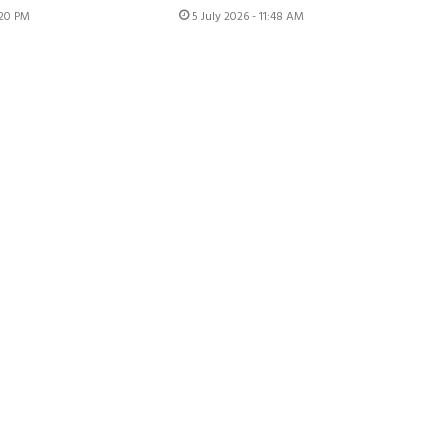
:20 PM
5 July 2026 - 11:48 AM