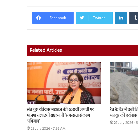
Linked
Facebook
Twitter
Related Articles
संत गुरु रविदास महाराज की 650वीं जयंती पर
रेत के ढेर में दबी 
भाजपा चलाएगी राष्ट्रव्यापी ‘समरसता संकल्प
मजदूर की दर्दनाक
अभियान’
27 July 2026 - 
29 July 2026 - 7:56 AM