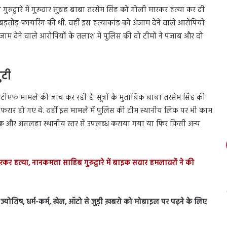
ुरुद्वारे में गुरूवार सुबह बाबा तरसेम सिंह को गोली मारकर हत्या कर दी
बड़तोड़ फायरिंग की थी. वहीं इस हत्याकांड को अंजाम देने वाले आरोपियों
जाम देने वाले आरोपियों के तलाश में पुलिस की दो टीमों ने पंजाब और दो
ुटी
सटीएफ मामले की जांच कर रही है. सूत्रों के मुताबिक बाबा तरसेम सिंह की
ए फरार हो गए थे. वहीं इस मामले में पुलिस की टीम स्थानीय लिंक पर भी काम
ाइक और असलहा स्थानीय स्तर से उपलब्ध कराया गया या फिर किसी अन्य
 हत्या, नानकमत्ता साहिब गुरुद्वारे में बाइक सवार हमलावरों ने की
ेस, ज्योतिष, धर्म-कर्म, खेल, ऑटो से जुड़ी ख़बरो को मोबाइल पर पढ़ने के लिए