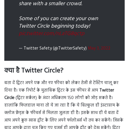
share with a smaller crowd.
Some of you can create your own
Twitter Circle beginning today!
pic.twitter.com/nLaTG8qctp
— Twitter Safety (@TwitterSafety)
May 3, 2022
क्या है Twitter Circle?
बता दें ट्विटर अपने एक और नए फीचर को लेकर तेजी से टेस्टिंग चालू कर
दिया है। एक रिपोर्ट के मुताबिक ट्विटर के इस फीचर से आप
Twitter
Circle
(ट्विटर सर्कल) के अंदर अधिकतम 150 लोगों को जोड़ सकते है।
हालांकि फिलहाल माना तो ये जा रहा है कि ये बिल्कुल ही इंस्टाग्राम के
क्लोज फ्रेंड्स के फीचर्स से मिलता जुलता ही है। इसके साथ ही ये बता दें
आप अपने कुछ खास ट्वीट के लिए अपने फॉलोअर्स भी तय कर सकेंगे। जिसके
बाद आपके द्वारा चूज किए गए यूजर्स ही आपके ट्वीट को देख सकेंगे। ट्विटर