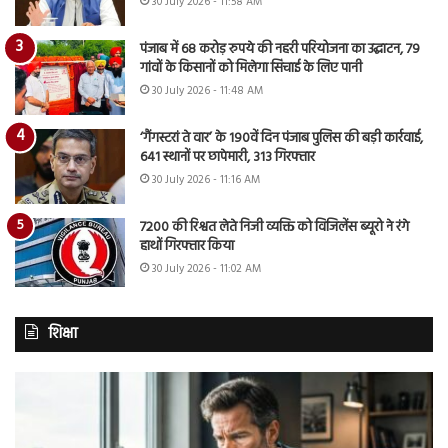
30 July 2026 - 11:58 AM
पंजाब में 68 करोड़ रुपये की नहरी परियोजना का उद्घाटन, 79
गांवों के किसानों को मिलेगा सिंचाई के लिए पानी
30 July 2026 - 11:48 AM
‘गैंगस्टरां ते वार’ के 190वें दिन पंजाब पुलिस की बड़ी कार्रवाई,
641 स्थानों पर छापेमारी, 313 गिरफ्तार
30 July 2026 - 11:16 AM
7200 की रिश्वत लेते निजी व्यक्ति को विजिलेंस ब्यूरो ने रंगे
हाथों गिरफ्तार किया
30 July 2026 - 11:02 AM
शिक्षा