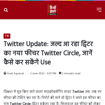
Search
M
for
8/8/2026, 2:22:12 PM
टेक
Twitter Update: जल्द आ रहा ट्विटर
का नया फीचर Twitter Circle, जानें
कैसे कर सकेंगे Use
Aarti Agravat
2 June 2022 - 6:07 PM
2 minutes read
विश्वभर में यूज किए जाने वाला माइक्रोब्लॉगिंग साइट
Twitter
अब एक नए
फीचर की टेस्टिंग कर रहा है। रिपोर्ट की माने तो ट्विटर ने अपने इस फीचर का
नाम
Twitter Circle
(ट्विटर सर्कल) रखा है। फिलहाल इस फीचर को लेकर