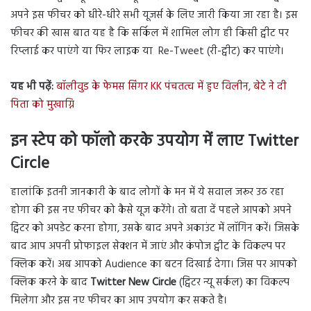
अपने इस फीचर को धीरे-धीरे सभी यूजर्स के लिए जारी किया जा रहा है। इस
फीचर की खास बात यह है कि सर्किल में शामिल लोग ही किसी ट्वीट पर
रिप्लाई कर पाएंगे या फिर लाइक या Re-Tweet (री-ट्वीट) कर पाएंगे।
यह भी पढ़ें:
बॉलीवुड के फेमस सिंगर KK पंचतत्व में हुए विलीन, बेटे ने दी
पिता को मुखाग्नि
इन स्टेप को फॉलो करके उपयोग में लाए Twitter
Circle
हालांकि इतनी जानकारी के बाद लोगों के मन में ये सवाल जरूर उठ रहा
होगा की इस नए फीचर को कैसे यूज करेंगे। तो बता दें पहले आपको अपने
ट्विटर को अपडेट करना होगा, उसके बाद अपने अकाउंट में लॉगिन करें। जिसके
बाद आप अपनी प्रोफाइल सेक्शन में जाएं और कंपोज ट्वीट के विकल्प पर
क्लिक करें। अब आपको Audience का बटन दिखाई देगा। जिस पर आपको
क्लिक करने के बाद
Twitter New Circle
(ट्विटर न्यू सर्कल) का विकल्प
मिलेगा और इस नए फीचर का आप उपयोग कर सकते है।