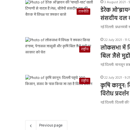
3 August 2021 - 
डेरेक ओ’ब्राय
राजनीति
संसदीय दल क
नई दिल्ली: प्रधानमंत्री
22 July 2021 - 11:
लोकसभा में व
राष्ट्रीय
बिल जैसे मुद्
नई दिल्ली: मानसून सत्
22 July 2021 - 9:
राष्ट्रीय
कृषि कानून: 
विरोध प्रदर्शन
नई दिल्ली: दिल्ली की 
Previous page