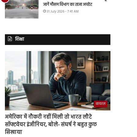
जानें मौसम विभाग का ताजा अपडेट
31 July 2026 - 7:41 AM
शिक्षा
वायरल
अमेरिका में नौकरी नहीं मिली तो भारत लौटे
सॉफ्टवेयर इंजीनियर, बोले- संघर्ष ने बहुत कुछ
सिखाया