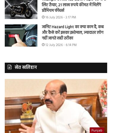
लिए तैयार, 21 लाख रुपये कीमत में मिलेंगे
प्रीमियम फीचर्स
16 July 2026 - 3:17 PM
जानिए Hazard Light का क्या काम है, कब
और कैसे करें इसका इस्तेमाल, ज्यादातर लोग
नहीं जानते सही तरीका
12 July 2026 - 6:14 PM
खेत खलिहान
Punjab