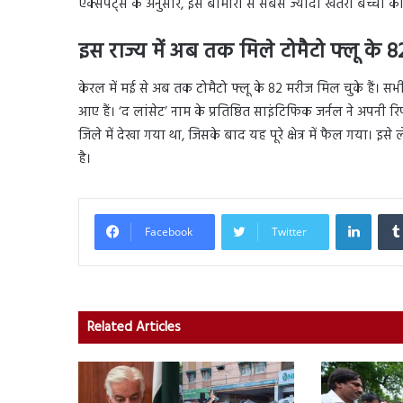
एक्सपर्ट्स के अनुसार, इस बीमारी से सबसे ज्यादा खतरा बच्चों को
इस राज्य में अब तक मिले टोमैटो फ्लू के 
केरल में मई से अब तक टोमैटो फ्लू के 82 मरीज मिल चुके हैं। स
आए हैं। ‘द लांसेट’ नाम के प्रतिष्ठित साइंटिफिक जर्नल ने अपनी 
जिले में देखा गया था, जिसके बाद यह पूरे क्षेत्र में फैल गया।
है।
Linked
Facebook
Twitter
Related Articles