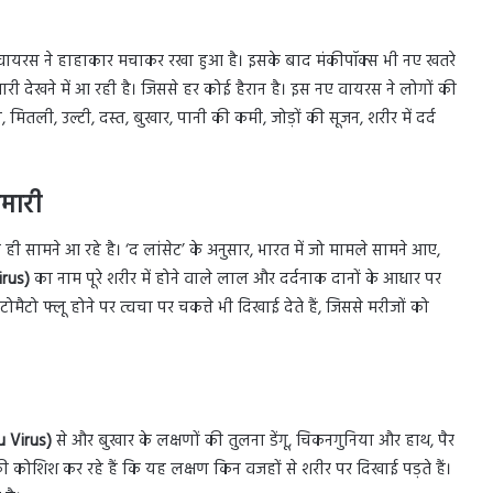
 वायरस ने हाहाकार मचाकर रखा हुआ है। इसके बाद मंकीपॉक्स भी नए खतरे
 देखने में आ रही है। जिससे हर कोई हैरान है। इस नए वायरस ने लोगों की
, मितली, उल्टी, दस्त, बुखार, पानी की कमी, जोड़ों की सूजन, शरीर में दर्द
मारी
सामने आ रहे है। ‘द लांसेट’ के अनुसार, भारत में जो मामले सामने आए,
irus)
का नाम पूरे शरीर में होने वाले लाल और दर्दनाक दानों के आधार पर
ोमैटो फ्लू होने पर त्वचा पर चकत्ते भी दिखाई देते हैं, जिससे मरीजों को
u Virus)
से और बुखार के लक्षणों की तुलना डेंगू, चिकनगुनिया और हाथ, पैर
ी कोशिश कर रहे हैं कि यह लक्षण किन वजहों से शरीर पर दिखाई पड़ते हैं।