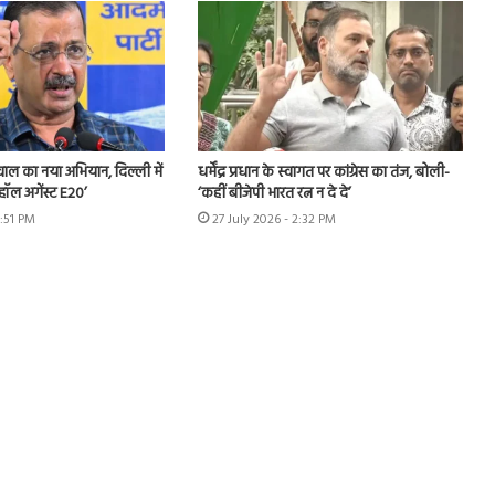
ीवाल का नया अभियान, दिल्ली में
धर्मेंद्र प्रधान के स्वागत पर कांग्रेस का तंज, बोली-
हॉल अगेंस्ट E20’
‘कहीं बीजेपी भारत रत्न न दे दे’
3:51 PM
27 July 2026 - 2:32 PM