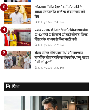
लोकसभा में मीत हेयर ने धर्म और जाति के
आधार पर राजनीति करने पर केंद्र सरकार को
घेरा
30 July 2026 - 2:49 PM
पंजाब सरकार की ओर से घनौर विधानसभा क्षेत्र
के 42 गांवों के किसानों को बड़ी सौगात, लिफ्ट
सिस्टम के माध्यम से मिला नहरी पानी
30 July 2026 - 2:25 PM
संसद परिसर में प्रियंका गांधी और कल्याण
बनर्जी के बीच मजाकिया नोकझोंक, पप्पू यादव
ने भी ली चुटकी
30 July 2026 - 2:22 PM
शिक्षा