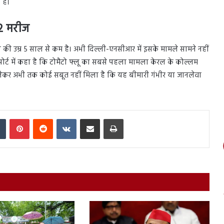
 है।
82 मरीज
भी की उम्र 5 साल से कम है। अभी दिल्ली-एनसीआर में इसके मामले सामने नहीं
रिपोर्ट में कहा है कि टोमैटो फ्लू का सबसे पहला मामला केरल के कोल्लम
 इसे लेकर अभी तक कोई सबूत नहीं मिला है कि यह बीमारी गंभीर या जानलेवा
In
Tumblr
Pinterest
Reddit
VKontakte
Share via Email
Print