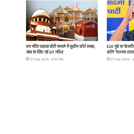
राम मंदिर चढ़ावा चोरी मामले में सुप्रीम कोर्ट सख्त,
E20 मुद्दे पर केजर
जांच के लिए नई SIT गठित
करेंगे ‘नेशनल टाउन
27 July 2026 - 4:35 PM
27 July 2026 - 