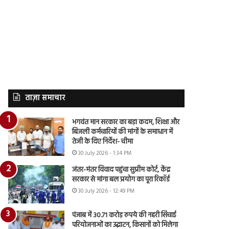
ताज़ा समाचार
भगवंत मान सरकार का बड़ा कदम, शिक्षा और
बिजली कर्मचारियों की मांगों के समाधान में
तेजी के दिए निर्देश- चीमा
30 July 2026 - 1:34 PM
जंतर-मंतर विवाद पहुंचा सुप्रीम कोर्ट, केंद्र
सरकार से मांगा बल प्रयोग का पूरा रिकॉर्ड
30 July 2026 - 12:49 PM
पंजाब में 30.71 करोड़ रुपये की नहरी सिंचाई
परियोजनाओं का उद्घाटन, किसानों को मिलेगा