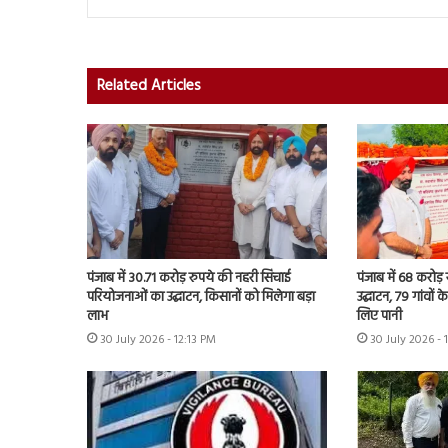
Related Articles
पंजाब में 30.71 करोड़ रुपये की नहरी सिंचाई
पंजाब में 68 करोड
परियोजनाओं का उद्घाटन, किसानों को मिलेगा बड़ा
उद्घाटन, 79 गांवों 
लाभ
लिए पानी
30 July 2026 - 12:13 PM
30 July 2026 - 