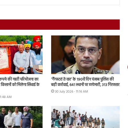
़ रुपये की नहरी परियोजना का
‘गैंगस्टरां ते वार’ के 190वें दिन पंजाब पुलिस की
के किसानों को मिलेगा सिंचाई के
बड़ी कार्रवाई, 641 स्थानों पर छापेमारी, 313 गिरफ्तार
30 July 2026 - 11:16 AM
11:48 AM