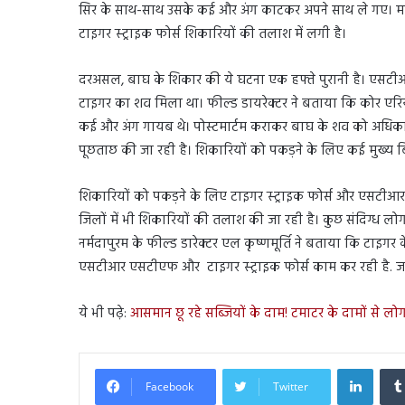
सिर के साथ-साथ उसके कई और अंग काटकर अपने साथ ले गए। म
टाइगर स्ट्राइक फोर्स शिकारियों की तलाश में लगी है।
दरअसल, बाघ के शिकार की ये घटना एक हफ्ते पुरानी है। एसटीआर
टाइगर का शव मिला था। फील्ड डायरेक्टर ने बताया कि कोर एरिय
कई और अंग गायब थे। पोस्टमार्टम कराकर बाघ के शव को अधिकारि
पूछताछ की जा रही है। शिकारियों को पकड़ने के लिए कई मुख्य ब
शिकारियों को पकड़ने के लिए टाइगर स्ट्राइक फोर्स और एसट
जिलों में भी शिकारियों की तलाश की जा रही है। कुछ संदिग्ध लोग
नर्मदापुरम के फील्ड डारेक्टर एल कृष्णमूर्ति ने बताया कि टाइग
एसटीआर एसटीएफ और टाइगर स्ट्राइक फोर्स काम कर रही है. जल्
ये भी पढ़े:
आसमान छू रहे सब्जियों के दाम! टमाटर के दामों से लोग
Linked
Facebook
Twitter