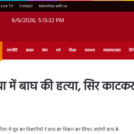
Live TV
Contact
Advertise with us
8/6/2026, 5:13:33 PM
राजनीति
क्राइम
खेल
धर्म
शिक्षा
स्वास्थ्य
लाइफ़स्टाइल
सिन
िया में बाघ की हत्या, सिर काट
एरिया में घुस कर शिकारियों ने बाघ का शिकार कर लिया। आरोपी बाघ के