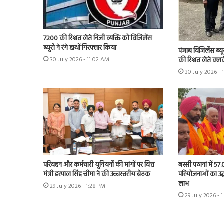
7200 की रिश्वत लेते निजी व्यक्ति को विजिलेंस
ब्यूरो ने रंगे हाथों गिरफ्तार किया
पंजाब विजिलेंस ब्यू
की रिश्वत लेते क्लर
30 July 2026 - 11:02 AM
30 July 2026 -
परिवहन और कर्मचारी यूनियनों की मांगों पर वित्त
बस्सी पठानां में 57
मंत्री हरपाल सिंह चीमा ने की उच्चस्तरीय बैठक
परियोजनाओं का उद्
लाभ
29 July 2026 - 1:28 PM
29 July 2026 - 