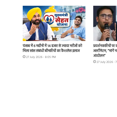
पंजाब में 6 महीनों में 14 हजार से ज्यादा मरीजों को
प्रदर्शनकारियों पर
मिला सांस संबंधी बीमारियों का कैशलेस इलाज
अल्टीमेटम, “मांगें न
आंदोलन”
27 July 2026 - 8:05 PM
27 July 2026 - 