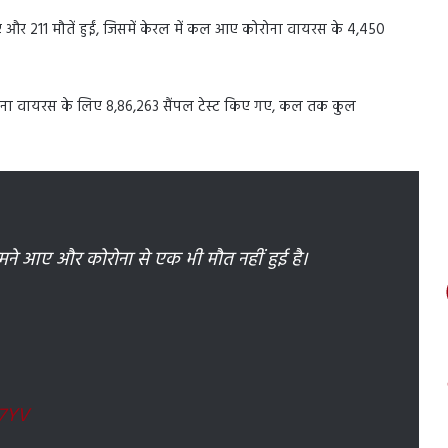
ए और 211 मौतें हुईं, जिसमें केरल में कल आए कोरोना वायरस के 4,450
रोना वायरस के लिए 8,86,263 सैंपल टेस्ट किए गए, कल तक कुल
मने आए और कोरोना से एक भी मौत नहीं हुई है।
m7YV