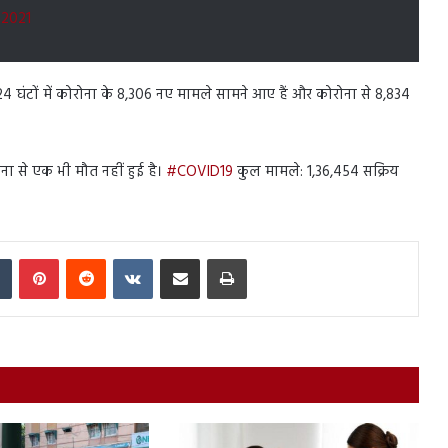
 2021
 24 घंटों में कोरोना के 8,306 नए मामले सामने आए हैं और कोरोना से 8,834
ा से एक भी मौत नहीं हुई है।
#COVID19
कुल मामले: 1,36,454 सक्रिय
In
Tumblr
Pinterest
Reddit
VKontakte
Share via Email
Print