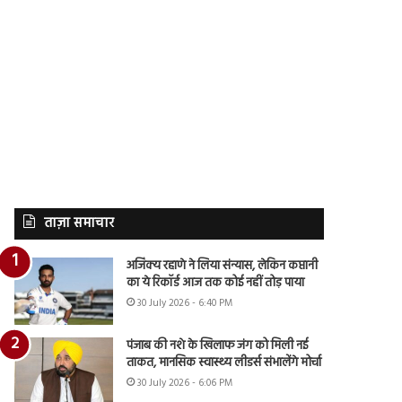
ताज़ा समाचार
अजिंक्य रहाणे ने लिया संन्यास, लेकिन कप्तानी
का ये रिकॉर्ड आज तक कोई नहीं तोड़ पाया
30 July 2026 - 6:40 PM
पंजाब की नशे के खिलाफ जंग को मिली नई
ताकत, मानसिक स्वास्थ्य लीडर्स संभालेंगे मोर्चा
30 July 2026 - 6:06 PM