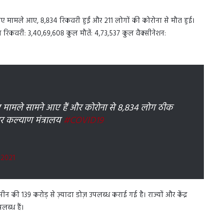
 नए मामले आए, 8,834 रिकवरी हुईं और 211 लोगों की कोरोना से मौत हुई।
 रिकवरी: 3,40,69,608 कुल मौतें: 4,73,537 कुल वैक्सीनेशन:
6 नए मामले सामने आए हैं और कोरोना से 8,834 लोग ठीक
िवार कल्याण मंत्रालय
#COVID19
 2021
ैक्सीन की 139 करोड़ से ज़्यादा डोज़ उपलब्ध कराई गई है। राज्यों और केंद्र
लब्ध हैं।