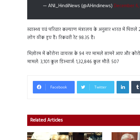
— ANI_HindiNews (@AHindinews)
December 6,
स्वास्थ्य एवं परिवार कल्याण मंत्रालय के अनुसार भारत में पिछले
लोग ठीक हुए हैं। रिकवरी रेट 98.35 है।
मिज़ोरम में कोरोना वायरस के 94 नए मामले सामने आए और कोरोन
मामले: 3,101 कुल डिस्चार्ज: 1,32,846 कुल मौतें: 507
Linked
Facebook
Twitter
Related Articles