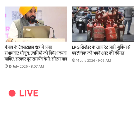
पंजाब के टेक्सटाइल क्षेत्र में अपार
LPG सिलेंडर के ताजा रेट जारी, बुकिंग से
संभावनाएं मौजूद; उद्यमियों को निवेश करना
पहले चेक करें अपने शहर की कीमत
चाहिए, सरकार पूरा समर्थन देगी: सीएम मान
14 July 2026 - 9:05 AM
15 July 2026 - 8:07 AM