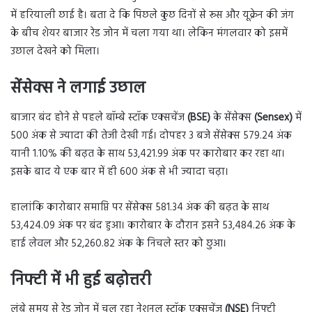
में हरियाली छाई है। बता दे कि पिछले कुछ दिनों से रूस और यूक्रेन की जंग
के बीच शेयर बाजार रेड जोन में चला गया था। लेकिन मंगलवार को इसमें
उछाल देखने को मिला।
सेंसेक्स ने लगाई उछाल
बाजार बंद होने से पहले बॉम्बे स्टॉक एक्सचेंज
(BSE)
के सेंसेक्स
(Sensex)
में
500 अंक से ज्यादा की तेजी देखी गई। दोपहर 3 बजे सेंसेक्स 579.24 अंक
यानी 1.10% की बढ़त के साथ 53,421.99 अंक पर कारोबार कर रहा था।
इसके बाद ये एक बार में ही 600 अंक से भी ज्यादा चढ़ा।
हालांकि कारोबार समाप्ति पर सेंसेक्स 581.34 अंक की बढ़त के साथ
53,424.09 अंक पर बंद हुआ। कारोबार के दौरान इसने 53,484.26 अंक के
हाई लेवल और 52,260.82 अंक के निचले स्तर को छुआ।
निफ्टी में भी हुई बढ़ोत्तरी
लंबे समय से रेड जोन में चल रहा नेशनल स्टॉक एक्सचेंज
(NSE)
निफ्टी