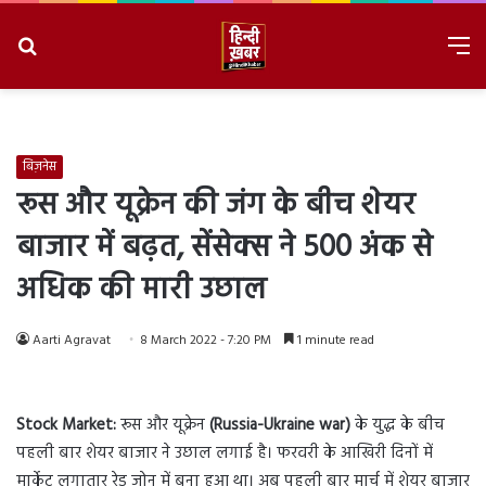
Search
M
for
8/7/2026, 5:38:01 PM
बिज़नेस
रूस और यूक्रेन की जंग के बीच शेयर
बाजार में बढ़त, सेंसेक्स ने 500 अंक से
अधिक की मारी उछाल
Aarti Agravat
8 March 2022 - 7:20 PM
1 minute read
Stock Market:
रूस और यूक्रेन
(Russia-Ukraine war)
के युद्ध के बीच
पहली बार शेयर बाजार ने उछाल लगाई है। फरवरी के आखिरी दिनों में
मार्केट लगातार रेड जोन में बना हुआ था। अब पहली बार मार्च में शेयर बाजार