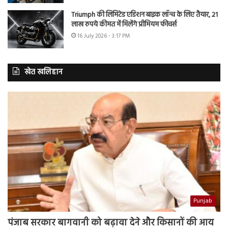
Triumph की लिमिटेड एडिशन बाइक लॉन्च के लिए तैयार, 21
लाख रुपये कीमत में मिलेंगे प्रीमियम फीचर्स
16 July 2026 - 3:17 PM
खेत खलिहान
Punjab
पंजाब सरकार बागवानी को बढ़ावा देने और किसानों की आय