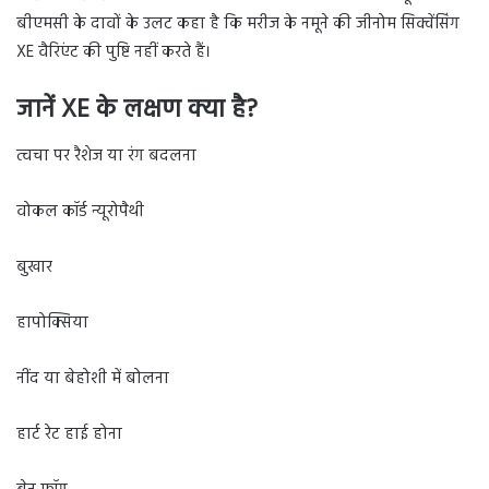
बीएमसी के दावों के उलट कहा है कि मरीज के नमूने की जीनोम सिक्वेंसिंग
XE वैरिएंट की पुष्टि नहीं करते हैं।
जानें
XE
के लक्षण क्या है
?
त्वचा पर रैशेज या रंग बदलना
वोकल कॉर्ड न्यूरोपैथी
बुखार
हापोक्सिया
नींद या बेहोशी में बोलना
हार्ट रेट हाई होना