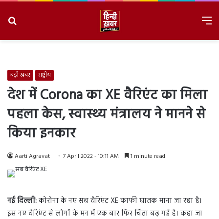
Search
M
for
8/6/2026, 11:04:29 AM
बड़ी ख़बर
राष्ट्रीय
देश में Corona का XE वैरिएंट का मिला
पहला केस, स्वास्थ्य मंत्रालय ने मानने से
किया इनकार
Aarti Agravat
7 April 2022 - 10:11 AM
1 minute read
नई दिल्ली:
कोरोना के नए सब वैरिएंट XE काफी घातक माना जा रहा है।
इस नए वैरिएंट से लोगों के मन में एक बार फिर चिंता बढ़ गई है। कहा जा