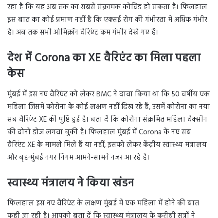
रहा है कि यह अब तक का सबसे संक्रामक कोविड हो सकता है। फिलहाल
इस बात का कोई प्रमाण नहीं है कि एक्सई रोग की गंभीरता में अधिक गंभीर
है। अब तक सभी ओमिक्रॉन वैरिएंट कम गंभीर देखे गए हैं।
देश में Corona का XE वैरिएंट का मिला पहला
केस
मुंबई में इस नए वैरिएंट को लेकर BMC ने दावा किया था कि 50 वर्षीय एक
महिला जिसमें कोरोना के कोई लक्षण नहीं दिख रहे हैं, उसमें कोरोना का नया
सब वैरिएंट XE की पुष्टि हुई है। बता दें कि कोरोना संक्रमित महिला वैक्सीन
की दोनों डोज लगवा चुकी है। फिलहाल मुंबई में Corona के नए सब
वैरिएंट XE के मामले मिले हैं या नहीं, इसको लेकर केंद्रीय स्वास्थ्य मंत्रालय
और बृहन्मुंबई नगर निगम आमने-सामने नजर आ रहे है।
स्वास्थ्य मंत्रालय ने किया खंडन
फिलहाल इस नए वैरिएंट के लक्षण मुंबई में एक महिला में होने की बात
कही जा रही है। आपको बता दें कि स्वास्थ्य मंत्रालय के करीबी सूत्रों ने