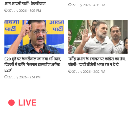
आम आदमी पार्टी- केजरीवाल
27 July 2026 - 4:35 PM
27 July 2026 - 6:29 PM
E20 मुद्दे पर केजरीवाल का नया अभियान,
धर्मेंद्र प्रधान के स्वागत पर कांग्रेस का तंज,
दिल्ली में करेंगे ‘नेशनल टाउनहॉल अगेंस्ट
बोली- ‘कहीं बीजेपी भारत रत्न न दे दे’
E20’
27 July 2026 - 2:32 PM
27 July 2026 - 3:51 PM