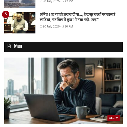
30 July 2026 - 5:42 PM
अमित शाह या तो जवाब दें या…., बेकसूर बच्चों पर बरसाई
लाठियां, नए बिल में कुछ भी नया नहीं- खड़गे
30 July 2026 - 5:20 PM
शिक्षा
वायरल