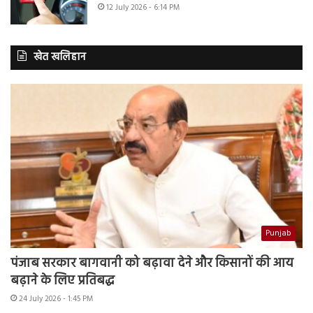
12 July 2026 - 6:14 PM
खेत खलिहान
Punjab
पंजाब सरकार बागवानी को बढ़ावा देने और किसानों की आय
बढ़ाने के लिए प्रतिबद्ध
24 July 2026 - 1:45 PM