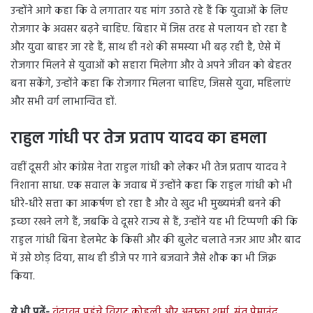
उन्होंने आगे कहा कि वे लगातार यह मांग उठाते रहे हैं कि युवाओं के लिए
रोजगार के अवसर बढ़ने चाहिए. बिहार में जिस तरह से पलायन हो रहा है
और युवा बाहर जा रहे हैं, साथ ही नशे की समस्या भी बढ़ रही है, ऐसे में
रोजगार मिलने से युवाओं को सहारा मिलेगा और वे अपने जीवन को बेहतर
बना सकेंगे, उन्होंने कहा कि रोजगार मिलना चाहिए, जिससे युवा, महिलाएं
और सभी वर्ग लाभान्वित हों.
राहुल गांधी पर तेज प्रताप यादव का हमला
वहीं दूसरी ओर कांग्रेस नेता राहुल गांधी को लेकर भी तेज प्रताप यादव ने
निशाना साधा. एक सवाल के जवाब में उन्होंने कहा कि राहुल गांधी को भी
धीरे-धीरे सत्ता का आकर्षण हो रहा है और वे खुद भी मुख्यमंत्री बनने की
इच्छा रखने लगे हैं, जबकि वे दूसरे राज्य से हैं, उन्होंने यह भी टिप्पणी की कि
राहुल गांधी बिना हेलमेट के किसी और की बुलेट चलाते नजर आए और बाद
में उसे छोड़ दिया, साथ ही डीजे पर गाने बजवाने जैसे शौक का भी जिक्र
किया.
ये भी पढ़ें-
वृंदावन पहुंचे विराट कोहली और अनुष्का शर्मा, संत प्रेमानंद