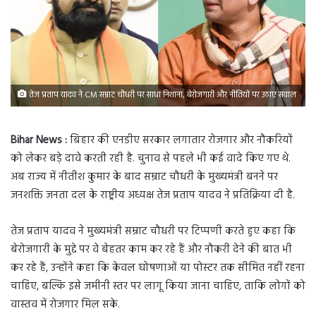
तेज प्रताप यादव ने CM सम्राट चौधरी पर साधा निशाना, बेरोजगारी और नीतियों पर उठाए सवाल
Bihar News :
बिहार की एनडीए सरकार लगातार रोजगार और नौकरियों
को लेकर बड़े दावे करती रही है. चुनाव से पहले भी कई वादे किए गए थे.
अब राज्य में नीतीश कुमार के बाद सम्राट चौधरी के मुख्यमंत्री बनने पर
जनशक्ति जनता दल के राष्ट्रीय अध्यक्ष तेज प्रताप यादव ने प्रतिक्रिया दी है.
तेज प्रताप यादव ने मुख्यमंत्री सम्राट चौधरी पर टिप्पणी करते हुए कहा कि
बेरोजगारी के मुद्दे पर वे बेहतर काम कर रहे हैं और नौकरी देने की बात भी
कर रहे हैं, उन्होंने कहा कि केवल घोषणाओं या पोस्टर तक सीमित नहीं रहना
चाहिए, बल्कि इसे जमीनी स्तर पर लागू किया जाना चाहिए, ताकि लोगों को
वास्तव में रोजगार मिल सके.