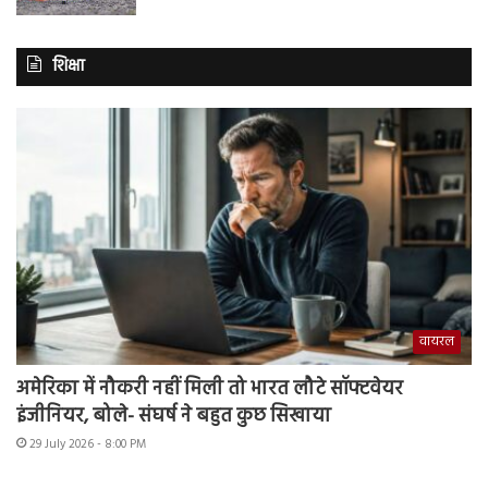
शिक्षा
वायरल
अमेरिका में नौकरी नहीं मिली तो भारत लौटे सॉफ्टवेयर
इंजीनियर, बोले- संघर्ष ने बहुत कुछ सिखाया
29 July 2026 - 8:00 PM