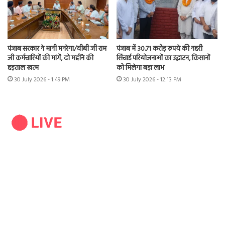
पंजाब सरकार ने मानी मनरेगा/वीबी जी राम
पंजाब में 30.71 करोड़ रुपये की नहरी
जी कर्मचारियों की मांगें, दो महीने की
सिंचाई परियोजनाओं का उद्घाटन, किसानों
हड़ताल खत्म
को मिलेगा बड़ा लाभ
30 July 2026 - 1:49 PM
30 July 2026 - 12:13 PM