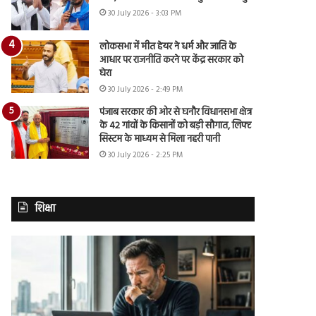
30 July 2026 - 3:03 PM
लोकसभा में मीत हेयर ने धर्म और जाति के
आधार पर राजनीति करने पर केंद्र सरकार को
घेरा
30 July 2026 - 2:49 PM
पंजाब सरकार की ओर से घनौर विधानसभा क्षेत्र
के 42 गांवों के किसानों को बड़ी सौगात, लिफ्ट
सिस्टम के माध्यम से मिला नहरी पानी
30 July 2026 - 2:25 PM
शिक्षा