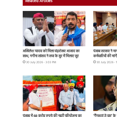
Related Articles
अखिलेश यादव को मिला चंद्रशेखर आजाद का
पंजाब सरकार ने मा
साथ, नगीना सांसद ने सपा के सुर में मिलाए सुर
कर्मचारियों की मांग
30 July 2026 - 3:03 PM
30 July 2026 - 
पंजाब में 68 करोड़ रुपये की नहरी परियोजना का
‘गैंगस्टरां ते वार’