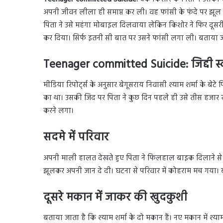
अपनी जीवन लीला ही समाप्त कर ली। वह फांसी के फंदे पर झूल
पिता ने उसे महंगा मोबाइल दिलवाया लेकिन किशोर ने फिर दूसरी 
कर दिया। सिर्फ इतनी सी बात पर उसने फांसी लगा ली। बताया ज
Teenager committed Suicide: जिद्दी स
मीडिया रिपोर्ट्स के अनुसार बेगूसराय निवासी श्याम शर्मा के बेटे प
का था। उसकी जिद पर पिता ने कुछ दिन पहले ही उसे तीस हज
करने लगा।
सदमे में परिवार
अपनी माली हालत देखते हुए पिता ने फिलहाल बाइक दिलाने से मना
झूलकर अपनी जान दे दी। घटना से परिवार में कोहराम मच गया। बेटे
दूसरे मकान में जाकर की खुदकुशी
बताया जाता है कि श्याम शर्मा के दो मकान हैं। नए मकान में श्याम श