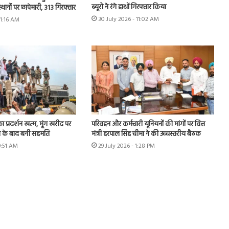
ब्यूरो ने रंगे हाथों गिरफ्तार किया
स्थानों पर छापेमारी, 313 गिरफ्तार
30 July 2026 - 11:02 AM
11:16 AM
का प्रदर्शन खत्म, मूंग खरीद पर
परिवहन और कर्मचारी यूनियनों की मांगों पर वित्त
न के बाद बनी सहमति
मंत्री हरपाल सिंह चीमा ने की उच्चस्तरीय बैठक
9:51 AM
29 July 2026 - 1:28 PM