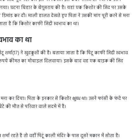
 गया। घटना बिहार के बेगूसराय की है। यहां एक किशोर की जिद पर उसके
डिमांड कर दी। माली हालत देखते हुए पिता ने उसकी मांग पूरी करने से मना
ाता है कि किशोर काफी जिद्दी स्वभाव का था।
्वभाव का था
िंटू शर्मा(17) ने खुदकुशी की है। बताया जाता है कि पिंटू काफी जिद्दी स्वभाव
ार रुपये कीमत का मोबाइल दिलवाया। इसके बाद वह एक बाइक की जिद
 कर दिया। पिता के इनकार से किशोर क्षुब्ध था। उसने फांसी के फंदे पर
 की मौत से परिवार वाले सदमे में हैं।
र्मा रहते हैं तो वहीं पिटूं काली मंदिर के पास दूसरे मकान में सोता है।