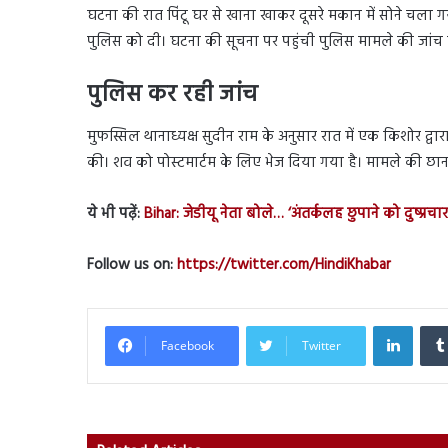
घटना की रात पिंटू घर से खाना खाकर दूसरे मकान में सोने चला 
पुलिस को दी। घटना की सूचना पर पहुंची पुलिस मामले की जांच मे
पुलिस कर रही जांच
मुफस्सिल थानाध्यक्ष सुदीन राम के अनुसार रात में एक किशोर द्व
की। शव को पोस्टमार्टम के लिए भेज दिया गया है। मामले की छा
ये भी पढ़ें:
Bihar: जेडीयू नेता बोले… ‘अंतर्कलह छुपाने को दुष्प्रच
Follow us on:
https://twitter.com/HindiKhabar
Linked
Facebook
Twitter