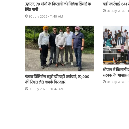
उद्घाटन, 79 गांवों के किसानों को मिलेगा सिंचाई के
बड़ी कार्रवाई, 641 
लिए पानी
30 July 2026 - 
30 July 2026 - 11:48 AM
भोपाल में किसानों 
सरकार के आश्वास
पंजाब विजिलेंस ब्यूरो की बड़ी कार्रवाई, ₹10,000
की रिश्वत लेते क्लर्क गिरफ्तार
30 July 2026 - 
30 July 2026 - 10:42 AM