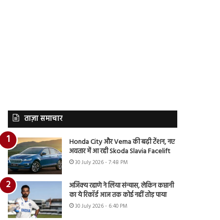
ताज़ा समाचार
Honda City और Verna की बढ़ी टेंशन, नए
अवतार में आ रही Skoda Slavia Facelift
30 July 2026 - 7:48 PM
अजिंक्य रहाणे ने लिया संन्यास, लेकिन कप्तानी
का ये रिकॉर्ड आज तक कोई नहीं तोड़ पाया
30 July 2026 - 6:40 PM