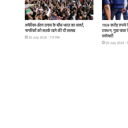
अमेरिका-ईरान तनाव के बीच भारत का अलर्ट,
1109 करोड़ रुपये क
नागरिकों को सतर्क रहने की दी सलाह
एक्शन, गुप्ता पावर क
छापेमारी
20 July 2026 - 7:11 PM
20 July 2026 -