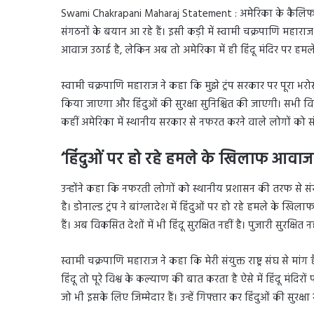
Swami Chakrapani Maharaj Statement : अमेरिका के कैलिफोर्नि
संगठनों के बयान आ रहे हैं। इसी कड़ी में स्वामी चक्रपाणि महाराज 
आवाज उठाई है, लेकिन अब तो अमेरिका में ही हिंदू मंदिर पर हमले ह
स्वामी चक्रपाणि महाराज ने कहा कि मुझे ट्रंप सरकार पर पूरा भरोसा
किया जाएगा और हिंदुओं की सुरक्षा सुनिश्चित की जाएगी। सभी व
कहीं अमेरिका में स्थानीय सरकार से नफरत करने वाले लोगों को स
‘हिंदुओं पर हो रहे हमले के खिलाफ आवा
उन्होंने कहा कि नफरती लोगों को स्थानीय प्रशासन की तरफ से 
है। डोनाल्ड ट्रंप ने बांग्लादेश में हिंदुओं पर हो रहे हमले के ख
हैं। अब विकसित देशों में भी हिंदू सुरक्षित नहीं है। पुजारी सुरक्षित न
स्वामी चक्रपाणि महाराज ने कहा कि मेरी संयुक्त राष्ट्र संघ से मांग है
हिंदू तो पूरे विश्व के कल्याण की बात करता है ऐसे में हिंदू मंद
जो भी इसके लिए जिम्मेदार हैं। उन्हें गिफ्तार कर हिंदुओं की सुरक्ष