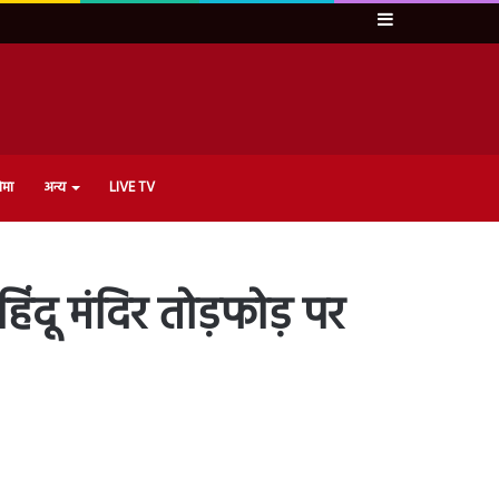
Sidebar
ेमा
अन्य
LIVE TV
 हिंदू मंदिर तोड़फोड़ पर