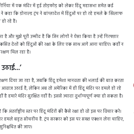
या में एक मंदिर में हुई तोड़फोड़ को लेकर हिंदू महासभा समेत कई
ने कहा कि डोनाल्ड ट्रंप ने बांग्लादेश में हिंदुओं पर हो रहे हमले के खिलाफ
ो रहे हैं।
 है और मुझे पूरी उम्मीद है कि जिन लोगों ने ऐसा किया है उन्हें गिरफ्तार
िकसित देशों को हिंदुओं की रक्षा के लिए एक साथ आगे आना चाहिए। कहीं न
ंरक्षण मिल रहा है।
ज उठाई…’
संरक्षण दिया जा रहा है, जबकि हिंदू हमेशा मानवता की भलाई की बात करता
िलाफ आवाज उठाई है, लेकिन अब तो अमेरिका में ही हिंदू मंदिर पर हमले हो रहे
हीं है हमारे मंदिर सुरक्षित नहीं है। इससे ज्यादा दुर्भाग्यपूर्ण क्या हो सकता है।
 कि अंतर्राष्ट्रीय स्तर पर हिंदू मंदिरों की कैसे रक्षा हो वो इस पर विचार करे।
िरों पर हमले बहुत सोचनीय है. ट्रंप सरकार को इस पर सख्त एक्शन लेना चाहिए,
ा सुनिश्चचित की जाए।