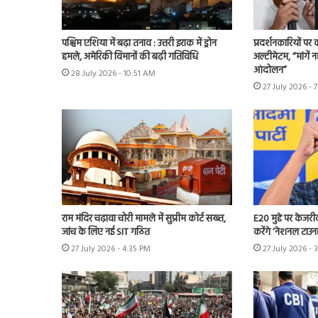
पश्चिम एशिया में बढ़ा तनाव : उत्तरी इराक में ड्रोन
प्रदर्शनकारियों पर
हमले, अमेरिकी विमानों की बढ़ी गतिविधि
अल्टीमेटम, “मांगें न
आंदोलन”
28 July 2026 - 10:51 AM
27 July 2026 - 
राम मंदिर चढ़ावा चोरी मामले में सुप्रीम कोर्ट सख्त,
E20 मुद्दे पर केजर
जांच के लिए नई SIT गठित
करेंगे ‘नेशनल टाउन
27 July 2026 - 4:35 PM
27 July 2026 - 