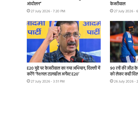
आंदोलन”
केजरीवाल
27 July 2026 - 7:20 PM
27 July 2026 - 
E20 मुद्दे पर केजरीवाल का नया अभियान, दिल्ली में
90 रनों की जीत क
करेंगे ‘नेशनल टाउनहॉल अगेंस्ट E20’
को लेकर कही दिल
27 July 2026 - 3:51 PM
26 July 2026 - 