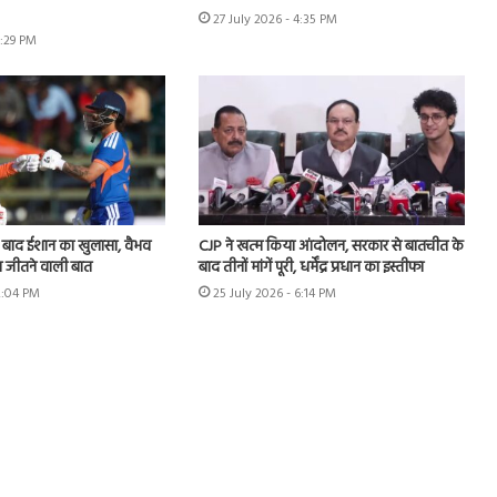
27 July 2026 - 4:35 PM
6:29 PM
े बाद ईशान का खुलासा, वैभव
CJP ने खत्म किया आंदोलन, सरकार से बातचीत के
 जीतने वाली बात
बाद तीनों मांगें पूरी, धर्मेंद्र प्रधान का इस्तीफा
2:04 PM
25 July 2026 - 6:14 PM