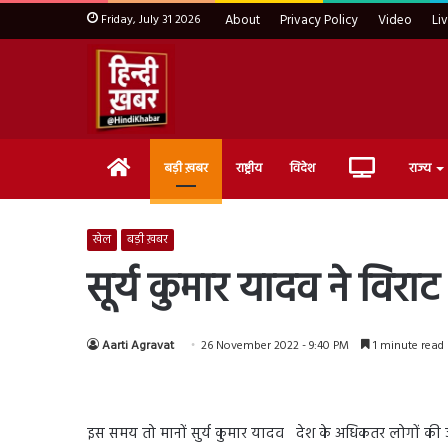
Friday, July 31 2026
About
Privacy Policy
Video
Li
Home
Live
बड़ी ख़बर
राष्ट्रीय
विदेश
राज्य
TV
खेल
बड़ी ख़बर
सूर्य कुमार यादव ने विरा
Aarti Agravat
26 November 2022 - 9:40 PM
1 minute read
इस समय तो मानों सुर्य कुमार यादव देश के अधिकतर लोगों की जुम