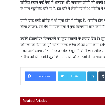
लीजिए उन्होंने कई मैचों में शानदार शॉट लगाकर लोगों को अपनी
के साथ न्यूज़ीलैंड दौरे पर हैं. इस दौरे में खेली गई टी20 सीरीज़
इसके बाद वनडे सीरीज़ में भी सूर्या टीम में मौजूद हैं. भारतीय ट
खेला जाएगा. इस मैच से पहले सूर्या ने कुछ दिलचस्प बातें कही हैं।
उन्होंने ईएसपीएन क्रिकइंफो पर कुछ सवालों के जवाब दिए हैं
कोहली की फ्रेम की हुई फोटो गिफ्ट करेगा तो उसे आप कहां रखेंगे। 
सबसे आगे रखूंगा और उसे उठकर रोज देखूंगा.” ये भी जान लीजिए क
तारीफ की थी। उन्होंने सूर्या की उस पारी को वीडियो गेम बताया 
Linked
Facebook
Twitter
Related Articles