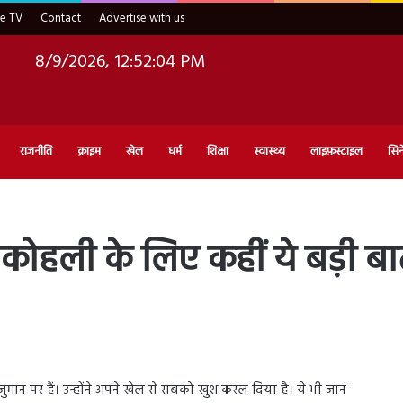
ve TV
Contact
Advertise with us
8/9/2026, 12:52:05 PM
राजनीति
क्राइम
खेल
धर्म
शिक्षा
स्वास्थ्य
लाइफ़स्टाइल
सिन
ट कोहली के लिए कहीं ये बड़ी बात
ान पर हैं। उन्होंने अपने खेल से सबको खुश करल दिया है। ये भी जान