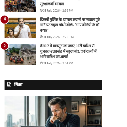
सुरक्षाकर्मी घायल
31 July 2026 - 2:56 PM
दिल्ली पुलिस के घायल जवानों पर सवाल पूछे
जाने पर राहुल गांधी बोले- ‘आप बीजेपी के हो
क्या?’
31 July 2026 - 2:28 PM
देशभर में मानसून का कहर, भारी बारिश से
गुजरात-उत्तराखंड में स्कूल बंद, कई राज्यों में
भारी बारिश का अलर्ट
31 July 2026 - 2:04 PM
शिक्षा