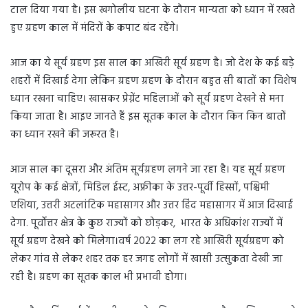
टाल दिया गया है। इस खगोलीय घटना के दौरान मान्यता को ध्यान में रखते
हुए ग्रहण काल में मंदिरों के कपाट बंद रहेंगे।
आज का ये सूर्य ग्रहण इस साल का अखिरी सूर्य ग्रहण है। जो देश के कई बड़े
शहरों में दिखाई देगा लेकिन ग्रहण ग्रहण के दौरान बहुत सी बातों का विशेष
ध्यान रखना चाहिए। खासकर प्रेग्नेंट महिलाओं को सूर्य ग्रहण देखने से मना
किया जाता है। आइए जानते हैं इस सूतक काल के दौरान किन किन बातों
का ध्यान रखने की जरूरत है।
आज साल का दूसरा और अंतिम सूर्यग्रहण लगने जा रहा है। यह सूर्य ग्रहण
यूरोप के कई क्षेत्रों, मिडिल ईस्ट, अफ्रीका के उत्तर-पूर्वी हिस्सों, पश्चिमी
एशिया, उत्तरी अटलांटिक महासागर और उत्तर हिंद महासागर में आज दिखाई
देगा. पूर्वोत्तर क्षेत्र के कुछ राज्यों को छोड़कर, भारत के अधिकांश राज्यों में
सूर्य ग्रहण देखने को मिलेगा।वर्ष 2022 का लग रहे आखिरी सूर्यग्रहण को
लेकर गांव से लेकर शहर तक हर जगह लोगों में खासी उत्‍सुकता देखी जा
रही है। ग्रहण का सूतक काल भी प्रभावी होगा।