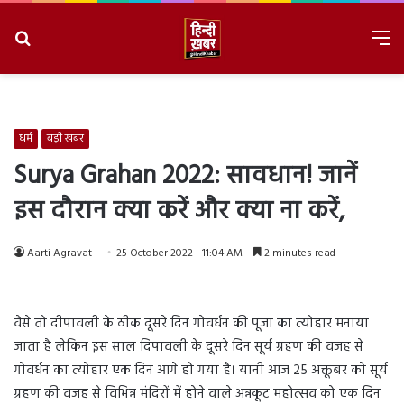
Search
M
for
8/6/2026, 8:38:36 AM
धर्म
बड़ी ख़बर
Surya Grahan 2022: सावधान! जानें
इस दौरान क्या करें और क्या ना करें,
Aarti Agravat
25 October 2022 - 11:04 AM
2 minutes read
वैसे तो दीपावली के ठीक दूसरे दिन गोवर्धन की पूजा का त्योहार मनाया
जाता है लेकिन इस साल दिपावली के दूसरे दिन सूर्य ग्रहण की वजह से
गोवर्धन का त्योहार एक दिन आगे हो गया है। यानी आज 25 अक्तूबर को सूर्य
ग्रहण की वजह से विभिन्न मंदिरों में होने वाले अन्नकूट महोत्सव को एक दिन