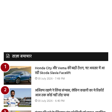
ताज़ा समाचार
Honda City और Verna की बढ़ी टेंशन, नए अवतार में आ
रही Skoda Slavia Facelift
30 July 2026 - 7:48 PM
अजिंक्य रहाणे ने लिया संन्यास, लेकिन कप्तानी का ये रिकॉर्ड
आज तक कोई नहीं तोड़ पाया
30 July 2026 - 6:40 PM