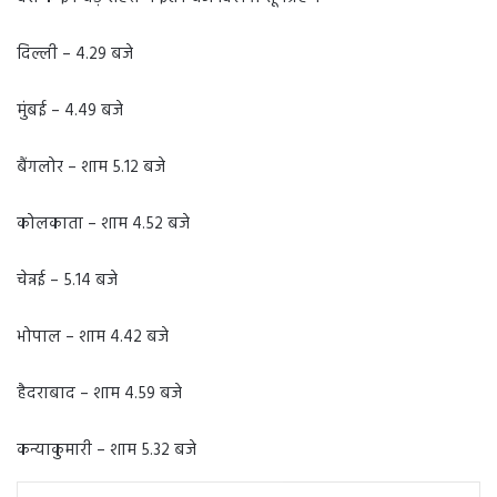
दिल्ली – 4.29 बजे
मुंबई – 4.49 बजे
बैंगलोर – शाम 5.12 बजे
कोलकाता – शाम 4.52 बजे
चेन्नई – 5.14 बजे
भोपाल – शाम 4.42 बजे
हैदराबाद – शाम 4.59 बजे
कन्याकुमारी – शाम 5.32 बजे