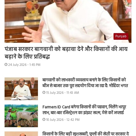
Punjab
पंजाब सरकार बागवानी को बढ़ावा देने और किसानों की आय
बढ़ाने के लिए प्रतिबद्ध
24 July 2026 - 1:45 PM
बागवानी को लाभकारी व्यवसाय बनाने के लिए किसानों को
बीज से बाजार तक पूरा सहयोग दिया जा रहा है: मोहिंदर भगत
15 July 2026 - 11:43 AM
Farmers ID Card बनेगा किसानों की पहचान, मिलेंगे भरपूर
लाभ, बार-बार रजिस्ट्रेशन का झंझट खत्म, ऐसे करें अप्लाई
10 July 2026 - 12:42 PM
किसानों के लिए बड़ी खुशखबरी, फूलों की खेती पर सरकार दे